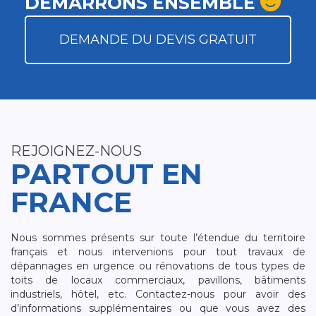
DÉMARRONS ENSEMBLE
DEMANDE DU DEVIS GRATUIT
REJOIGNEZ-NOUS
PARTOUT EN
FRANCE
Nous sommes présents sur toute l’étendue du territoire
français et nous intervenions pour tout travaux de
dépannages en urgence ou rénovations de tous types de
toits de locaux commerciaux, pavillons, bâtiments
industriels, hôtel, etc. Contactez-nous pour avoir des
d’informations supplémentaires ou que vous avez des