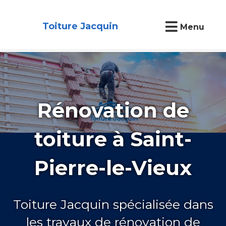
Toiture Jacquin
Menu
Rénovation de
toiture à Saint-
Pierre-le-Vieux
Toiture Jacquin spécialisée dans
les travaux de rénovation de