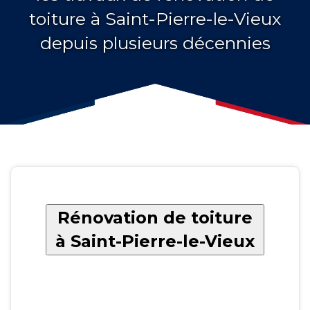
toiture à Saint-Pierre-le-Vieux
depuis plusieurs décennies
Rénovation de toiture
à Saint-Pierre-le-Vieux