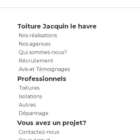
Toiture Jacquin le havre
Nos réalisations
Nos agences
Qui sommes-nous?
Récrutement
Avis et Témoignages
Professionnels
Toitures
Isolations
Autres
Dépannage
Vous avez un projet?
Contactez-nous