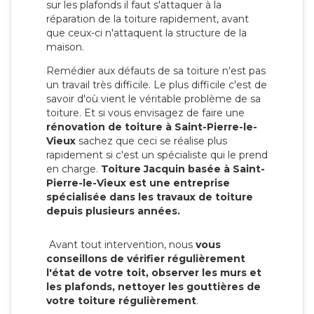
sur les plafonds il faut s'attaquer à la
réparation de la toiture rapidement, avant
que ceux-ci n'attaquent la structure de la
maison.
Remédier aux défauts de sa toiture n'est pas
un travail très difficile. Le plus difficile c'est de
savoir d'où vient le véritable problème de sa
toiture. Et si vous envisagez de faire une
rénovation de toiture à Saint-Pierre-le-
Vieux
sachez que ceci se réalise plus
rapidement si c'est un spécialiste qui le prend
en charge.
Toiture Jacquin basée à Saint-
Pierre-le-Vieux est une entreprise
spécialisée dans les travaux de toiture
depuis plusieurs années.
Avant tout intervention, nous
vous
conseillons de vérifier régulièrement
l'état de votre toit, observer les murs et
les plafonds, nettoyer les gouttières de
votre toiture régulièrement
.