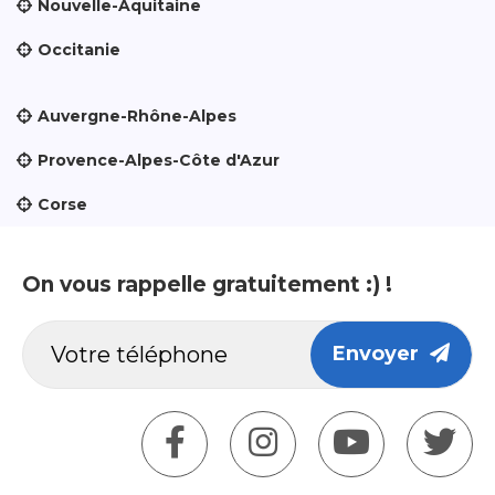
Nouvelle-Aquitaine
Occitanie
Auvergne-Rhône-Alpes
Provence-Alpes-Côte d'Azur
Corse
On vous rappelle gratuitement :) !
Envoyer