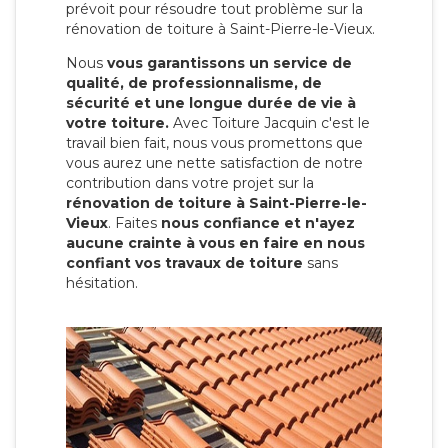
prévoit pour résoudre tout problème sur la
rénovation de toiture à Saint-Pierre-le-Vieux.
Nous
vous garantissons un service de
qualité, de professionnalisme, de
sécurité et une longue durée de vie à
votre toiture.
Avec Toiture Jacquin c'est
le
travail bien fait, nous vous promettons que
vous aurez une nette satisfaction de notre
contribution dans votre projet sur la
rénovation de toiture à Saint-Pierre-le-
Vieux
. Faites
nous confiance et n'ayez
aucune crainte à vous en faire en nous
confiant vos travaux de toiture
sans
hésitation.