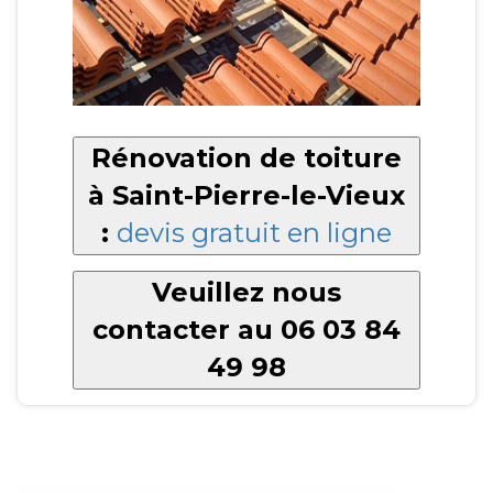
Rénovation de toiture
à Saint-Pierre-le-Vieux
:
devis gratuit en ligne
Veuillez nous
contacter au 06 03 84
49 98