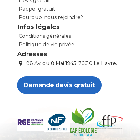
Devis gratuit
Rappel gratuit
Pourquoi nous rejoindre?
Infos légales
Conditions générales
Politique de vie privée
Adresses
88 Av. du 8 Mai 1945, 76610 Le Havre.
Demande devis gratuit