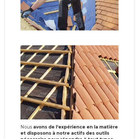
Nous
avons de l'expérience en la matière
et disposons à notre actifs des outils