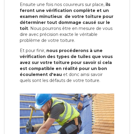
Ensuite une fois nos couvreurs sur place,
ils
feront une vérification complète et un
examen minutieux de votre toiture pour
déterminer tout dommage causé sur le
toit
. Nous pourrons être en mesure de vous
dire avec précision exacte le véritable
problème de votre toiture.
Et pour finir,
nous procéderons à une
vérification des types de tuiles que vous
avez sur votre toiture pour savoir si cela
est compatible en réalité pour un bon
écoulement d'eau
et donc ainsi savoir
quels sont les défauts de votre toiture.