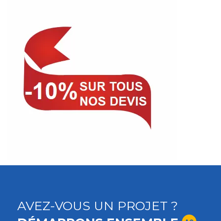
AVEZ-VOUS UN PROJET ?