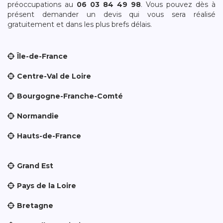
préoccupations au
06 03 84 49 98
. Vous pouvez dès à
présent demander un devis qui vous sera réalisé
gratuitement et dans les plus brefs délais.
Île-de-France
Centre-Val de Loire
Bourgogne-Franche-Comté
Normandie
Hauts-de-France
Grand Est
Pays de la Loire
Bretagne