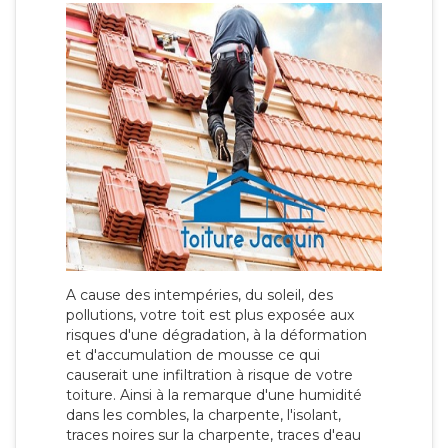
A cause des intempéries, du soleil, des
pollutions, votre toit est plus exposée aux
risques d'une dégradation, à la déformation
et d'accumulation de mousse ce qui
causerait une infiltration à risque de votre
toiture. Ainsi à la remarque d'une humidité
dans les combles, la charpente, l'isolant,
traces noires sur la charpente, traces d'eau