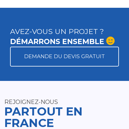
AVEZ-VOUS UN PROJET ?
DÉMARRONS ENSEMBLE
DEMANDE DU DEVIS GRATUIT
REJOIGNEZ-NOUS
PARTOUT EN
FRANCE