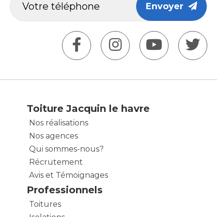
Envoyer
Toiture Jacquin le havre
Nos réalisations
Nos agences
Qui sommes-nous?
Récrutement
Avis et Témoignages
Professionnels
Toitures