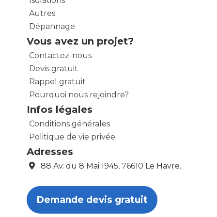
Isolations
Autres
Dépannage
Vous avez un projet?
Contactez-nous
Devis gratuit
Rappel gratuit
Pourquoi nous rejoindre?
Infos légales
Conditions générales
Politique de vie privée
Adresses
88 Av. du 8 Mai 1945, 76610 Le Havre.
Demande devis gratuit