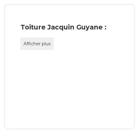
Toiture Jacquin Guyane :
Afficher plus