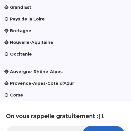
Grand Est
Pays de la Loire
Bretagne
Nouvelle-Aquitaine
Occitanie
Auvergne-Rhône-Alpes
Provence-Alpes-Côte d'Azur
Corse
On vous rappelle gratuitement :) !