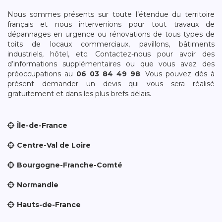
Nous sommes présents sur toute l’étendue du territoire
français et nous intervenions pour tout travaux de
dépannages en urgence ou rénovations de tous types de
toits de locaux commerciaux, pavillons, bâtiments
industriels, hôtel, etc. Contactez-nous pour avoir des
d’informations supplémentaires ou que vous avez des
préoccupations au
06 03 84 49 98
. Vous pouvez dès à
présent demander un devis qui vous sera réalisé
gratuitement et dans les plus brefs délais.
Île-de-France
Centre-Val de Loire
Bourgogne-Franche-Comté
Normandie
Hauts-de-France