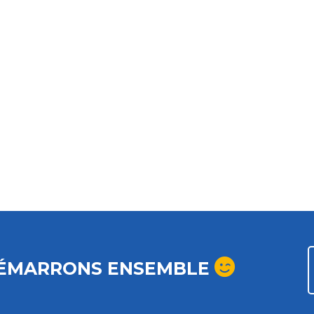
ÉMARRONS ENSEMBLE