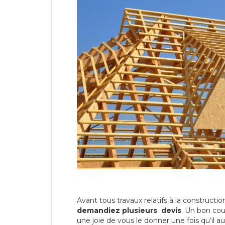
Avant tous travaux relatifs à la constructio
demandiez plusieurs devis
. Un bon cou
une joie de vous le donner une fois qu’il aur