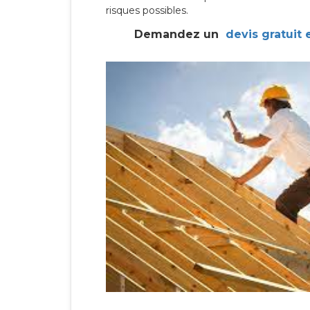
risques possibles.
Demandez un
devis gratuit 