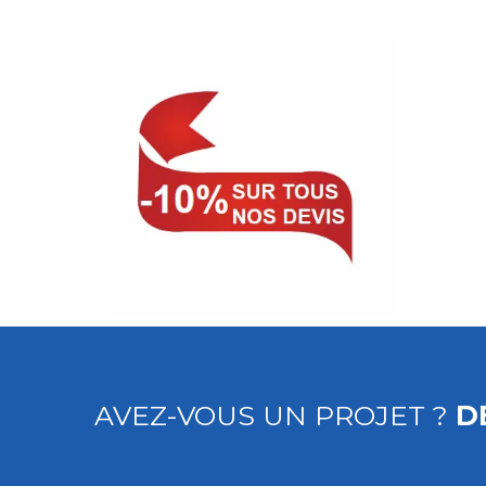
AVEZ-VOUS UN PROJET ?
D