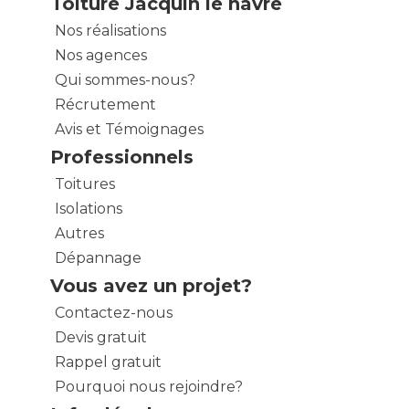
Toiture Jacquin le havre
Nos réalisations
Nos agences
Qui sommes-nous?
Récrutement
Avis et Témoignages
Professionnels
Toitures
Isolations
Autres
Dépannage
Vous avez un projet?
Contactez-nous
Devis gratuit
Rappel gratuit
Pourquoi nous rejoindre?