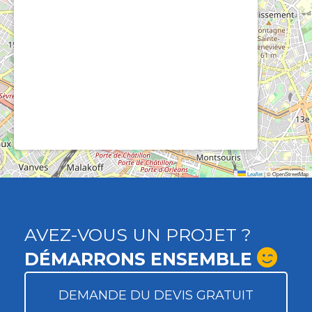
Leaflet
|
© OpenStreetMap
AVEZ-VOUS UN PROJET ?
DÉMARRONS ENSEMBLE
DEMANDE DU DEVIS GRATUIT