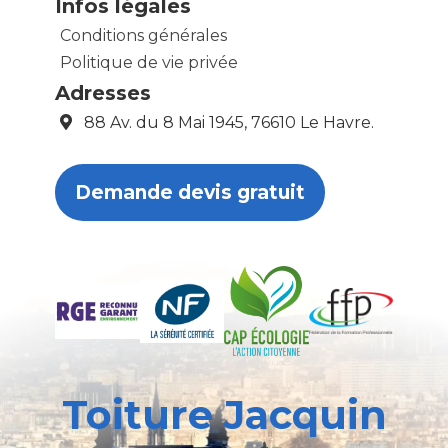
Infos légales
Conditions générales
Politique de vie privée
Adresses
88 Av. du 8 Mai 1945, 76610 Le Havre.
Demande devis gratuit
Toiture Jacquin