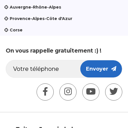
Auvergne-Rhône-Alpes
Provence-Alpes-Côte d'Azur
Corse
On vous rappelle gratuitement :) !
Envoyer