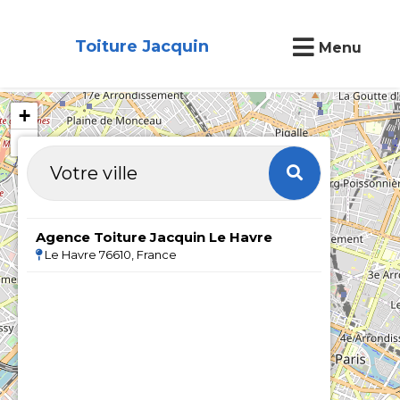
Toiture Jacquin
Menu
+
−
Agence Toiture Jacquin Le Havre
Le Havre 76610, France