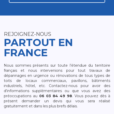
REJOIGNEZ-NOUS
PARTOUT EN
FRANCE
Nous sommes présents sur toute l’étendue du territoire
français et nous intervenions pour tout travaux de
dépannages en urgence ou rénovations de tous types de
toits de locaux commerciaux, pavillons, bâtiments
industriels, hôtel, etc. Contactez-nous pour avoir des
d’informations supplémentaires ou que vous avez des
préoccupations au
06 03 84 49 98
. Vous pouvez dès à
présent demander un devis qui vous sera réalisé
gratuitement et dans les plus brefs délais.