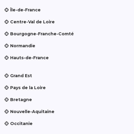
Île-de-France
Centre-Val de Loire
Bourgogne-Franche-Comté
Normandie
Hauts-de-France
Grand Est
Pays de la Loire
Bretagne
Nouvelle-Aquitaine
Occitanie