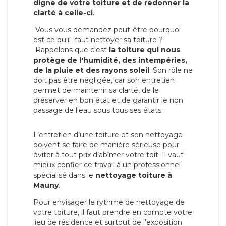
digne de votre toiture et de redonner la
clarté à celle-ci
..
Vous vous demandez peut-être pourquoi
est ce qu'il faut nettoyer sa toiture ?
Rappelons que c'est
la toiture qui nous
protège de l'humidité, des intempéries,
de la pluie et des rayons soleil
. Son rôle ne
doit pas être négligée, car son entretien
permet de maintenir sa clarté, de le
préserver en bon état et de garantir le non
passage de l'eau sous tous ses états.
L’entretien d’une toiture et son nettoyage
doivent se faire de manière sérieuse pour
éviter à tout prix d’abîmer votre toit. Il vaut
mieux confier ce travail à un professionnel
spécialisé dans le
nettoyage toiture à
Mauny
.
Pour envisager le rythme de nettoyage de
votre toiture, il faut prendre en compte votre
lieu de résidence et surtout de l’exposition