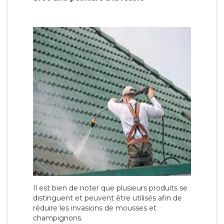
Il est bien de noter que plusieurs produits se
distinguent et peuvent être utilisés afin de
réduire les invasions de mousses et
champignons.