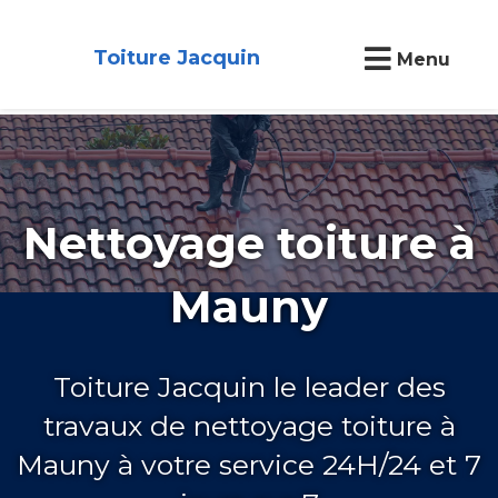
Toiture Jacquin
Menu
Nettoyage toiture à
Mauny
Toiture Jacquin le leader des
travaux de nettoyage toiture à
Mauny à votre service 24H/24 et 7