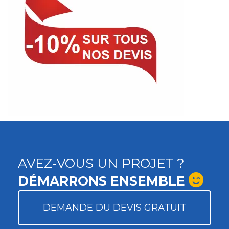
AVEZ-VOUS UN PROJET ?
DÉMARRONS ENSEMBLE
DEMANDE DU DEVIS GRATUIT