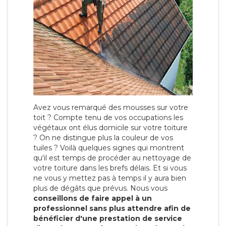
Avez vous remarqué des mousses sur votre
toit ? Compte tenu de vos occupations les
végétaux ont élus domicile sur votre toiture
? On ne distingue plus la couleur de vos
tuiles ? Voilà quelques signes qui montrent
qu'il est temps de procéder au nettoyage de
votre toiture dans les brefs délais. Et si vous
ne vous y mettez pas à temps il y aura bien
plus de dégâts que prévus. Nous vous
conseillons de faire appel à un
professionnel sans plus attendre afin de
bénéficier d'une prestation de service