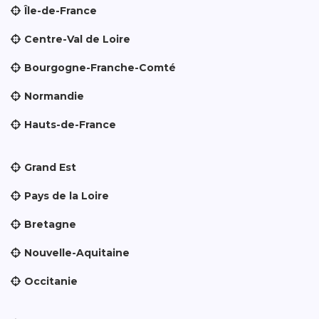
Île-de-France
Centre-Val de Loire
Bourgogne-Franche-Comté
Normandie
Hauts-de-France
Grand Est
Pays de la Loire
Bretagne
Nouvelle-Aquitaine
Occitanie