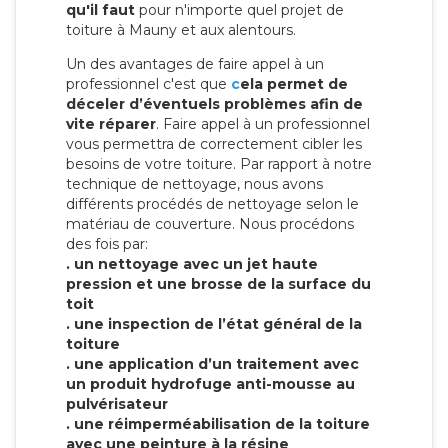
qu'il faut
pour n'importe quel projet de
toiture à Mauny et aux alentours.
Un des avantages de faire appel à un
professionnel c'est que
c
ela permet de
déceler d’éventuels problèmes afin de
vite réparer
. Faire appel à un professionnel
vous permettra de correctement cibler les
besoins de votre toiture. Par rapport à notre
technique de nettoyage, nous avons
différents procédés de nettoyage selon le
matériau de couverture. Nous procédons
des fois par:
. un nettoyage avec un jet haute
pression et une brosse de la surface du
toit
. une inspection de l’état général de la
toiture
. une application d’un traitement avec
un produit hydrofuge anti-mousse au
pulvérisateur
. une réimperméabilisation de la toiture
avec une peinture à la résine