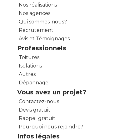
Nos réalisations
Nos agences
Qui sommes-nous?
Récrutement
Avis et Témoignages
Professionnels
Toitures
Isolations
Autres
Dépannage
Vous avez un projet?
Contactez-nous
Devis gratuit
Rappel gratuit
Pourquoi nous rejoindre?
Infos légales