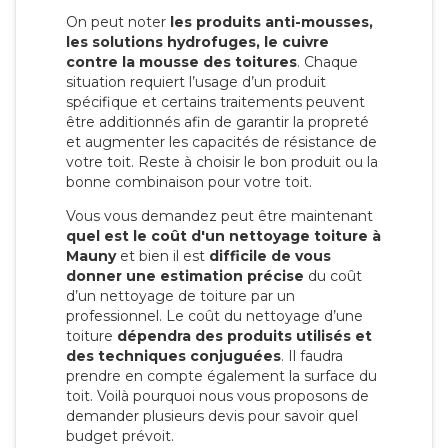
On peut noter
les produits anti-mousses,
les solutions hydrofuges, le cuivre
contre la mousse des toitures
. Chaque
situation requiert l’usage d’un produit
spécifique et certains traitements peuvent
être additionnés afin de garantir la propreté
et augmenter les capacités de résistance de
votre toit. Reste à choisir le bon produit ou la
bonne combinaison pour votre toit.
Vous vous demandez peut être maintenant
quel est le coût d'un nettoyage toiture à
Mauny
et bien il est
difficile de vous
donner une estimation précise
du coût
d’un nettoyage de toiture par un
professionnel. Le coût du nettoyage d’une
toiture
dépendra des produits utilisés et
des techniques conjuguées
. Il faudra
prendre en compte également la surface du
toit. Voilà pourquoi nous vous proposons de
demander plusieurs devis pour savoir quel
budget prévoit.