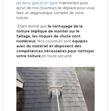
un
devis gratuit en ligne
maintenant pour
qu'un de nos couvreurs se déplace pour vous
faire un diagnostique complet de votre
toiture.
Etant donné que
le nettoyage de la
toiture implique de monter sur le
faîtage, les risques de chute sont
nombreux
. Nos couvreurs sont
équipés
avec du matériel et disposent des
compétences nécessaires pour nettoyer
votre toiture
en toute sécurité.