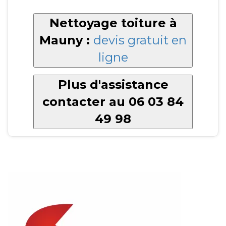
Nettoyage toiture à
Mauny :
devis gratuit en
ligne
Plus d'assistance
contacter au 06 03 84
49 98