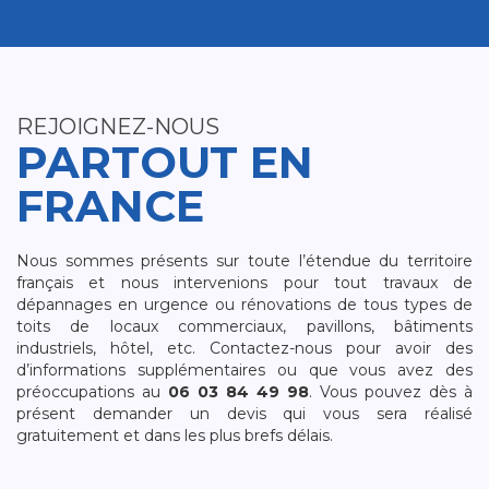
REJOIGNEZ-NOUS
PARTOUT EN
FRANCE
Nous sommes présents sur toute l’étendue du territoire
français et nous intervenions pour tout travaux de
dépannages en urgence ou rénovations de tous types de
toits de locaux commerciaux, pavillons, bâtiments
industriels, hôtel, etc. Contactez-nous pour avoir des
d’informations supplémentaires ou que vous avez des
préoccupations au
06 03 84 49 98
. Vous pouvez dès à
présent demander un devis qui vous sera réalisé
gratuitement et dans les plus brefs délais.