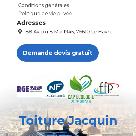
Conditions générales
Politique de vie privée
Adresses
88 Av. du 8 Mai 1945, 76610 Le Havre.
Demande devis gratuit
Toiture Jacquin