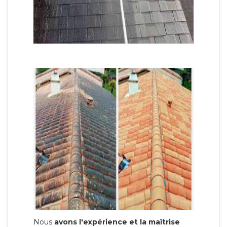
Nous
avons l'expérience et la maîtrise