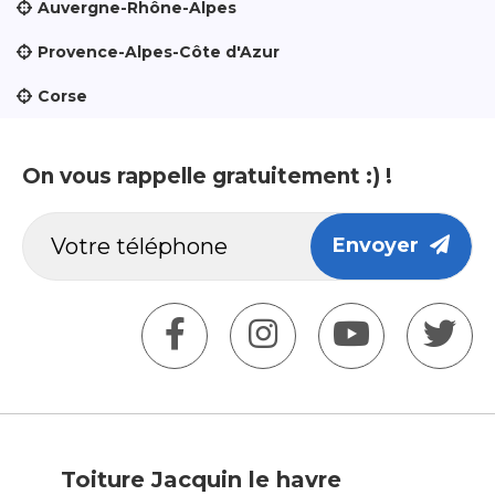
Auvergne-Rhône-Alpes
Provence-Alpes-Côte d'Azur
Corse
On vous rappelle gratuitement :) !
Envoyer
Toiture Jacquin le havre