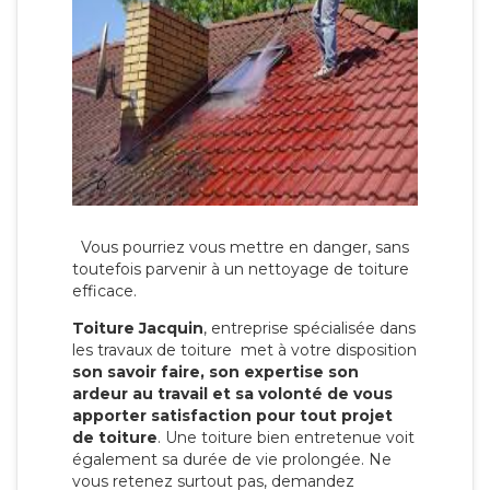
Vous pourriez vous mettre en danger, sans
toutefois parvenir à un nettoyage de toiture
efficace.
Toiture Jacquin
, entreprise spécialisée dans
les travaux de toiture met à votre disposition
son savoir faire, son expertise son
ardeur au travail et sa volonté de vous
apporter satisfaction pour tout projet
de toiture
. Une toiture bien entretenue voit
également sa durée de vie prolongée. Ne
vous retenez surtout pas, demandez