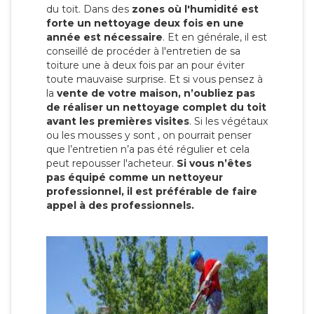
du toit. Dans des
zones où l'humidité est
forte un nettoyage deux fois en une
année est nécessaire
. Et en générale, il est
conseillé de procéder à l'entretien de sa
toiture une à deux fois par an pour éviter
toute mauvaise surprise. Et si vous pensez à
la
vente de votre maison, n’oubliez pas
de réaliser un nettoyage complet du toit
avant les premières visites
. Si les végétaux
ou les mousses y sont , on pourrait penser
que l’entretien n’a pas été régulier et cela
peut repousser l'acheteur.
Si vous n’êtes
pas équipé comme un nettoyeur
professionnel, il est préférable de faire
appel à des professionnels.