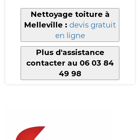
Nettoyage toiture à
Melleville :
devis gratuit
en ligne
Plus d'assistance
contacter au 06 03 84
49 98