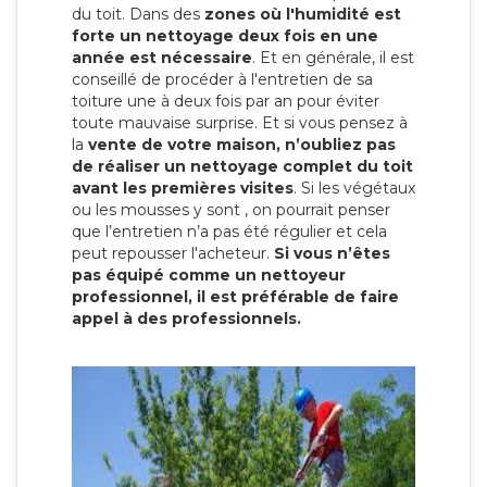
du toit. Dans des
zones où l'humidité est
forte un nettoyage deux fois en une
année est nécessaire
. Et en générale, il est
conseillé de procéder à l'entretien de sa
toiture une à deux fois par an pour éviter
toute mauvaise surprise. Et si vous pensez à
la
vente de votre maison, n’oubliez pas
de réaliser un nettoyage complet du toit
avant les premières visites
. Si les végétaux
ou les mousses y sont , on pourrait penser
que l’entretien n’a pas été régulier et cela
peut repousser l'acheteur.
Si vous n’êtes
pas équipé comme un nettoyeur
professionnel, il est préférable de faire
appel à des professionnels.