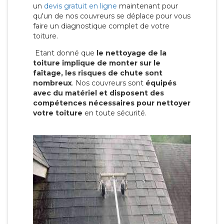
un
devis gratuit en ligne
maintenant pour
qu'un de nos couvreurs se déplace pour vous
faire un diagnostique complet de votre
toiture.
Etant donné que
le nettoyage de la
toiture implique de monter sur le
faîtage, les risques de chute sont
nombreux
. Nos couvreurs sont
équipés
avec du matériel et disposent des
compétences nécessaires pour nettoyer
votre toiture
en toute sécurité.