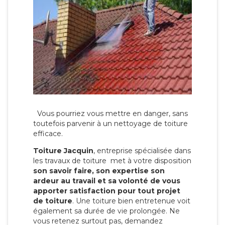
Vous pourriez vous mettre en danger, sans
toutefois parvenir à un nettoyage de toiture
efficace.
Toiture Jacquin
, entreprise spécialisée dans
les travaux de toiture met à votre disposition
son savoir faire, son expertise son
ardeur au travail et sa volonté de vous
apporter satisfaction pour tout projet
de toiture
. Une toiture bien entretenue voit
également sa durée de vie prolongée. Ne
vous retenez surtout pas, demandez