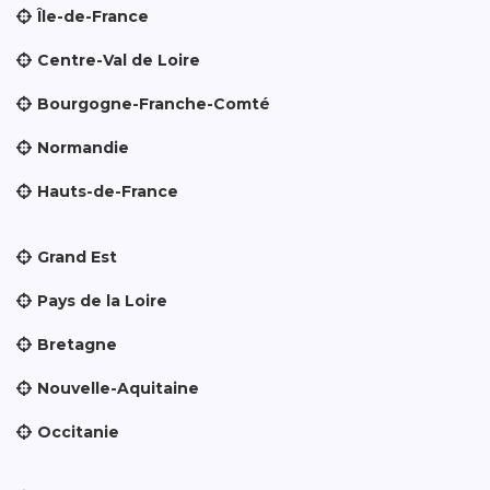
Île-de-France
Centre-Val de Loire
Bourgogne-Franche-Comté
Normandie
Hauts-de-France
Grand Est
Pays de la Loire
Bretagne
Nouvelle-Aquitaine
Occitanie