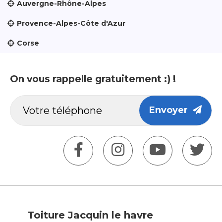
Auvergne-Rhône-Alpes
Provence-Alpes-Côte d'Azur
Corse
On vous rappelle gratuitement :) !
Envoyer
Toiture Jacquin le havre