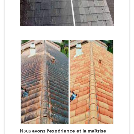
Nous
avons l'expérience et la maîtrise