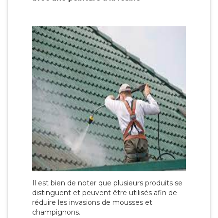
Il est bien de noter que plusieurs produits se
distinguent et peuvent être utilisés afin de
réduire les invasions de mousses et
champignons.