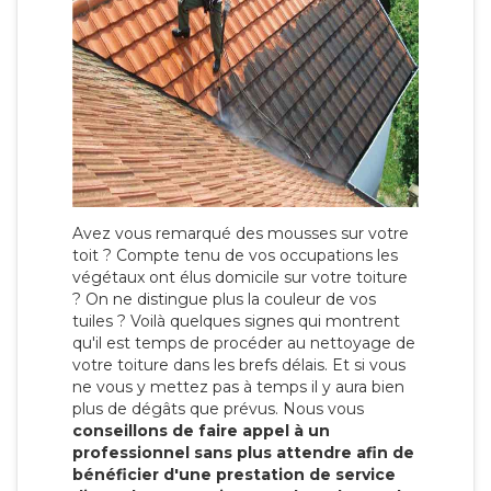
Avez vous remarqué des mousses sur votre
toit ? Compte tenu de vos occupations les
végétaux ont élus domicile sur votre toiture
? On ne distingue plus la couleur de vos
tuiles ? Voilà quelques signes qui montrent
qu'il est temps de procéder au nettoyage de
votre toiture dans les brefs délais. Et si vous
ne vous y mettez pas à temps il y aura bien
plus de dégâts que prévus. Nous vous
conseillons de faire appel à un
professionnel sans plus attendre afin de
bénéficier d'une prestation de service