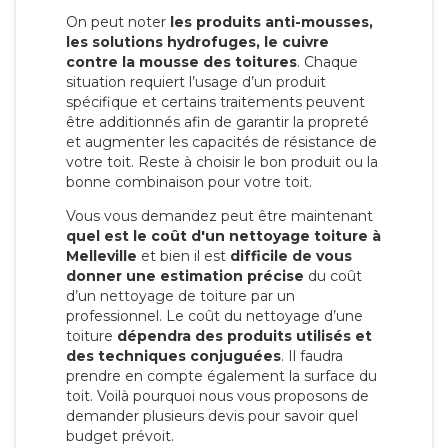
On peut noter
les produits anti-mousses,
les solutions hydrofuges, le cuivre
contre la mousse des toitures
. Chaque
situation requiert l’usage d’un produit
spécifique et certains traitements peuvent
être additionnés afin de garantir la propreté
et augmenter les capacités de résistance de
votre toit. Reste à choisir le bon produit ou la
bonne combinaison pour votre toit.
Vous vous demandez peut être maintenant
quel est le coût d'un nettoyage toiture à
Melleville
et bien il est
difficile de vous
donner une estimation précise
du coût
d’un nettoyage de toiture par un
professionnel. Le coût du nettoyage d’une
toiture
dépendra des produits utilisés et
des techniques conjuguées
. Il faudra
prendre en compte également la surface du
toit. Voilà pourquoi nous vous proposons de
demander plusieurs devis pour savoir quel
budget prévoit.