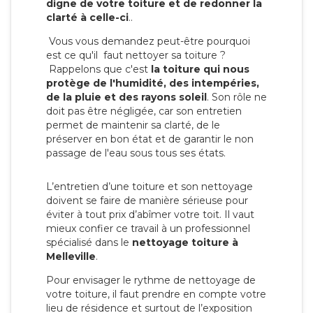
digne de votre toiture et de redonner la
clarté à celle-ci
..
Vous vous demandez peut-être pourquoi
est ce qu'il faut nettoyer sa toiture ?
Rappelons que c'est
la toiture qui nous
protège de l'humidité, des intempéries,
de la pluie et des rayons soleil
. Son rôle ne
doit pas être négligée, car son entretien
permet de maintenir sa clarté, de le
préserver en bon état et de garantir le non
passage de l'eau sous tous ses états.
L’entretien d’une toiture et son nettoyage
doivent se faire de manière sérieuse pour
éviter à tout prix d’abîmer votre toit. Il vaut
mieux confier ce travail à un professionnel
spécialisé dans le
nettoyage toiture à
Melleville
.
Pour envisager le rythme de nettoyage de
votre toiture, il faut prendre en compte votre
lieu de résidence et surtout de l’exposition