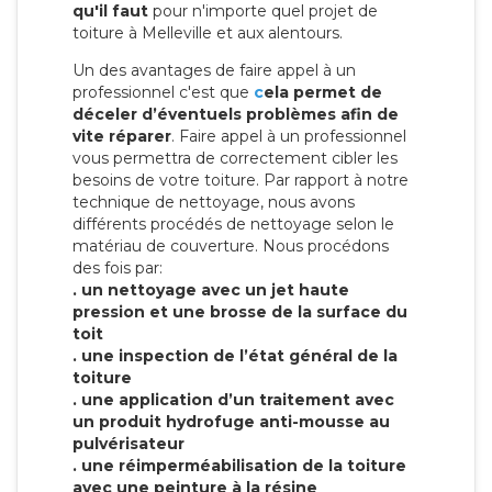
qu'il faut
pour n'importe quel projet de
toiture à Melleville et aux alentours.
Un des avantages de faire appel à un
professionnel c'est que
c
ela permet de
déceler d’éventuels problèmes afin de
vite réparer
. Faire appel à un professionnel
vous permettra de correctement cibler les
besoins de votre toiture. Par rapport à notre
technique de nettoyage, nous avons
différents procédés de nettoyage selon le
matériau de couverture. Nous procédons
des fois par:
. un nettoyage avec un jet haute
pression et une brosse de la surface du
toit
. une inspection de l’état général de la
toiture
. une application d’un traitement avec
un produit hydrofuge anti-mousse au
pulvérisateur
. une réimperméabilisation de la toiture
avec une peinture à la résine