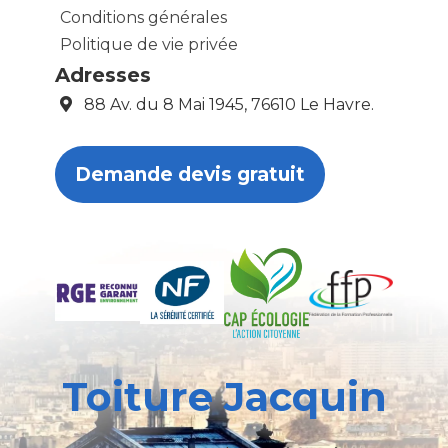
Conditions générales
Politique de vie privée
Adresses
88 Av. du 8 Mai 1945, 76610 Le Havre.
Demande devis gratuit
Toiture Jacquin