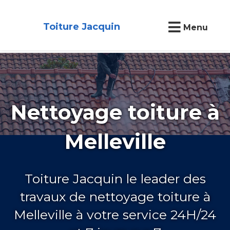
Toiture Jacquin
Menu
Nettoyage toiture à
Melleville
Toiture Jacquin le leader des
travaux de nettoyage toiture à
Melleville à votre service 24H/24