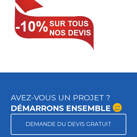
AVEZ-VOUS UN PROJET ?
DÉMARRONS ENSEMBLE
DEMANDE DU DEVIS GRATUIT