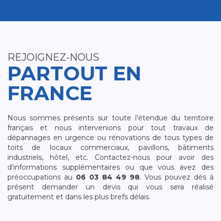
REJOIGNEZ-NOUS
PARTOUT EN
FRANCE
Nous sommes présents sur toute l’étendue du territoire
français et nous intervenions pour tout travaux de
dépannages en urgence ou rénovations de tous types de
toits de locaux commerciaux, pavillons, bâtiments
industriels, hôtel, etc. Contactez-nous pour avoir des
d’informations supplémentaires ou que vous avez des
préoccupations au
06 03 84 49 98
. Vous pouvez dès à
présent demander un devis qui vous sera réalisé
gratuitement et dans les plus brefs délais.