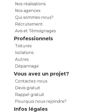
Nos réalisations
Nos agences
Qui sommes-nous?
Récrutement
Avis et Témoignages
Professionnels
Toitures
Isolations
Autres
Dépannage
Vous avez un projet?
Contactez-nous
Devis gratuit
Rappel gratuit
Pourquoi nous rejoindre?
Infos légales