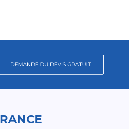
DEMANDE DU DEVIS GRATUIT
FRANCE