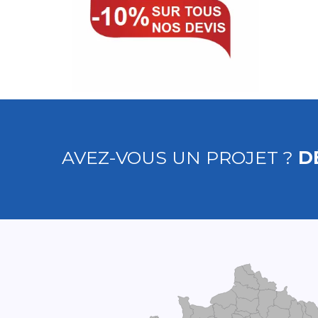
AVEZ-VOUS UN PROJET ?
D