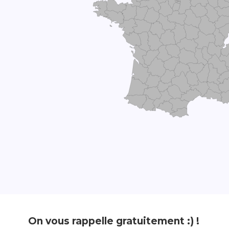
On vous rappelle gratuitement :) !