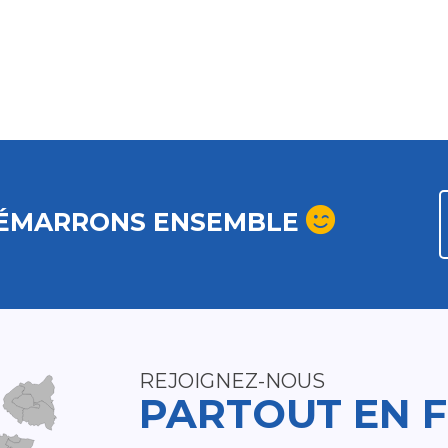
ÉMARRONS ENSEMBLE
REJOIGNEZ-NOUS
PARTOUT EN 