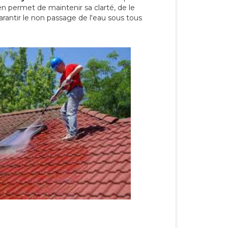
en permet de maintenir sa clarté, de le
arantir le non passage de l'eau sous tous