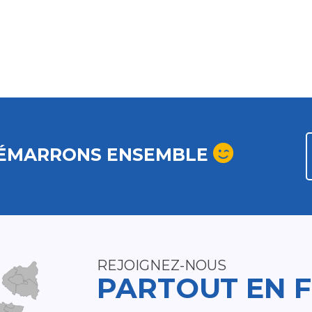
ÉMARRONS ENSEMBLE
REJOIGNEZ-NOUS
PARTOUT EN 