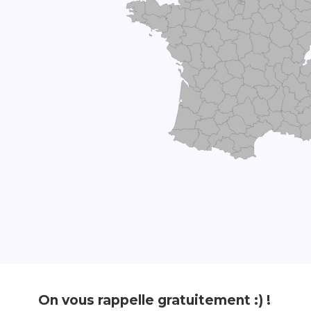
On vous rappelle gratuitement :) !