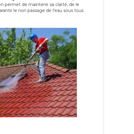
en permet de maintenir sa clarté, de le
arantir le non passage de l'eau sous tous