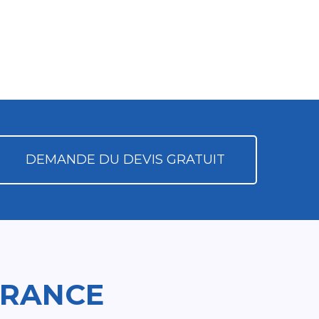
DEMANDE DU DEVIS GRATUIT
FRANCE