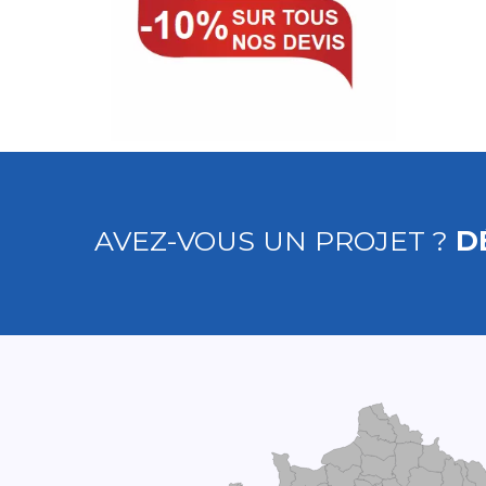
AVEZ-VOUS UN PROJET ?
D