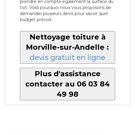
prendre en compte également la surface du
toit. Voilà pourquoi nous vous proposons de
demander plusieurs devis pour savoir quel
budget prévoit.
Nettoyage toiture à
Morville-sur-Andelle :
devis gratuit en ligne
Plus d'assistance
contacter au 06 03 84
49 98