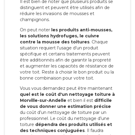
Il est bien de noter que plusieurs produits se
distinguent et peuvent être utilisés afin de
réduire les invasions de mousses et
champignons.
On peut noter
les produits anti-mousses,
les solutions hydrofuges, le cuivre
contre la mousse des toitures
. Chaque
situation requiert l’usage d’un produit
spécifique et certains traitements peuvent
être additionnés afin de garantir la propreté
et augmenter les capacités de résistance de
votre toit. Reste à choisir le bon produit ou la
bonne combinaison pour votre toit.
Vous vous demandez peut être maintenant
quel est le coût d'un nettoyage toiture à
Morville-sur-Andelle
et bien il est
difficile
de vous donner une estimation précise
du coût d’un nettoyage de toiture par un
professionnel. Le coût du nettoyage d’une
toiture
dépendra des produits utilisés et
des techniques conjuguées
. Il faudra