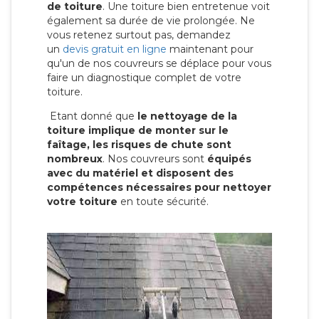
de toiture
. Une toiture bien entretenue voit
également sa durée de vie prolongée. Ne
vous retenez surtout pas, demandez
un
devis gratuit en ligne
maintenant pour
qu'un de nos couvreurs se déplace pour vous
faire un diagnostique complet de votre
toiture.
Etant donné que
le nettoyage de la
toiture implique de monter sur le
faîtage, les risques de chute sont
nombreux
. Nos couvreurs sont
équipés
avec du matériel et disposent des
compétences nécessaires pour nettoyer
votre toiture
en toute sécurité.