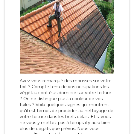
Avez vous remarqué des mousses sur votre
toit ? Compte tenu de vos occupations les
végétaux ont élus domicile sur votre toiture
? On ne distingue plus la couleur de vos
tuiles ? Voilà quelques signes qui montrent
qu'il est temps de procéder au nettoyage de
votre toiture dans les brefs délais. Et si vous
ne vous y mettez pas à temps il y aura bien
plus de dégâts que prévus. Nous vous