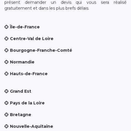
présent demander un devis qui vous sera réalisé
gratuitement et dans les plus brefs délais.
Île-de-France
Centre-Val de Loire
Bourgogne-Franche-Comté
Normandie
Hauts-de-France
Grand Est
Pays de la Loire
Bretagne
Nouvelle-Aquitaine