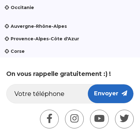
Occitanie
Auvergne-Rhône-Alpes
Provence-Alpes-Côte d'Azur
Corse
On vous rappelle gratuitement :) !
Envoyer