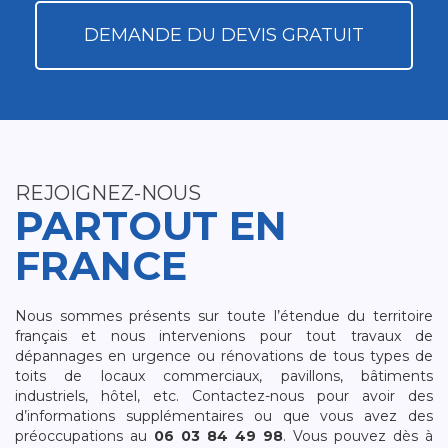
DEMANDE DU DEVIS GRATUIT
REJOIGNEZ-NOUS
PARTOUT EN
FRANCE
Nous sommes présents sur toute l’étendue du territoire
français et nous intervenions pour tout travaux de
dépannages en urgence ou rénovations de tous types de
toits de locaux commerciaux, pavillons, bâtiments
industriels, hôtel, etc. Contactez-nous pour avoir des
d’informations supplémentaires ou que vous avez des
préoccupations au
06 03 84 49 98
. Vous pouvez dès à