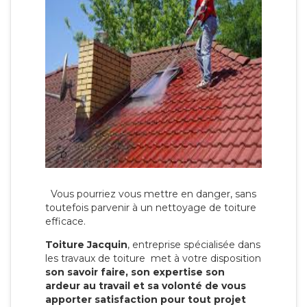
Vous pourriez vous mettre en danger, sans
toutefois parvenir à un nettoyage de toiture
efficace.
Toiture Jacquin
, entreprise spécialisée dans
les travaux de toiture met à votre disposition
son savoir faire, son expertise son
ardeur au travail et sa volonté de vous
apporter satisfaction pour tout projet