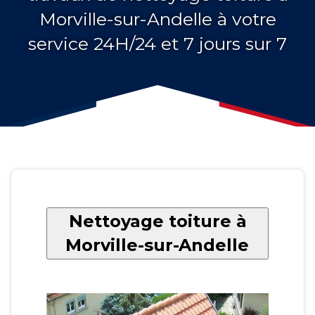
Morville-sur-Andelle à votre
service 24H/24 et 7 jours sur 7
Nettoyage toiture à
Morville-sur-Andelle