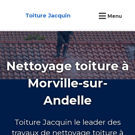
Toiture Jacquin
Menu
Nettoyage toiture à
Morville-sur-
Andelle
Toiture Jacquin le leader des
travaux de nettoyage toiture à