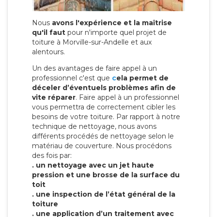
Nous
avons l'expérience et la maîtrise
qu'il faut
pour n'importe quel projet de
toiture à Morville-sur-Andelle et aux
alentours.
Un des avantages de faire appel à un
professionnel c'est que
c
ela permet de
déceler d’éventuels problèmes afin de
vite réparer
. Faire appel à un professionnel
vous permettra de correctement cibler les
besoins de votre toiture. Par rapport à notre
technique de nettoyage, nous avons
différents procédés de nettoyage selon le
matériau de couverture. Nous procédons
des fois par:
. un nettoyage avec un jet haute
pression et une brosse de la surface du
toit
. une inspection de l’état général de la
toiture
. une application d’un traitement avec