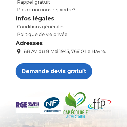
Rappel gratuit
Pourquoi nous rejoindre?
Infos légales
Conditions générales
Politique de vie privée
Adresses
88 Av. du 8 Mai 1945, 76610 Le Havre.
Demande devis gratuit