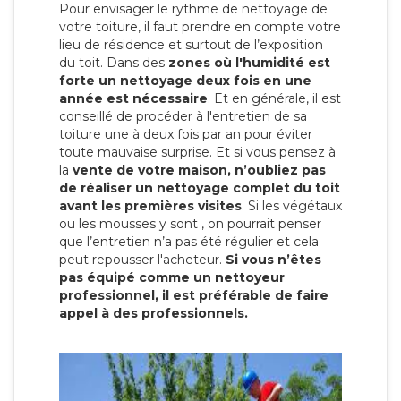
Pour envisager le rythme de nettoyage de
votre toiture, il faut prendre en compte votre
lieu de résidence et surtout de l’exposition
du toit. Dans des
zones où l'humidité est
forte un nettoyage deux fois en une
année est nécessaire
. Et en générale, il est
conseillé de procéder à l'entretien de sa
toiture une à deux fois par an pour éviter
toute mauvaise surprise. Et si vous pensez à
la
vente de votre maison, n’oubliez pas
de réaliser un nettoyage complet du toit
avant les premières visites
. Si les végétaux
ou les mousses y sont , on pourrait penser
que l’entretien n’a pas été régulier et cela
peut repousser l'acheteur.
Si vous n’êtes
pas équipé comme un nettoyeur
professionnel, il est préférable de faire
appel à des professionnels.