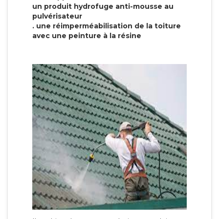
un produit hydrofuge anti-mousse au
pulvérisateur
. une réimperméabilisation de la toiture
avec une peinture à la résine