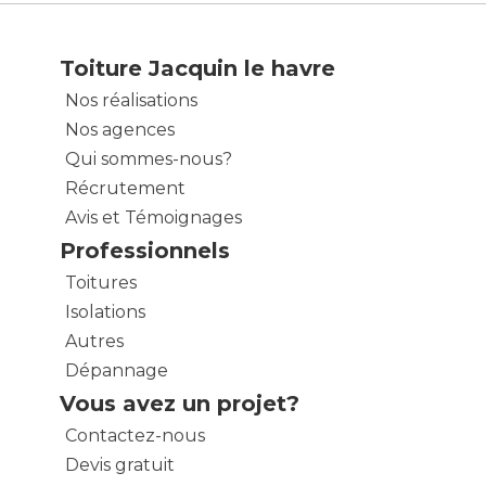
Toiture Jacquin le havre
Nos réalisations
Nos agences
Qui sommes-nous?
Récrutement
Avis et Témoignages
Professionnels
Toitures
Isolations
Autres
Dépannage
Vous avez un projet?
Contactez-nous
Devis gratuit