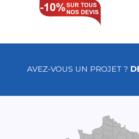
AVEZ-VOUS UN PROJET ?
D