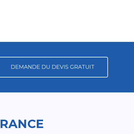
DEMANDE DU DEVIS GRATUIT
FRANCE