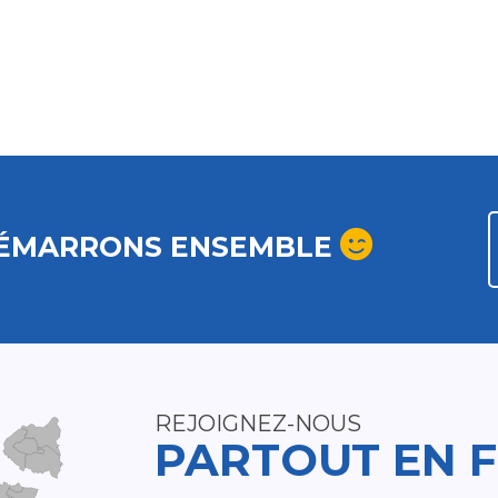
ÉMARRONS ENSEMBLE
REJOIGNEZ-NOUS
PARTOUT EN 