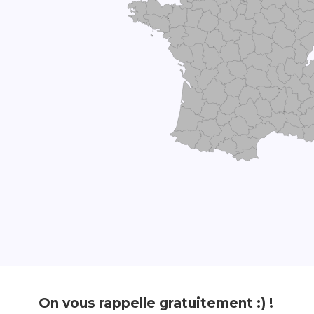
On vous rappelle gratuitement :) !