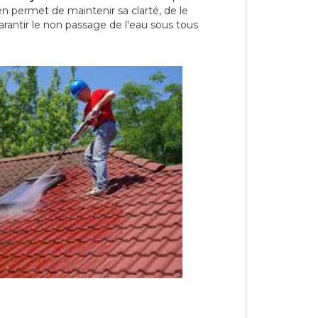
en permet de maintenir sa clarté, de le
arantir le non passage de l'eau sous tous