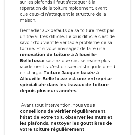
sur les plafonds il faut s'attaquer à la
réparation de la toiture rapidement, avant
que ceux-ci n'attaquent la structure de la
maison.
Remédier aux défauts de sa toiture n'est pas
un travail très difficile. Le plus difficile c'est de
savoir d'où vient le véritable problème de sa
toiture. Et si vous envisagez de faire une
rénovation de toiture à Allouville-
Bellefosse
sachez que ceci se réalise plus
rapidement si c'est un spécialiste qui le prend
en charge.
Toiture Jacquin basée à
Allouville-Bellefosse est une entreprise
spécialisée dans les travaux de toiture
depuis plusieurs années.
Avant tout intervention, nous
vous
conseillons de vérifier régulièrement
l'état de votre toit, observer les murs et
les plafonds, nettoyer les gouttières de
votre toiture régulièrement
.