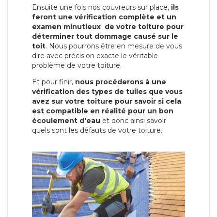
Ensuite une fois nos couvreurs sur place,
ils
feront une vérification complète et un
examen minutieux de votre toiture pour
déterminer tout dommage causé sur le
toit
. Nous pourrons être en mesure de vous
dire avec précision exacte le véritable
problème de votre toiture.
Et pour finir,
nous procéderons à une
vérification des types de tuiles que vous
avez sur votre toiture pour savoir si cela
est compatible en réalité pour un bon
écoulement d'eau
et donc ainsi savoir
quels sont les défauts de votre toiture.