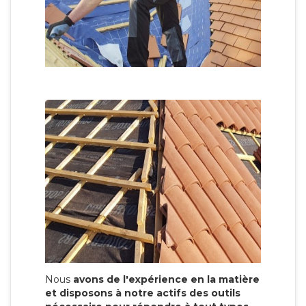
Nous
avons de l'expérience en la matière
et disposons à notre actifs des outils