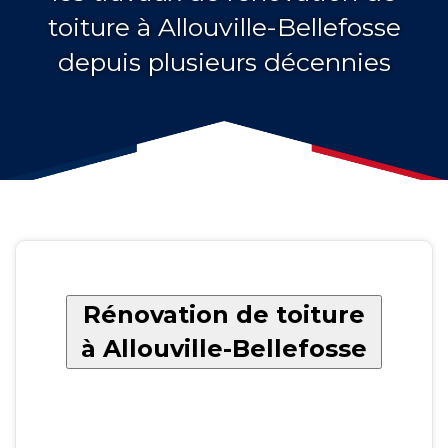
toiture à Allouville-Bellefosse
depuis plusieurs décennies
Rénovation de toiture
à Allouville-Bellefosse