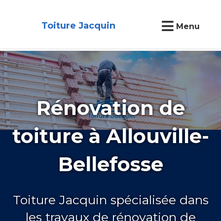
Toiture Jacquin
Menu
Rénovation de
toiture à Allouville-
Bellefosse
Toiture Jacquin spécialisée dans
les travaux de rénovation de