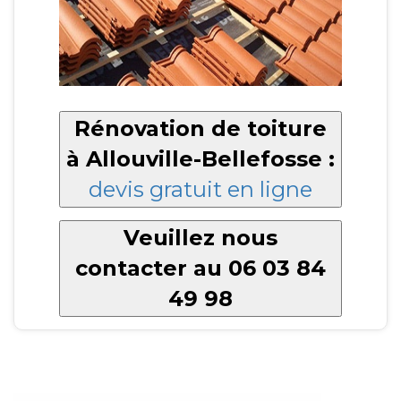
Rénovation de toiture
à Allouville-Bellefosse :
devis gratuit en ligne
Veuillez nous
contacter au 06 03 84
49 98