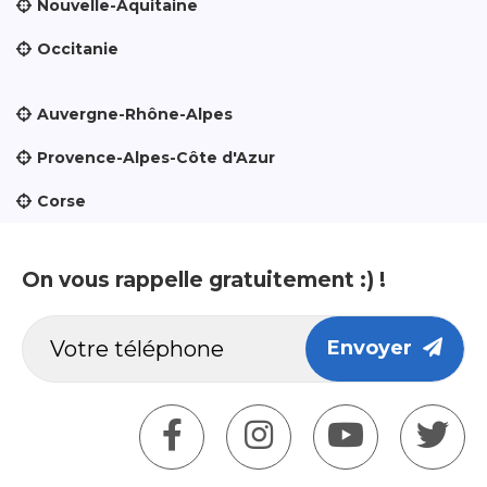
Nouvelle-Aquitaine
Occitanie
Auvergne-Rhône-Alpes
Provence-Alpes-Côte d'Azur
Corse
On vous rappelle gratuitement :) !
Envoyer