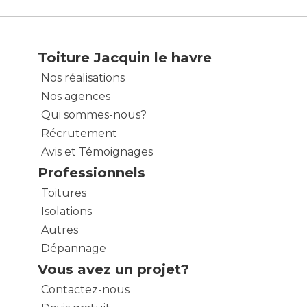
Toiture Jacquin le havre
Nos réalisations
Nos agences
Qui sommes-nous?
Récrutement
Avis et Témoignages
Professionnels
Toitures
Isolations
Autres
Dépannage
Vous avez un projet?
Contactez-nous