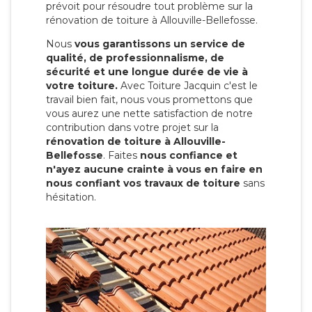
prévoit pour résoudre tout problème sur la
rénovation de toiture à Allouville-Bellefosse.
Nous
vous garantissons un service de
qualité, de professionnalisme, de
sécurité et une longue durée de vie à
votre toiture.
Avec Toiture Jacquin c'est
le
travail bien fait, nous vous promettons que
vous aurez une nette satisfaction de notre
contribution dans votre projet sur la
rénovation de toiture à Allouville-
Bellefosse
. Faites
nous confiance et
n'ayez aucune crainte à vous en faire en
nous confiant vos travaux de toiture
sans
hésitation.