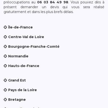
préoccupations au
06 03 84 49 98
. Vous pouvez dès à
présent demander un devis qui vous sera réalisé
gratuitement et dans les plus brefs délais.
Île-de-France
Centre-Val de Loire
Bourgogne-Franche-Comté
Normandie
Hauts-de-France
Grand Est
Pays de la Loire
Bretagne