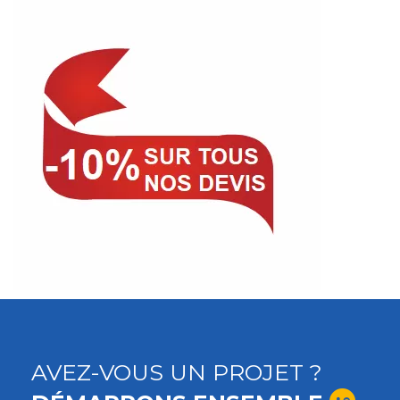
AVEZ-VOUS UN PROJET ?