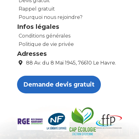
Devis gratuit
Rappel gratuit
Pourquoi nous rejoindre?
Infos légales
Conditions générales
Politique de vie privée
Adresses
88 Av. du 8 Mai 1945, 76610 Le Havre.
Demande devis gratuit