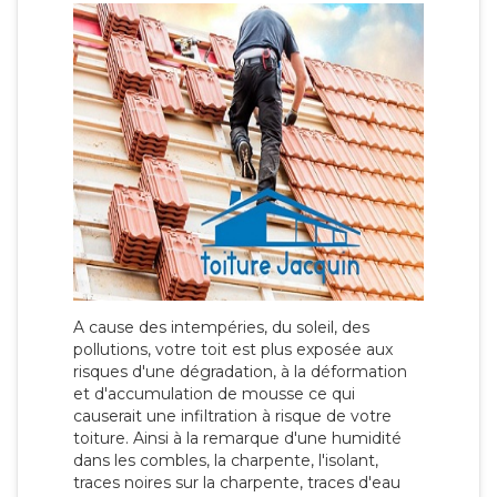
A cause des intempéries, du soleil, des
pollutions, votre toit est plus exposée aux
risques d'une dégradation, à la déformation
et d'accumulation de mousse ce qui
causerait une infiltration à risque de votre
toiture. Ainsi à la remarque d'une humidité
dans les combles, la charpente, l'isolant,
traces noires sur la charpente, traces d'eau