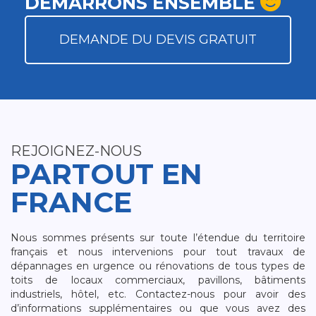
DÉMARRONS ENSEMBLE
DEMANDE DU DEVIS GRATUIT
REJOIGNEZ-NOUS
PARTOUT EN
FRANCE
Nous sommes présents sur toute l’étendue du territoire
français et nous intervenions pour tout travaux de
dépannages en urgence ou rénovations de tous types de
toits de locaux commerciaux, pavillons, bâtiments
industriels, hôtel, etc. Contactez-nous pour avoir des
d’informations supplémentaires ou que vous avez des