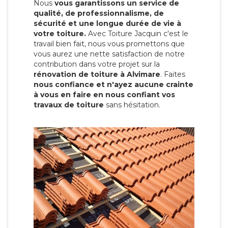
Nous
vous garantissons un service de
qualité, de professionnalisme, de
sécurité et une longue durée de vie à
votre toiture.
Avec Toiture Jacquin c'est
le
travail bien fait, nous vous promettons que
vous aurez une nette satisfaction de notre
contribution dans votre projet sur la
rénovation de toiture à Alvimare
. Faites
nous confiance et n'ayez aucune crainte
à vous en faire en nous confiant vos
travaux de toiture
sans hésitation.