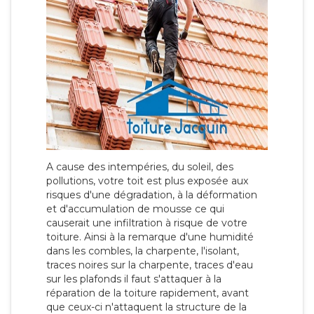
A cause des intempéries, du soleil, des
pollutions, votre toit est plus exposée aux
risques d'une dégradation, à la déformation
et d'accumulation de mousse ce qui
causerait une infiltration à risque de votre
toiture. Ainsi à la remarque d'une humidité
dans les combles, la charpente, l'isolant,
traces noires sur la charpente, traces d'eau
sur les plafonds il faut s'attaquer à la
réparation de la toiture rapidement, avant
que ceux-ci n'attaquent la structure de la