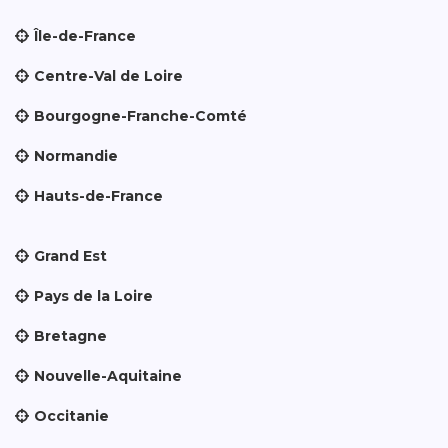
Île-de-France
Centre-Val de Loire
Bourgogne-Franche-Comté
Normandie
Hauts-de-France
Grand Est
Pays de la Loire
Bretagne
Nouvelle-Aquitaine
Occitanie