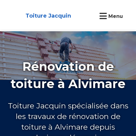
Toiture Jacquin
Menu
Rénovation de
toiture à Alvimare
Toiture Jacquin spécialisée dans
les travaux de rénovation de
toiture à Alvimare depuis