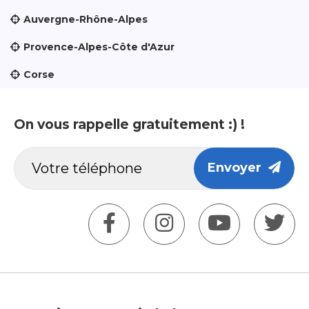
Auvergne-Rhône-Alpes
Provence-Alpes-Côte d'Azur
Corse
On vous rappelle gratuitement :) !
Envoyer