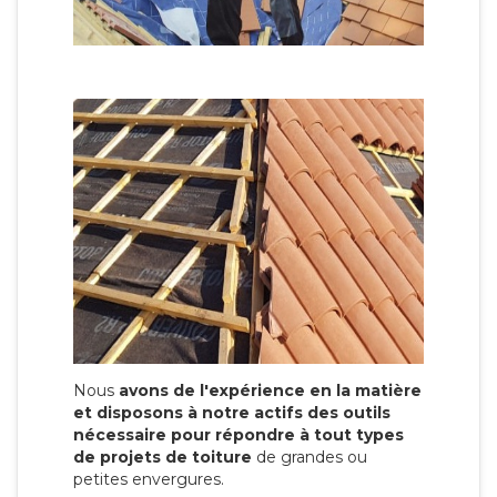
Nous
avons de l'expérience en la matière
et disposons à notre actifs des outils
nécessaire pour répondre à tout types
de projets de toiture
de grandes ou
petites envergures.