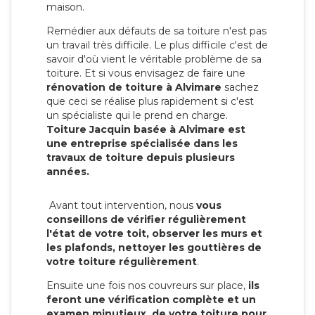
maison.
Remédier aux défauts de sa toiture n'est pas
un travail très difficile. Le plus difficile c'est de
savoir d'où vient le véritable problème de sa
toiture. Et si vous envisagez de faire une
rénovation de toiture à Alvimare
sachez
que ceci se réalise plus rapidement si c'est
un spécialiste qui le prend en charge.
Toiture Jacquin basée à Alvimare est
une entreprise spécialisée dans les
travaux de toiture depuis plusieurs
années.
Avant tout intervention, nous
vous
conseillons de vérifier régulièrement
l'état de votre toit, observer les murs et
les plafonds, nettoyer les gouttières de
votre toiture régulièrement
.
Ensuite une fois nos couvreurs sur place,
ils
feront une vérification complète et un
examen minutieux de votre toiture pour