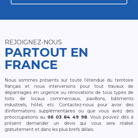
REJOIGNEZ-NOUS
PARTOUT EN
FRANCE
Nous sommes présents sur toute l’étendue du territoire
français et nous intervenions pour tout travaux de
dépannages en urgence ou rénovations de tous types de
toits de locaux commerciaux, pavillons, bâtiments
industriels, hôtel, etc. Contactez-nous pour avoir des
d’informations supplémentaires ou que vous avez des
préoccupations au
06 03 84 49 98
. Vous pouvez dès à
présent demander un devis qui vous sera réalisé
gratuitement et dans les plus brefs délais.