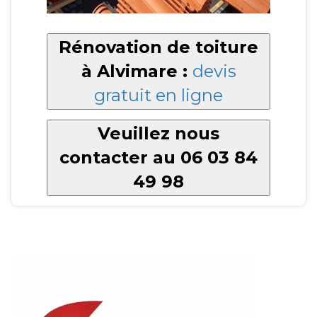
Rénovation de toiture
à Alvimare :
devis
gratuit en ligne
Veuillez nous
contacter au 06 03 84
49 98