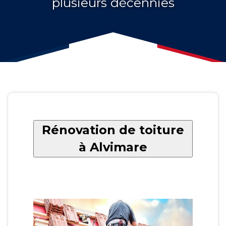
plusieurs décennies
Rénovation de toiture
à Alvimare