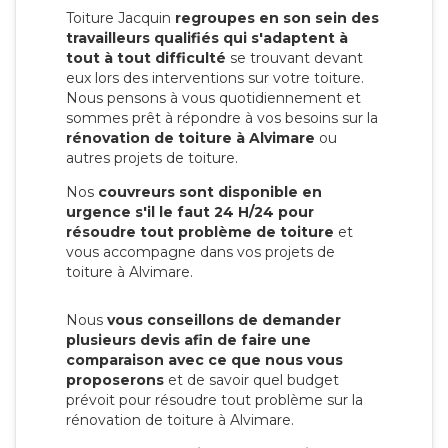
Toiture Jacquin
regroupes en son sein des
travailleurs qualifiés qui s'adaptent à
tout à tout difficulté
se trouvant devant
eux lors des interventions sur votre toiture.
Nous pensons à vous quotidiennement et
sommes prêt à répondre à vos besoins sur la
rénovation de toiture à Alvimare
ou
autres projets de toiture.
Nos
couvreurs sont disponible en
urgence s'il le faut 24 H/24 pour
résoudre tout problème de toiture
et
vous accompagne dans vos projets de
toiture à Alvimare.
Nous
vous conseillons de demander
plusieurs devis afin de faire une
comparaison avec ce que nous vous
proposerons
et de savoir quel budget
prévoit pour résoudre tout problème sur la
rénovation de toiture à Alvimare.