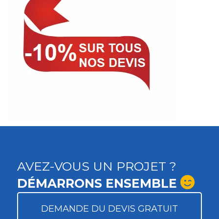
AVEZ-VOUS UN PROJET ?
DÉMARRONS ENSEMBLE
DEMANDE DU DEVIS GRATUIT