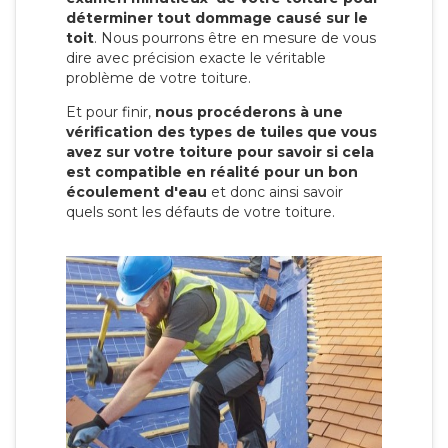
déterminer tout dommage causé sur le
toit
. Nous pourrons être en mesure de vous
dire avec précision exacte le véritable
problème de votre toiture.
Et pour finir,
nous procéderons à une
vérification des types de tuiles que vous
avez sur votre toiture pour savoir si cela
est compatible en réalité pour un bon
écoulement d'eau
et donc ainsi savoir
quels sont les défauts de votre toiture.