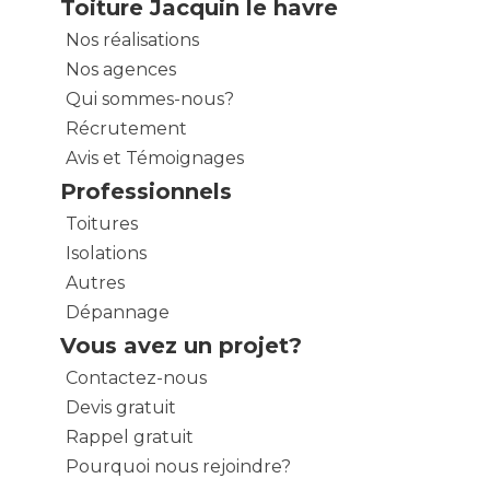
Toiture Jacquin le havre
Nos réalisations
Nos agences
Qui sommes-nous?
Récrutement
Avis et Témoignages
Professionnels
Toitures
Isolations
Autres
Dépannage
Vous avez un projet?
Contactez-nous
Devis gratuit
Rappel gratuit
Pourquoi nous rejoindre?