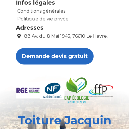
Infos légales
Conditions générales
Politique de vie privée
Adresses
88 Av. du 8 Mai 1945, 76610 Le Havre.
Demande devis gratuit
Toiture Jacquin