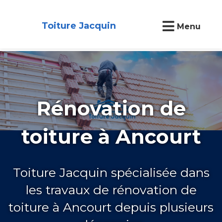
Toiture Jacquin
Menu
Rénovation de
toiture à Ancourt
Toiture Jacquin spécialisée dans
les travaux de rénovation de
toiture à Ancourt depuis plusieurs