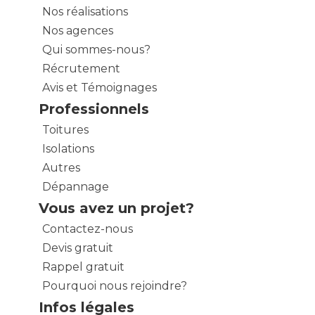
Nos réalisations
Nos agences
Qui sommes-nous?
Récrutement
Avis et Témoignages
Professionnels
Toitures
Isolations
Autres
Dépannage
Vous avez un projet?
Contactez-nous
Devis gratuit
Rappel gratuit
Pourquoi nous rejoindre?
Infos légales