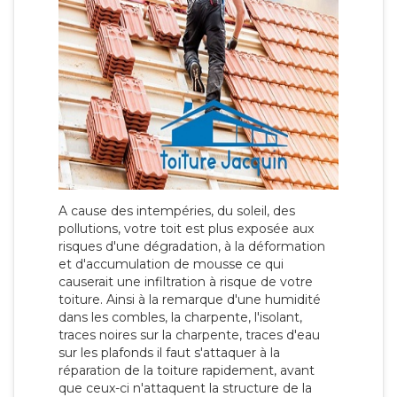
A cause des intempéries, du soleil, des
pollutions, votre toit est plus exposée aux
risques d'une dégradation, à la déformation
et d'accumulation de mousse ce qui
causerait une infiltration à risque de votre
toiture. Ainsi à la remarque d'une humidité
dans les combles, la charpente, l'isolant,
traces noires sur la charpente, traces d'eau
sur les plafonds il faut s'attaquer à la
réparation de la toiture rapidement, avant
que ceux-ci n'attaquent la structure de la