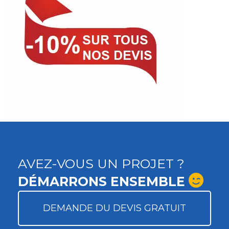
AVEZ-VOUS UN PROJET ?
DÉMARRONS ENSEMBLE
DEMANDE DU DEVIS GRATUIT