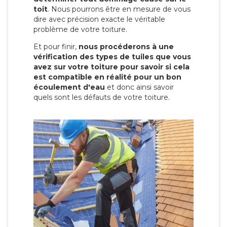
toit
. Nous pourrons être en mesure de vous
dire avec précision exacte le véritable
problème de votre toiture.
Et pour finir,
nous procéderons à une
vérification des types de tuiles que vous
avez sur votre toiture pour savoir si cela
est compatible en réalité pour un bon
écoulement d'eau
et donc ainsi savoir
quels sont les défauts de votre toiture.