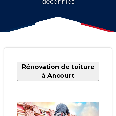
décennies
Rénovation de toiture
à Ancourt