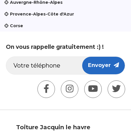
Auvergne-Rhône-Alpes
Provence-Alpes-Côte d'Azur
Corse
On vous rappelle gratuitement :) !
Envoyer
Toiture Jacquin le havre