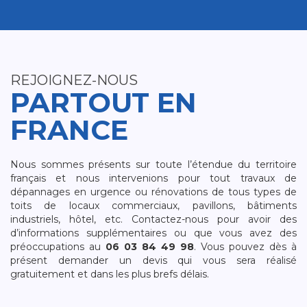
REJOIGNEZ-NOUS
PARTOUT EN
FRANCE
Nous sommes présents sur toute l’étendue du territoire
français et nous intervenions pour tout travaux de
dépannages en urgence ou rénovations de tous types de
toits de locaux commerciaux, pavillons, bâtiments
industriels, hôtel, etc. Contactez-nous pour avoir des
d’informations supplémentaires ou que vous avez des
préoccupations au
06 03 84 49 98
. Vous pouvez dès à
présent demander un devis qui vous sera réalisé
gratuitement et dans les plus brefs délais.