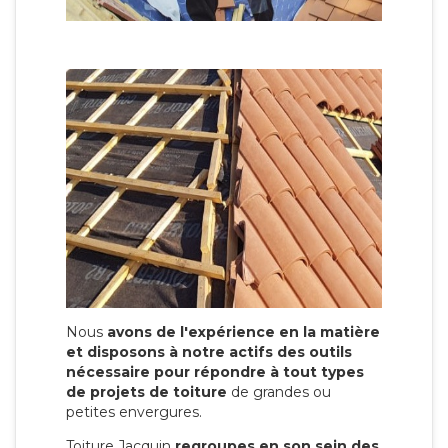
Nous
avons de l'expérience en la matière
et disposons à notre actifs des outils
nécessaire pour répondre à tout types
de projets de toiture
de grandes ou
petites envergures.
Toiture Jacquin
regroupes en son sein des