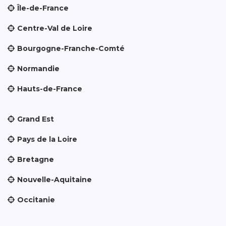
Île-de-France
Centre-Val de Loire
Bourgogne-Franche-Comté
Normandie
Hauts-de-France
Grand Est
Pays de la Loire
Bretagne
Nouvelle-Aquitaine
Occitanie