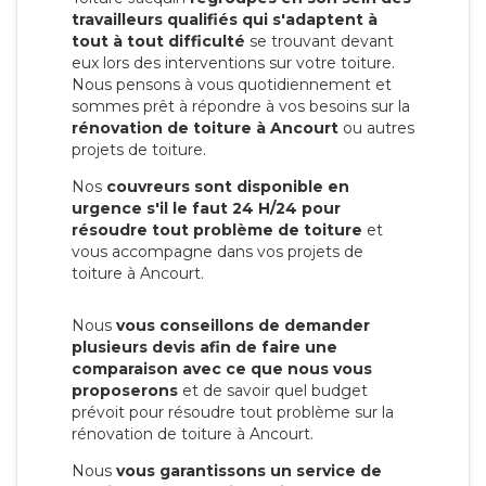
travailleurs qualifiés qui s'adaptent à
tout à tout difficulté
se trouvant devant
eux lors des interventions sur votre toiture.
Nous pensons à vous quotidiennement et
sommes prêt à répondre à vos besoins sur la
rénovation de toiture à Ancourt
ou autres
projets de toiture.
Nos
couvreurs sont disponible en
urgence s'il le faut 24 H/24 pour
résoudre tout problème de toiture
et
vous accompagne dans vos projets de
toiture à Ancourt.
Nous
vous conseillons de demander
plusieurs devis afin de faire une
comparaison avec ce que nous vous
proposerons
et de savoir quel budget
prévoit pour résoudre tout problème sur la
rénovation de toiture à Ancourt.
Nous
vous garantissons un service de