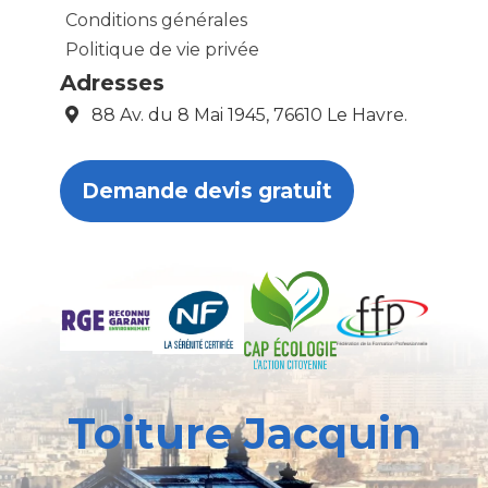
Conditions générales
Politique de vie privée
Adresses
88 Av. du 8 Mai 1945, 76610 Le Havre.
Demande devis gratuit
Toiture Jacquin