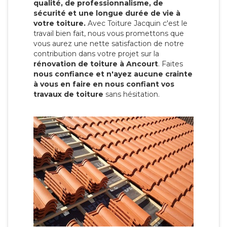
qualité, de professionnalisme, de
sécurité et une longue durée de vie à
votre toiture.
Avec Toiture Jacquin c'est
le
travail bien fait, nous vous promettons que
vous aurez une nette satisfaction de notre
contribution dans votre projet sur la
rénovation de toiture à Ancourt
. Faites
nous confiance et n'ayez aucune crainte
à vous en faire en nous confiant vos
travaux de toiture
sans hésitation.