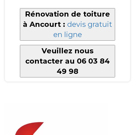
Rénovation de toiture
à Ancourt :
devis gratuit
en ligne
Veuillez nous
contacter au 06 03 84
49 98