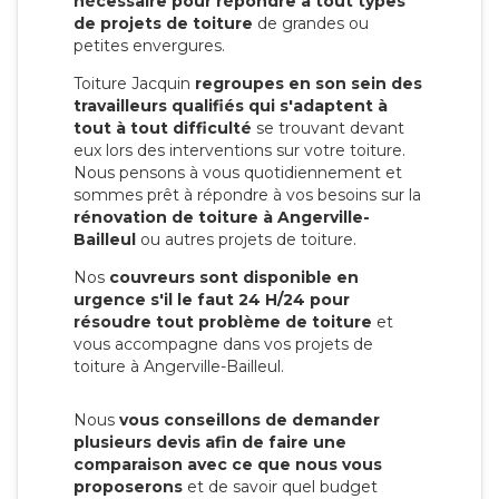
nécessaire pour répondre à tout types
de projets de toiture
de grandes ou
petites envergures.
Toiture Jacquin
regroupes en son sein des
travailleurs qualifiés qui s'adaptent à
tout à tout difficulté
se trouvant devant
eux lors des interventions sur votre toiture.
Nous pensons à vous quotidiennement et
sommes prêt à répondre à vos besoins sur la
rénovation de toiture à Angerville-
Bailleul
ou autres projets de toiture.
Nos
couvreurs sont disponible en
urgence s'il le faut 24 H/24 pour
résoudre tout problème de toiture
et
vous accompagne dans vos projets de
toiture à Angerville-Bailleul.
Nous
vous conseillons de demander
plusieurs devis afin de faire une
comparaison avec ce que nous vous
proposerons
et de savoir quel budget