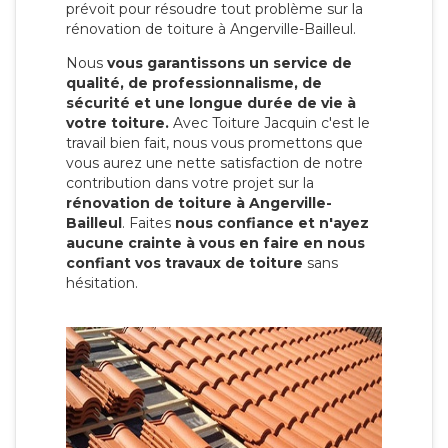
prévoit pour résoudre tout problème sur la
rénovation de toiture à Angerville-Bailleul.
Nous
vous garantissons un service de
qualité, de professionnalisme, de
sécurité et une longue durée de vie à
votre toiture.
Avec Toiture Jacquin c'est
le
travail bien fait, nous vous promettons que
vous aurez une nette satisfaction de notre
contribution dans votre projet sur la
rénovation de toiture à Angerville-
Bailleul
. Faites
nous confiance et n'ayez
aucune crainte à vous en faire en nous
confiant vos travaux de toiture
sans
hésitation.