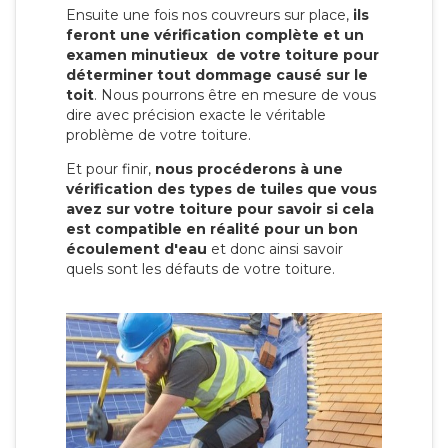
Ensuite une fois nos couvreurs sur place,
ils
feront une vérification complète et un
examen minutieux de votre toiture pour
déterminer tout dommage causé sur le
toit
. Nous pourrons être en mesure de vous
dire avec précision exacte le véritable
problème de votre toiture.
Et pour finir,
nous procéderons à une
vérification des types de tuiles que vous
avez sur votre toiture pour savoir si cela
est compatible en réalité pour un bon
écoulement d'eau
et donc ainsi savoir
quels sont les défauts de votre toiture.