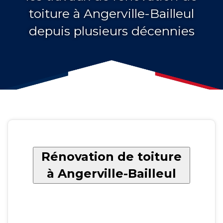
toiture à Angerville-Bailleul
depuis plusieurs décennies
Rénovation de toiture
à Angerville-Bailleul