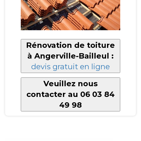
Rénovation de toiture
à Angerville-Bailleul :
devis gratuit en ligne
Veuillez nous
contacter au 06 03 84
49 98