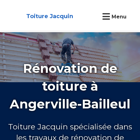
Toiture Jacquin
Menu
Rénovation de
toiture à
Angerville-Bailleul
Toiture Jacquin spécialisée dans
les travaux de rénovation de