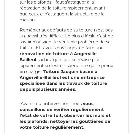
sur les plafonds il faut s'attaquer à la
réparation de la toiture rapidement, avant
que ceux-ci n'attaquent la structure de la
maison.
Remédier aux défauts de sa toiture n'est pas
un travail très difficile. Le plus difficile c'est de
savoir d'où vient le véritable problème de sa
toiture. Et si vous envisagez de faire une
rénovation de toiture à Angerville-
Bailleul
sachez que ceci se réalise plus
rapidement si c'est un spécialiste qui le prend
en charge.
Toiture Jacquin basée à
Angerville-Bailleul est une entreprise
spécialisée dans les travaux de toiture
depuis plusieurs années.
Avant tout intervention, nous
vous
conseillons de vérifier régulièrement
l'état de votre toit, observer les murs et
les plafonds, nettoyer les gouttières de
votre toiture régulièrement
.