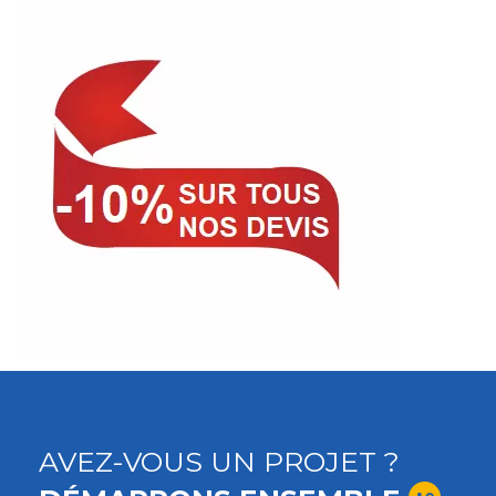
AVEZ-VOUS UN PROJET ?