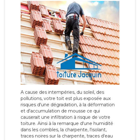
A cause des intempéries, du soleil, des
pollutions, votre toit est plus exposée aux
risques d'une dégradation, à la déformation
et d'accumulation de mousse ce qui
causerait une infiltration à risque de votre
toiture. Ainsi à la remarque d'une humidité
dans les combles, la charpente, l'isolant,
traces noires sur la charpente, traces d'eau