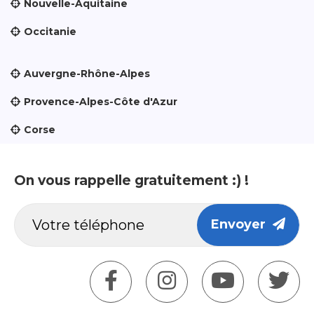
Nouvelle-Aquitaine
Occitanie
Auvergne-Rhône-Alpes
Provence-Alpes-Côte d'Azur
Corse
On vous rappelle gratuitement :) !
Envoyer