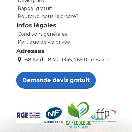
Devis gratuit
Rappel gratuit
Pourquoi nous rejoindre?
Infos légales
Conditions générales
Politique de vie privée
Adresses
88 Av. du 8 Mai 1945, 76610 Le Havre.
Demande devis gratuit