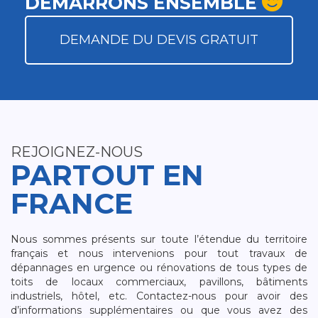
DÉMARRONS ENSEMBLE
DEMANDE DU DEVIS GRATUIT
REJOIGNEZ-NOUS
PARTOUT EN
FRANCE
Nous sommes présents sur toute l’étendue du territoire
français et nous intervenions pour tout travaux de
dépannages en urgence ou rénovations de tous types de
toits de locaux commerciaux, pavillons, bâtiments
industriels, hôtel, etc. Contactez-nous pour avoir des
d’informations supplémentaires ou que vous avez des