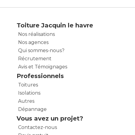
Toiture Jacquin le havre
Nos réalisations
Nos agences
Qui sommes-nous?
Récrutement
Avis et Témoignages
Professionnels
Toitures
Isolations
Autres
Dépannage
Vous avez un projet?
Contactez-nous