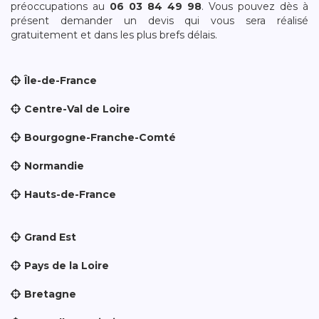
préoccupations au
06 03 84 49 98
. Vous pouvez dès à
présent demander un devis qui vous sera réalisé
gratuitement et dans les plus brefs délais.
Île-de-France
Centre-Val de Loire
Bourgogne-Franche-Comté
Normandie
Hauts-de-France
Grand Est
Pays de la Loire
Bretagne