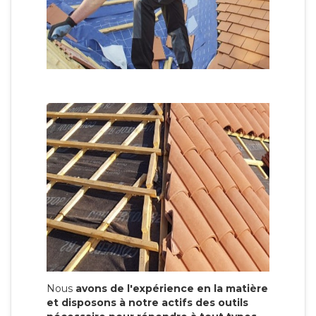
Nous
avons de l'expérience en la matière
et disposons à notre actifs des outils