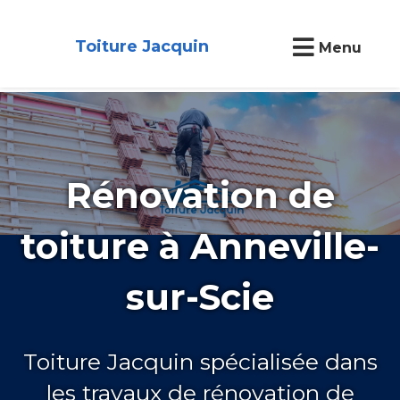
Toiture Jacquin
Menu
Rénovation de
toiture à Anneville-
sur-Scie
Toiture Jacquin spécialisée dans
les travaux de rénovation de