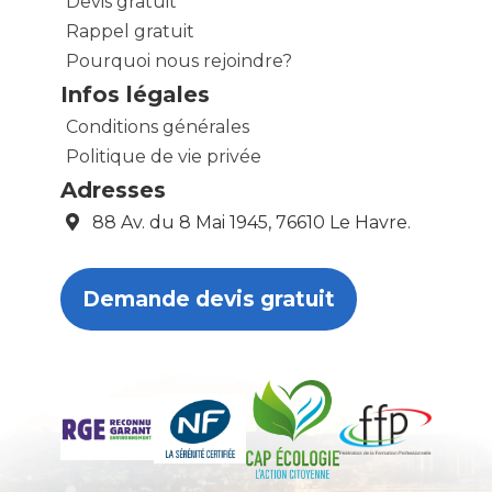
Devis gratuit
Rappel gratuit
Pourquoi nous rejoindre?
Infos légales
Conditions générales
Politique de vie privée
Adresses
88 Av. du 8 Mai 1945, 76610 Le Havre.
Demande devis gratuit