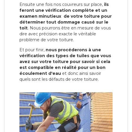
Ensuite une fois nos couvreurs sur place,
ils
feront une vérification complète et un
examen minutieux de votre toiture pour
déterminer tout dommage causé sur le
toit
. Nous pourrons être en mesure de vous
dire avec précision exacte le véritable
problème de votre toiture.
Et pour finir,
nous procéderons à une
vérification des types de tuiles que vous
avez sur votre toiture pour savoir si cela
est compatible en réalité pour un bon
écoulement d'eau
et donc ainsi savoir
quels sont les défauts de votre toiture.