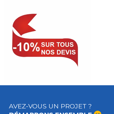
AVEZ-VOUS UN PROJET ?