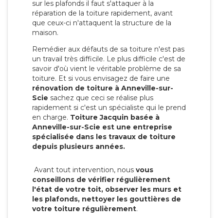
sur les plafonds il faut s'attaquer à la
réparation de la toiture rapidement, avant
que ceux-ci n'attaquent la structure de la
maison.
Remédier aux défauts de sa toiture n'est pas
un travail très difficile. Le plus difficile c'est de
savoir d'où vient le véritable problème de sa
toiture. Et si vous envisagez de faire une
rénovation de toiture à Anneville-sur-
Scie
sachez que ceci se réalise plus
rapidement si c'est un spécialiste qui le prend
en charge.
Toiture Jacquin basée à
Anneville-sur-Scie est une entreprise
spécialisée dans les travaux de toiture
depuis plusieurs années.
Avant tout intervention, nous
vous
conseillons de vérifier régulièrement
l'état de votre toit, observer les murs et
les plafonds, nettoyer les gouttières de
votre toiture régulièrement
.