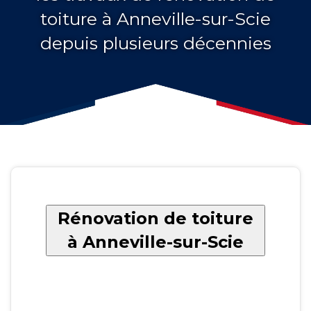
toiture à Anneville-sur-Scie
depuis plusieurs décennies
Rénovation de toiture
à Anneville-sur-Scie