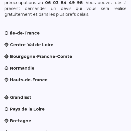
préoccupations au
06 03 84 49 98
. Vous pouvez dès à
présent demander un devis qui vous sera réalisé
gratuitement et dans les plus brefs délais.
Île-de-France
Centre-Val de Loire
Bourgogne-Franche-Comté
Normandie
Hauts-de-France
Grand Est
Pays de la Loire
Bretagne