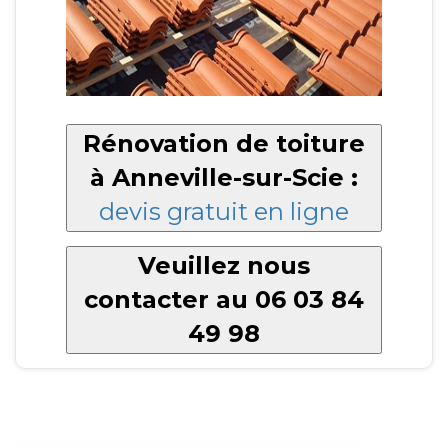
Rénovation de toiture
à Anneville-sur-Scie :
devis gratuit en ligne
Veuillez nous
contacter au 06 03 84
49 98