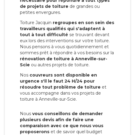
nécessaire pour répondre à tout types
de projets de toiture
de grandes ou
petites envergures.
Toiture Jacquin
regroupes en son sein des
travailleurs qualifiés qui s'adaptent à
tout à tout difficulté
se trouvant devant
eux lors des interventions sur votre toiture.
Nous pensons à vous quotidiennement et
sommes prêt à répondre à vos besoins sur la
rénovation de toiture à Anneville-sur-
Scie
ou autres projets de toiture.
Nos
couvreurs sont disponible en
urgence s'il le faut 24 H/24 pour
résoudre tout problème de toiture
et
vous accompagne dans vos projets de
toiture à Anneville-sur-Scie.
Nous
vous conseillons de demander
plusieurs devis afin de faire une
comparaison avec ce que nous vous
proposerons
et de savoir quel budget