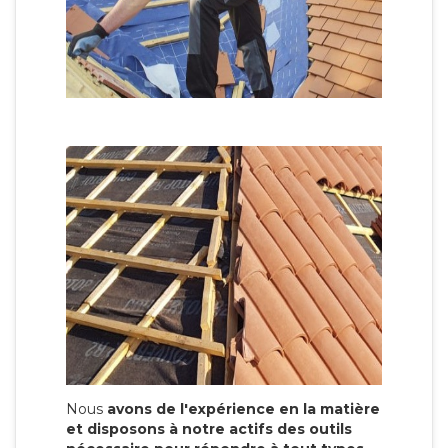
Nous
avons de l'expérience en la matière
et disposons à notre actifs des outils