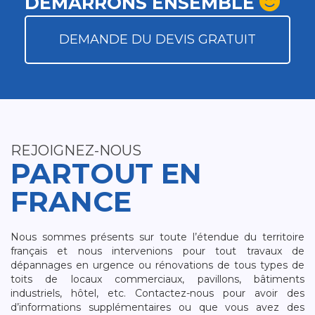
DÉMARRONS ENSEMBLE
DEMANDE DU DEVIS GRATUIT
REJOIGNEZ-NOUS
PARTOUT EN
FRANCE
Nous sommes présents sur toute l’étendue du territoire
français et nous intervenions pour tout travaux de
dépannages en urgence ou rénovations de tous types de
toits de locaux commerciaux, pavillons, bâtiments
industriels, hôtel, etc. Contactez-nous pour avoir des
d’informations supplémentaires ou que vous avez des