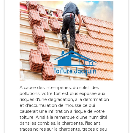
A cause des intempéries, du soleil, des
pollutions, votre toit est plus exposée aux
risques d'une dégradation, à la déformation
et d'accumulation de mousse ce qui
causerait une infiltration à risque de votre
toiture. Ainsi à la remarque d'une humidité
dans les combles, la charpente, l'isolant,
traces noires sur la charpente, traces d'eau