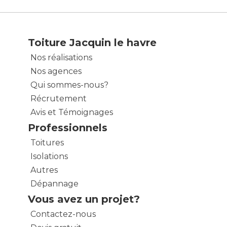
Toiture Jacquin le havre
Nos réalisations
Nos agences
Qui sommes-nous?
Récrutement
Avis et Témoignages
Professionnels
Toitures
Isolations
Autres
Dépannage
Vous avez un projet?
Contactez-nous