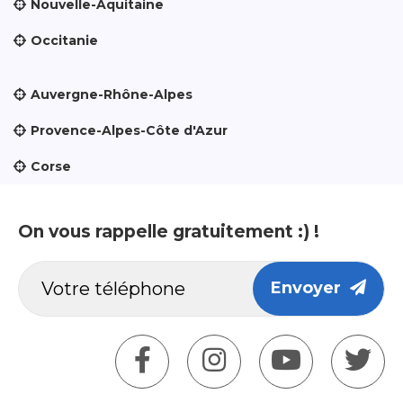
Nouvelle-Aquitaine
Occitanie
Auvergne-Rhône-Alpes
Provence-Alpes-Côte d'Azur
Corse
On vous rappelle gratuitement :) !
Envoyer