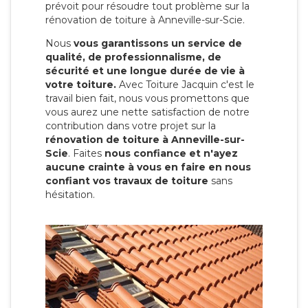
prévoit pour résoudre tout problème sur la
rénovation de toiture à Anneville-sur-Scie.
Nous
vous garantissons un service de
qualité, de professionnalisme, de
sécurité et une longue durée de vie à
votre toiture.
Avec Toiture Jacquin c'est
le
travail bien fait, nous vous promettons que
vous aurez une nette satisfaction de notre
contribution dans votre projet sur la
rénovation de toiture à Anneville-sur-
Scie
. Faites
nous confiance et n'ayez
aucune crainte à vous en faire en nous
confiant vos travaux de toiture
sans
hésitation.