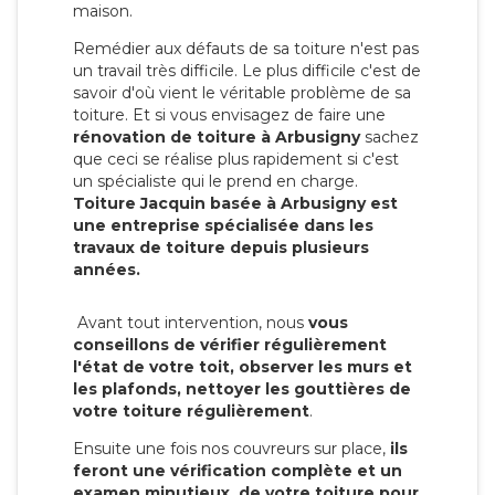
maison.
Remédier aux défauts de sa toiture n'est pas
un travail très difficile. Le plus difficile c'est de
savoir d'où vient le véritable problème de sa
toiture. Et si vous envisagez de faire une
rénovation de toiture à Arbusigny
sachez
que ceci se réalise plus rapidement si c'est
un spécialiste qui le prend en charge.
Toiture Jacquin basée à Arbusigny est
une entreprise spécialisée dans les
travaux de toiture depuis plusieurs
années.
Avant tout intervention, nous
vous
conseillons de vérifier régulièrement
l'état de votre toit, observer les murs et
les plafonds, nettoyer les gouttières de
votre toiture régulièrement
.
Ensuite une fois nos couvreurs sur place,
ils
feront une vérification complète et un
examen minutieux de votre toiture pour