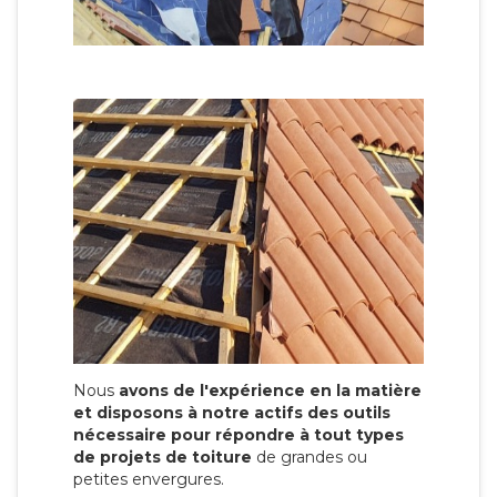
Nous
avons de l'expérience en la matière
et disposons à notre actifs des outils
nécessaire pour répondre à tout types
de projets de toiture
de grandes ou
petites envergures.