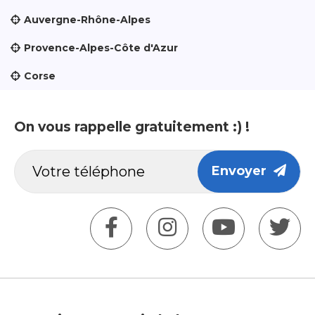
Auvergne-Rhône-Alpes
Provence-Alpes-Côte d'Azur
Corse
On vous rappelle gratuitement :) !
Envoyer