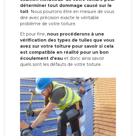
déterminer tout dommage causé sur le
toit
. Nous pourrons être en mesure de vous
dire avec précision exacte le véritable
problème de votre toiture.
Et pour finir,
nous procéderons à une
vérification des types de tuiles que vous
avez sur votre toiture pour savoir si cela
est compatible en réalité pour un bon
écoulement d'eau
et donc ainsi savoir
quels sont les défauts de votre toiture.