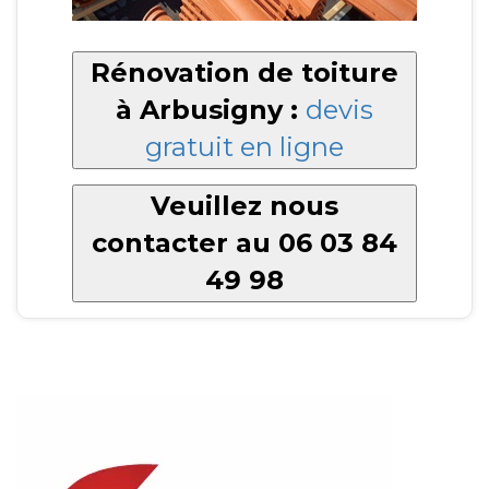
Rénovation de toiture
à Arbusigny :
devis
gratuit en ligne
Veuillez nous
contacter au 06 03 84
49 98