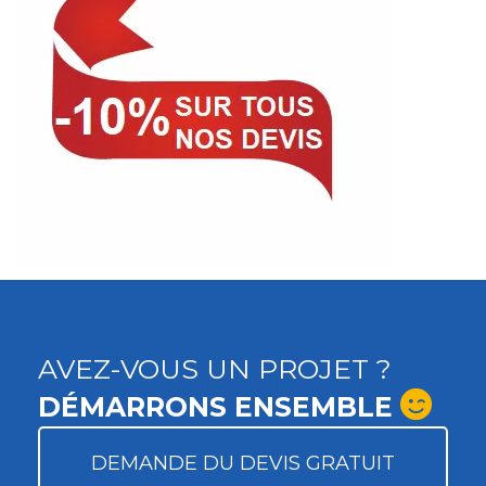
AVEZ-VOUS UN PROJET ?
DÉMARRONS ENSEMBLE
DEMANDE DU DEVIS GRATUIT