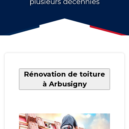
plusieurs décennies
Rénovation de toiture
à Arbusigny