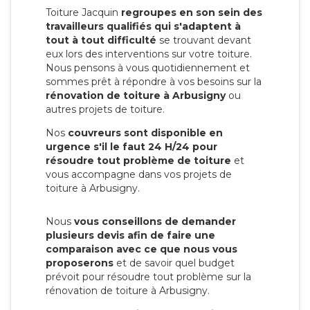
Toiture Jacquin
regroupes en son sein des
travailleurs qualifiés qui s'adaptent à
tout à tout difficulté
se trouvant devant
eux lors des interventions sur votre toiture.
Nous pensons à vous quotidiennement et
sommes prêt à répondre à vos besoins sur la
rénovation de toiture à Arbusigny
ou
autres projets de toiture.
Nos
couvreurs sont disponible en
urgence s'il le faut 24 H/24 pour
résoudre tout problème de toiture
et
vous accompagne dans vos projets de
toiture à Arbusigny.
Nous
vous conseillons de demander
plusieurs devis afin de faire une
comparaison avec ce que nous vous
proposerons
et de savoir quel budget
prévoit pour résoudre tout problème sur la
rénovation de toiture à Arbusigny.