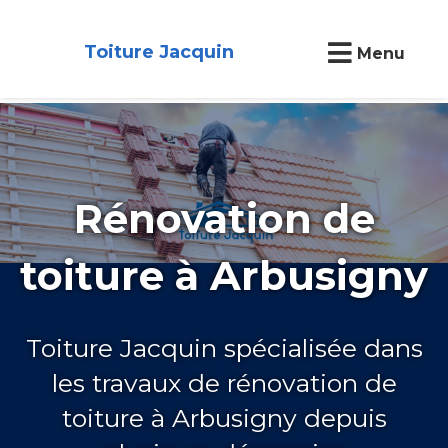
Toiture Jacquin
Menu
Rénovation de
toiture à Arbusigny
Toiture Jacquin spécialisée dans
les travaux de rénovation de
toiture à Arbusigny depuis