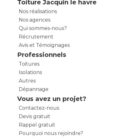
Toiture Jacquin le havre
Nos réalisations
Nos agences
Qui sommes-nous?
Récrutement
Avis et Témoignages
Professionnels
Toitures
Isolations
Autres
Dépannage
Vous avez un projet?
Contactez-nous
Devis gratuit
Rappel gratuit
Pourquoi nous rejoindre?