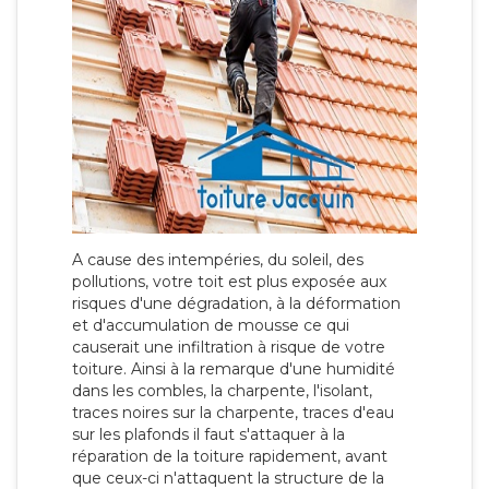
A cause des intempéries, du soleil, des
pollutions, votre toit est plus exposée aux
risques d'une dégradation, à la déformation
et d'accumulation de mousse ce qui
causerait une infiltration à risque de votre
toiture. Ainsi à la remarque d'une humidité
dans les combles, la charpente, l'isolant,
traces noires sur la charpente, traces d'eau
sur les plafonds il faut s'attaquer à la
réparation de la toiture rapidement, avant
que ceux-ci n'attaquent la structure de la