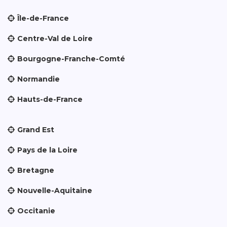
Île-de-France
Centre-Val de Loire
Bourgogne-Franche-Comté
Normandie
Hauts-de-France
Grand Est
Pays de la Loire
Bretagne
Nouvelle-Aquitaine
Occitanie