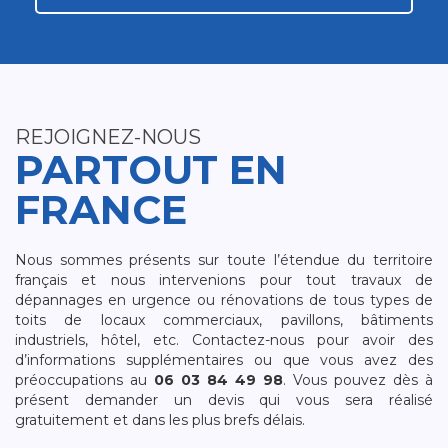
REJOIGNEZ-NOUS
PARTOUT EN
FRANCE
Nous sommes présents sur toute l’étendue du territoire
français et nous intervenions pour tout travaux de
dépannages en urgence ou rénovations de tous types de
toits de locaux commerciaux, pavillons, bâtiments
industriels, hôtel, etc. Contactez-nous pour avoir des
d’informations supplémentaires ou que vous avez des
préoccupations au
06 03 84 49 98
. Vous pouvez dès à
présent demander un devis qui vous sera réalisé
gratuitement et dans les plus brefs délais.