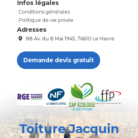
Infos légales
Conditions générales
Politique de vie privée
Adresses
88 Av. du 8 Mai 1945, 76610 Le Havre.
Demande devis gratuit
Toiture Jacquin