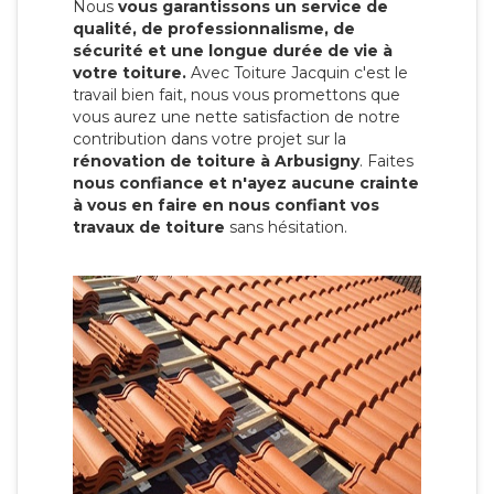
Nous
vous garantissons un service de
qualité, de professionnalisme, de
sécurité et une longue durée de vie à
votre toiture.
Avec Toiture Jacquin c'est
le
travail bien fait, nous vous promettons que
vous aurez une nette satisfaction de notre
contribution dans votre projet sur la
rénovation de toiture à Arbusigny
. Faites
nous confiance et n'ayez aucune crainte
à vous en faire en nous confiant vos
travaux de toiture
sans hésitation.