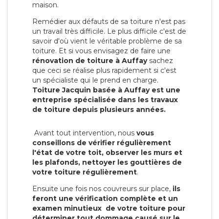
maison.
Remédier aux défauts de sa toiture n'est pas
un travail très difficile. Le plus difficile c'est de
savoir d'où vient le véritable problème de sa
toiture. Et si vous envisagez de faire une
rénovation de toiture à Auffay
sachez
que ceci se réalise plus rapidement si c'est
un spécialiste qui le prend en charge.
Toiture Jacquin basée à Auffay est une
entreprise spécialisée dans les travaux
de toiture depuis plusieurs années.
Avant tout intervention, nous
vous
conseillons de vérifier régulièrement
l'état de votre toit, observer les murs et
les plafonds, nettoyer les gouttières de
votre toiture régulièrement
.
Ensuite une fois nos couvreurs sur place,
ils
feront une vérification complète et un
examen minutieux de votre toiture pour
déterminer tout dommage causé sur le