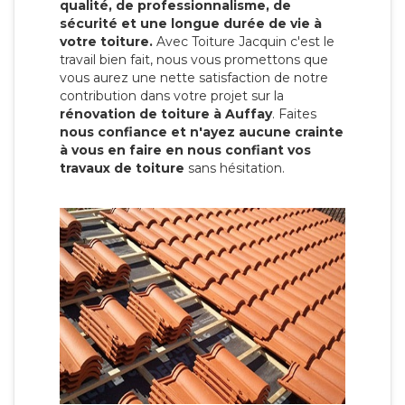
qualité, de professionnalisme, de
sécurité et une longue durée de vie à
votre toiture.
Avec Toiture Jacquin c'est
le
travail bien fait, nous vous promettons que
vous aurez une nette satisfaction de notre
contribution dans votre projet sur la
rénovation de toiture à Auffay
. Faites
nous confiance et n'ayez aucune crainte
à vous en faire en nous confiant vos
travaux de toiture
sans hésitation.