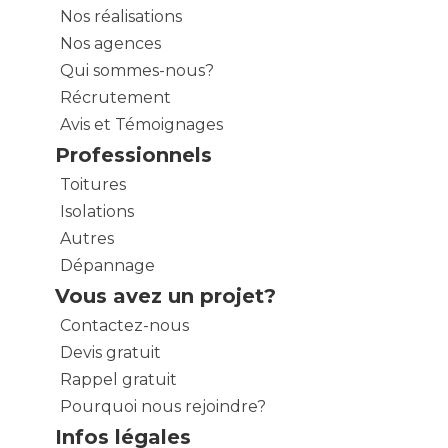
Nos réalisations
Nos agences
Qui sommes-nous?
Récrutement
Avis et Témoignages
Professionnels
Toitures
Isolations
Autres
Dépannage
Vous avez un projet?
Contactez-nous
Devis gratuit
Rappel gratuit
Pourquoi nous rejoindre?
Infos légales