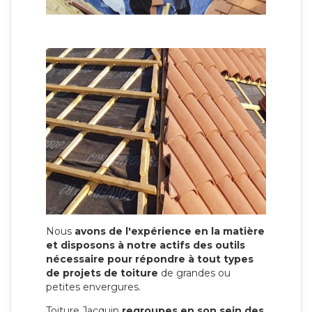
Nous
avons de l'expérience en la matière
et disposons à notre actifs des outils
nécessaire pour répondre à tout types
de projets de toiture
de grandes ou
petites envergures.
Toiture Jacquin
regroupes en son sein des