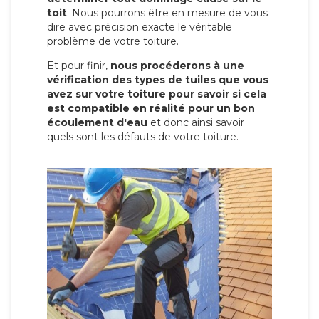
toit
. Nous pourrons être en mesure de vous
dire avec précision exacte le véritable
problème de votre toiture.
Et pour finir,
nous procéderons à une
vérification des types de tuiles que vous
avez sur votre toiture pour savoir si cela
est compatible en réalité pour un bon
écoulement d'eau
et donc ainsi savoir
quels sont les défauts de votre toiture.