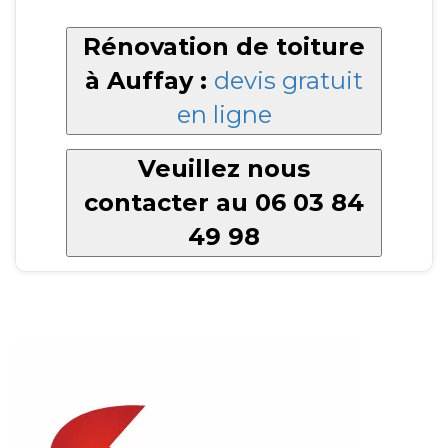
Rénovation de toiture
à Auffay :
devis gratuit
en ligne
Veuillez nous
contacter au 06 03 84
49 98