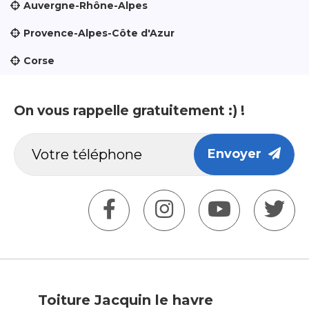
Auvergne-Rhône-Alpes
Provence-Alpes-Côte d'Azur
Corse
On vous rappelle gratuitement :) !
Envoyer
Toiture Jacquin le havre