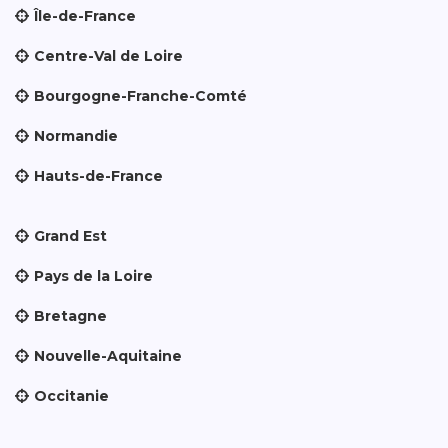
Île-de-France
Centre-Val de Loire
Bourgogne-Franche-Comté
Normandie
Hauts-de-France
Grand Est
Pays de la Loire
Bretagne
Nouvelle-Aquitaine
Occitanie