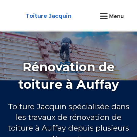
Toiture Jacquin
Menu
Rénovation de
toiture à Auffay
Toiture Jacquin spécialisée dans
les travaux de rénovation de
toiture à Auffay depuis plusieurs