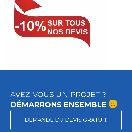
AVEZ-VOUS UN PROJET ?
DÉMARRONS ENSEMBLE
DEMANDE DU DEVIS GRATUIT