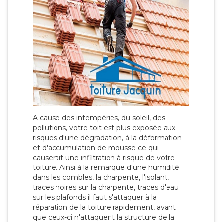
A cause des intempéries, du soleil, des
pollutions, votre toit est plus exposée aux
risques d'une dégradation, à la déformation
et d'accumulation de mousse ce qui
causerait une infiltration à risque de votre
toiture. Ainsi à la remarque d'une humidité
dans les combles, la charpente, l'isolant,
traces noires sur la charpente, traces d'eau
sur les plafonds il faut s'attaquer à la
réparation de la toiture rapidement, avant
que ceux-ci n'attaquent la structure de la