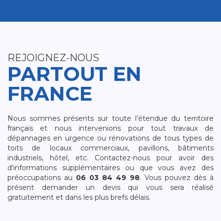
REJOIGNEZ-NOUS
PARTOUT EN
FRANCE
Nous sommes présents sur toute l’étendue du territoire
français et nous intervenions pour tout travaux de
dépannages en urgence ou rénovations de tous types de
toits de locaux commerciaux, pavillons, bâtiments
industriels, hôtel, etc. Contactez-nous pour avoir des
d’informations supplémentaires ou que vous avez des
préoccupations au
06 03 84 49 98
. Vous pouvez dès à
présent demander un devis qui vous sera réalisé
gratuitement et dans les plus brefs délais.