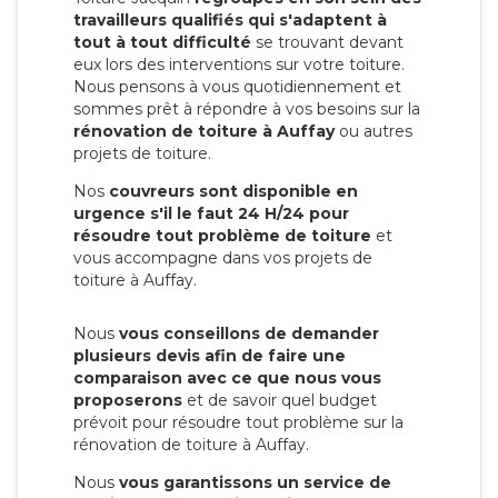
travailleurs qualifiés qui s'adaptent à
tout à tout difficulté
se trouvant devant
eux lors des interventions sur votre toiture.
Nous pensons à vous quotidiennement et
sommes prêt à répondre à vos besoins sur la
rénovation de toiture à Auffay
ou autres
projets de toiture.
Nos
couvreurs sont disponible en
urgence s'il le faut 24 H/24 pour
résoudre tout problème de toiture
et
vous accompagne dans vos projets de
toiture à Auffay.
Nous
vous conseillons de demander
plusieurs devis afin de faire une
comparaison avec ce que nous vous
proposerons
et de savoir quel budget
prévoit pour résoudre tout problème sur la
rénovation de toiture à Auffay.
Nous
vous garantissons un service de