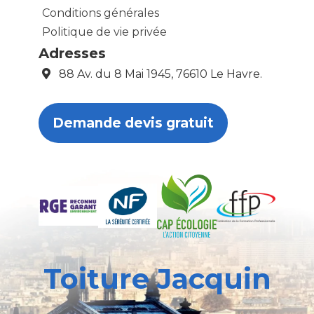
Conditions générales
Politique de vie privée
Adresses
88 Av. du 8 Mai 1945, 76610 Le Havre.
Demande devis gratuit
Toiture Jacquin