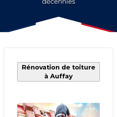
décennies
Rénovation de toiture
à Auffay