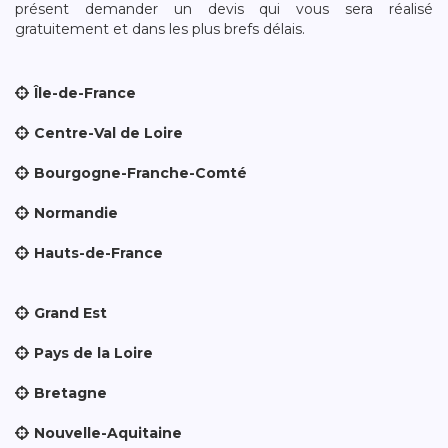
présent demander un devis qui vous sera réalisé
gratuitement et dans les plus brefs délais.
Île-de-France
Centre-Val de Loire
Bourgogne-Franche-Comté
Normandie
Hauts-de-France
Grand Est
Pays de la Loire
Bretagne
Nouvelle-Aquitaine