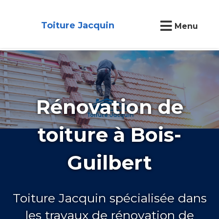
Toiture Jacquin
Menu
Rénovation de
toiture à Bois-
Guilbert
Toiture Jacquin spécialisée dans
les travaux de rénovation de