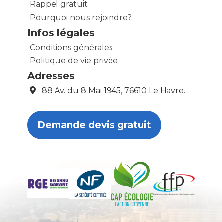
Rappel gratuit
Pourquoi nous rejoindre?
Infos légales
Conditions générales
Politique de vie privée
Adresses
88 Av. du 8 Mai 1945, 76610 Le Havre.
Demande devis gratuit