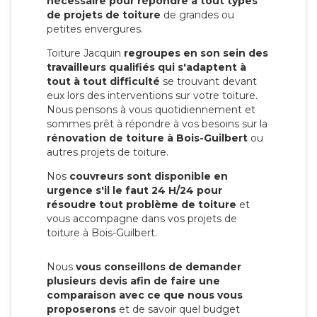
nécessaire pour répondre à tout types
de projets de toiture
de grandes ou
petites envergures.
Toiture Jacquin
regroupes en son sein des
travailleurs qualifiés qui s'adaptent à
tout à tout difficulté
se trouvant devant
eux lors des interventions sur votre toiture.
Nous pensons à vous quotidiennement et
sommes prêt à répondre à vos besoins sur la
rénovation de toiture à Bois-Guilbert
ou
autres projets de toiture.
Nos
couvreurs sont disponible en
urgence s'il le faut 24 H/24 pour
résoudre tout problème de toiture
et
vous accompagne dans vos projets de
toiture à Bois-Guilbert.
Nous
vous conseillons de demander
plusieurs devis afin de faire une
comparaison avec ce que nous vous
proposerons
et de savoir quel budget