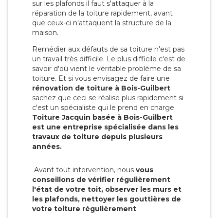
sur les plafonds il faut s'attaquer à la
réparation de la toiture rapidement, avant
que ceux-ci n'attaquent la structure de la
maison.
Remédier aux défauts de sa toiture n'est pas
un travail très difficile. Le plus difficile c'est de
savoir d'où vient le véritable problème de sa
toiture. Et si vous envisagez de faire une
rénovation de toiture à Bois-Guilbert
sachez que ceci se réalise plus rapidement si
c'est un spécialiste qui le prend en charge.
Toiture Jacquin basée à Bois-Guilbert
est une entreprise spécialisée dans les
travaux de toiture depuis plusieurs
années.
Avant tout intervention, nous
vous
conseillons de vérifier régulièrement
l'état de votre toit, observer les murs et
les plafonds, nettoyer les gouttières de
votre toiture régulièrement
.