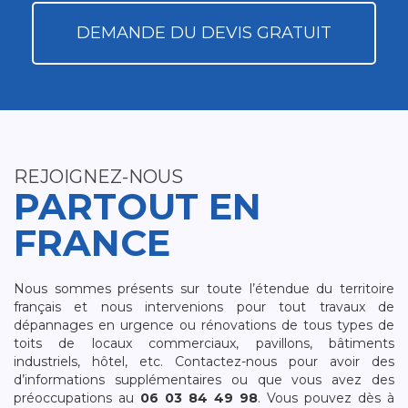
DEMANDE DU DEVIS GRATUIT
REJOIGNEZ-NOUS
PARTOUT EN
FRANCE
Nous sommes présents sur toute l’étendue du territoire
français et nous intervenions pour tout travaux de
dépannages en urgence ou rénovations de tous types de
toits de locaux commerciaux, pavillons, bâtiments
industriels, hôtel, etc. Contactez-nous pour avoir des
d’informations supplémentaires ou que vous avez des
préoccupations au
06 03 84 49 98
. Vous pouvez dès à