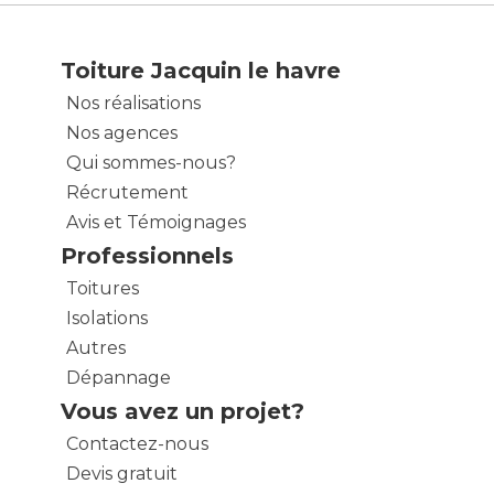
Toiture Jacquin le havre
Nos réalisations
Nos agences
Qui sommes-nous?
Récrutement
Avis et Témoignages
Professionnels
Toitures
Isolations
Autres
Dépannage
Vous avez un projet?
Contactez-nous
Devis gratuit