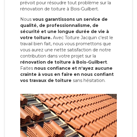
prévoit pour résoudre tout problème sur la
rénovation de toiture à Bois-Guilbert.
Nous
vous garantissons un service de
qualité, de professionnalisme, de
sécurité et une longue durée de vie à
votre toiture.
Avec Toiture Jacquin c'est
le
travail bien fait, nous vous promettons que
vous aurez une nette satisfaction de notre
contribution dans votre projet sur la
rénovation de toiture à Bois-Guilbert
.
Faites
nous confiance et n'ayez aucune
crainte à vous en faire en nous confiant
vos travaux de toiture
sans hésitation.