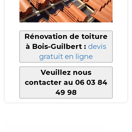
Rénovation de toiture
à Bois-Guilbert :
devis
gratuit en ligne
Veuillez nous
contacter au 06 03 84
49 98