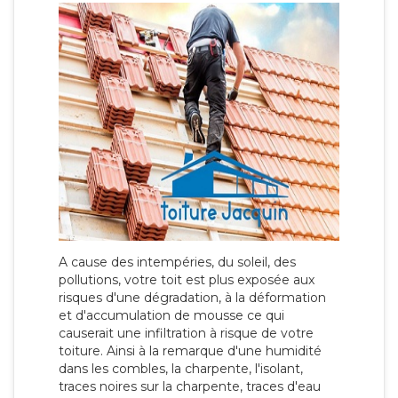
A cause des intempéries, du soleil, des
pollutions, votre toit est plus exposée aux
risques d'une dégradation, à la déformation
et d'accumulation de mousse ce qui
causerait une infiltration à risque de votre
toiture. Ainsi à la remarque d'une humidité
dans les combles, la charpente, l'isolant,
traces noires sur la charpente, traces d'eau