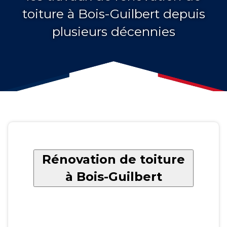
toiture à Bois-Guilbert depuis
plusieurs décennies
Rénovation de toiture
à Bois-Guilbert