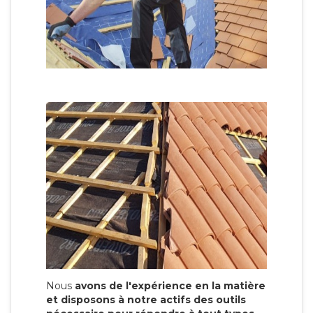
Nous
avons de l'expérience en la matière
et disposons à notre actifs des outils