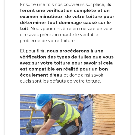
Ensuite une fois nos couvreurs sur place,
ils
feront une vérification complète et un
examen minutieux de votre toiture pour
déterminer tout dommage causé sur le
toit
. Nous pourrons être en mesure de vous
dire avec précision exacte le véritable
problème de votre toiture.
Et pour finir,
nous procéderons à une
vérification des types de tuiles que vous
avez sur votre toiture pour savoir si cela
est compatible en réalité pour un bon
écoulement d'eau
et donc ainsi savoir
quels sont les défauts de votre toiture.