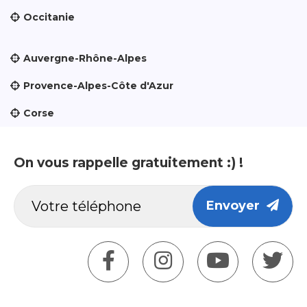
Occitanie
Auvergne-Rhône-Alpes
Provence-Alpes-Côte d'Azur
Corse
On vous rappelle gratuitement :) !
Envoyer