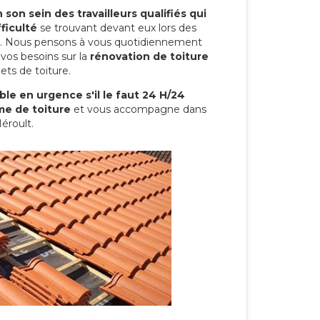
son sein des travailleurs qualifiés qui
ficulté
se trouvant devant eux lors des
ure. Nous pensons à vous quotidiennement
vos besoins sur la
rénovation de toiture
ets de toiture.
le en urgence s'il le faut 24 H/24
me de toiture
et vous accompagne dans
éroult.