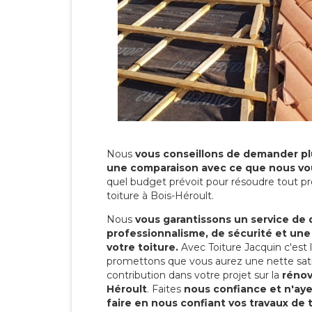
Nous
vous conseillons de demander plu
une comparaison avec ce que nous vo
quel budget prévoit pour résoudre tout pr
toiture à Bois-Héroult.
Nous
vous garantissons un service de 
professionnalisme, de sécurité et une
votre toiture.
Avec Toiture Jacquin c'est
promettons que vous aurez une nette sati
contribution dans votre projet sur la
rénov
Héroult
. Faites
nous confiance et n'aye
faire en nous confiant vos travaux de 