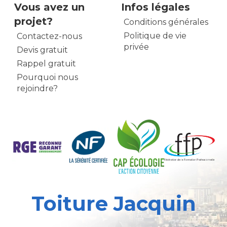
Vous avez un
Infos légales
projet?
Conditions générales
Politique de vie
Contactez-nous
privée
Devis gratuit
Rappel gratuit
Pourquoi nous
rejoindre?
Toiture Jacquin