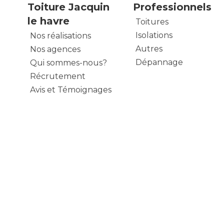
Toiture Jacquin
Professionnels
le havre
Toitures
Isolations
Nos réalisations
Autres
Nos agences
Dépannage
Qui sommes-nous?
Récrutement
Avis et Témoignages