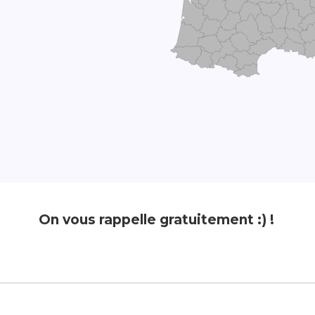
On vous rappelle gratuitement :) !