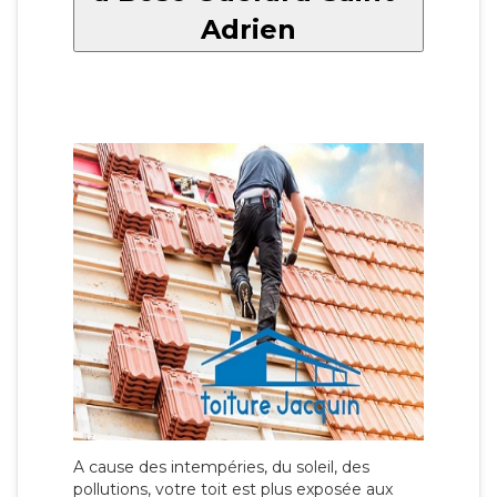
Adrien
A cause des intempéries, du soleil, des
pollutions, votre toit est plus exposée aux