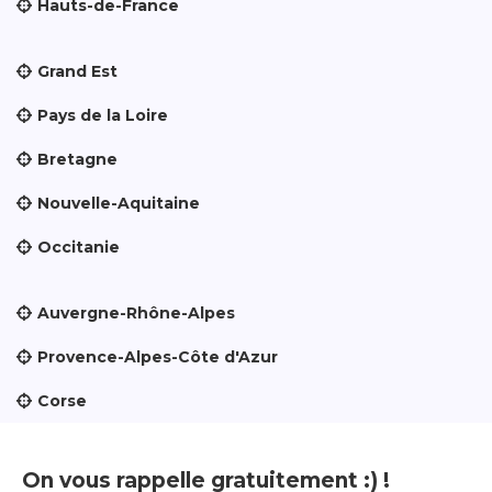
Hauts-de-France
Grand Est
Pays de la Loire
Bretagne
Nouvelle-Aquitaine
Occitanie
Auvergne-Rhône-Alpes
Provence-Alpes-Côte d'Azur
Corse
On vous rappelle gratuitement :) !