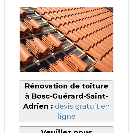
Rénovation de toiture
à Bosc-Guérard-Saint-
Adrien :
devis gratuit en
ligne
Veuillez nous