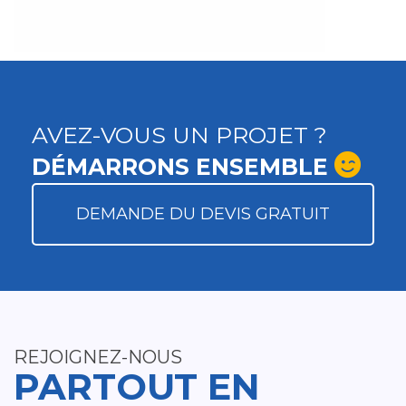
AVEZ-VOUS UN PROJET ?
DÉMARRONS ENSEMBLE
DEMANDE DU DEVIS GRATUIT
REJOIGNEZ-NOUS
PARTOUT EN