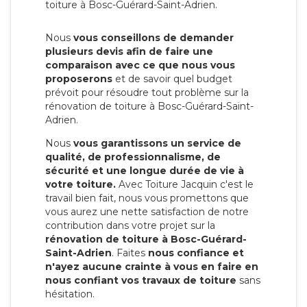
toiture à Bosc-Guérard-Saint-Adrien.
Nous
vous conseillons de demander
plusieurs devis afin de faire une
comparaison avec ce que nous vous
proposerons
et de savoir quel budget
prévoit pour résoudre tout problème sur la
rénovation de toiture à Bosc-Guérard-Saint-
Adrien.
Nous
vous garantissons un service de
qualité, de professionnalisme, de
sécurité et une longue durée de vie à
votre toiture.
Avec Toiture Jacquin c'est
le
travail bien fait, nous vous promettons que
vous aurez une nette satisfaction de notre
contribution dans votre projet sur la
rénovation de toiture à Bosc-Guérard-
Saint-Adrien
. Faites
nous confiance et
n'ayez aucune crainte à vous en faire en
nous confiant vos travaux de toiture
sans
hésitation.