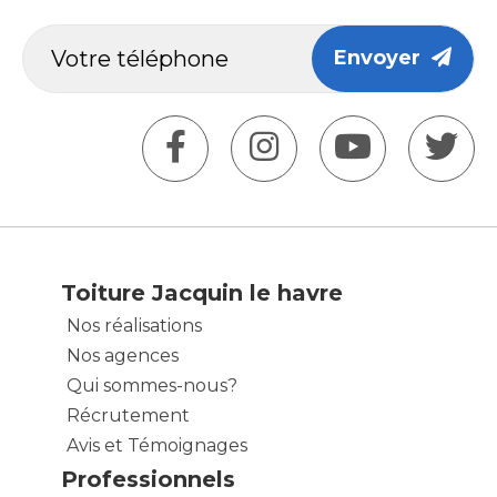
Envoyer
Toiture Jacquin le havre
Nos réalisations
Nos agences
Qui sommes-nous?
Récrutement
Avis et Témoignages
Professionnels