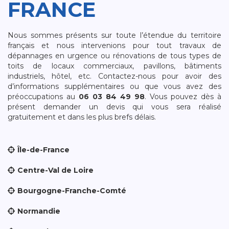
FRANCE
Nous sommes présents sur toute l’étendue du territoire
français et nous intervenions pour tout travaux de
dépannages en urgence ou rénovations de tous types de
toits de locaux commerciaux, pavillons, bâtiments
industriels, hôtel, etc. Contactez-nous pour avoir des
d’informations supplémentaires ou que vous avez des
préoccupations au
06 03 84 49 98
. Vous pouvez dès à
présent demander un devis qui vous sera réalisé
gratuitement et dans les plus brefs délais.
Île-de-France
Centre-Val de Loire
Bourgogne-Franche-Comté
Normandie