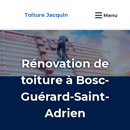
Toiture Jacquin
Menu
Rénovation de
toiture à Bosc-
Guérard-Saint-
Adrien