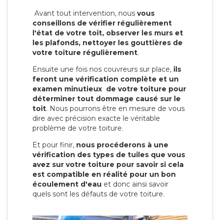
Avant tout intervention, nous
vous
conseillons de vérifier régulièrement
l'état de votre toit, observer les murs et
les plafonds, nettoyer les gouttières de
votre toiture régulièrement
.
Ensuite une fois nos couvreurs sur place,
ils
feront une vérification complète et un
examen minutieux de votre toiture pour
déterminer tout dommage causé sur le
toit
. Nous pourrons être en mesure de vous
dire avec précision exacte le véritable
problème de votre toiture.
Et pour finir,
nous procéderons à une
vérification des types de tuiles que vous
avez sur votre toiture pour savoir si cela
est compatible en réalité pour un bon
écoulement d'eau
et donc ainsi savoir
quels sont les défauts de votre toiture.