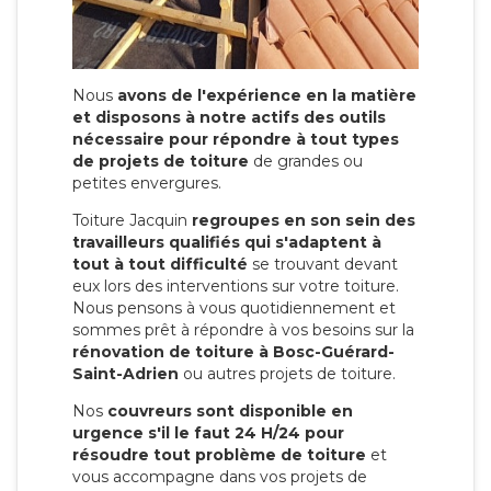
Nous
avons de l'expérience en la matière
et disposons à notre actifs des outils
nécessaire pour répondre à tout types
de projets de toiture
de grandes ou
petites envergures.
Toiture Jacquin
regroupes en son sein des
travailleurs qualifiés qui s'adaptent à
tout à tout difficulté
se trouvant devant
eux lors des interventions sur votre toiture.
Nous pensons à vous quotidiennement et
sommes prêt à répondre à vos besoins sur la
rénovation de toiture à Bosc-Guérard-
Saint-Adrien
ou autres projets de toiture.
Nos
couvreurs sont disponible en
urgence s'il le faut 24 H/24 pour
résoudre tout problème de toiture
et
vous accompagne dans vos projets de