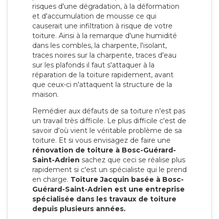
risques d'une dégradation, à la déformation
et d'accumulation de mousse ce qui
causerait une infiltration à risque de votre
toiture. Ainsi à la remarque d'une humidité
dans les combles, la charpente, l'isolant,
traces noires sur la charpente, traces d'eau
sur les plafonds il faut s'attaquer à la
réparation de la toiture rapidement, avant
que ceux-ci n'attaquent la structure de la
maison.
Remédier aux défauts de sa toiture n'est pas
un travail très difficile. Le plus difficile c'est de
savoir d'où vient le véritable problème de sa
toiture. Et si vous envisagez de faire une
rénovation de toiture à Bosc-Guérard-
Saint-Adrien
sachez que ceci se réalise plus
rapidement si c'est un spécialiste qui le prend
en charge.
Toiture Jacquin basée à Bosc-
Guérard-Saint-Adrien est une entreprise
spécialisée dans les travaux de toiture
depuis plusieurs années.