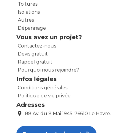
Toitures
Isolations
Autres
Dépannage
Vous avez un projet?
Contactez-nous
Devis gratuit
Rappel gratuit
Pourquoi nous rejoindre?
Infos légales
Conditions générales
Politique de vie privée
Adresses
88 Av. du 8 Mai 1945, 76610 Le Havre.