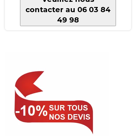
contacter au 06 03 84
49 98