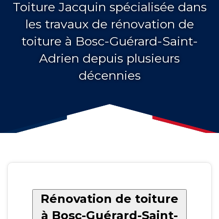
Toiture Jacquin spécialisée dans
les travaux de rénovation de
toiture à Bosc-Guérard-Saint-
Adrien depuis plusieurs
décennies
Rénovation de toiture
à Bosc-Guérard-Saint-