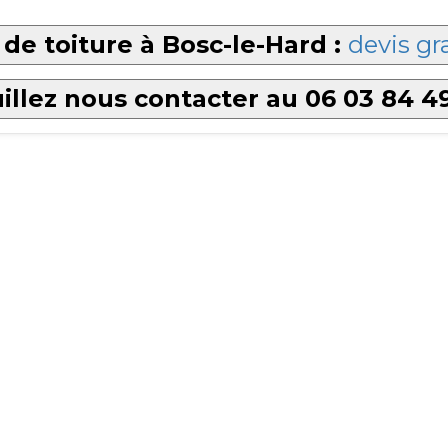
de toiture à Bosc-le-Hard :
devis gr
illez nous contacter au 06 03 84 4