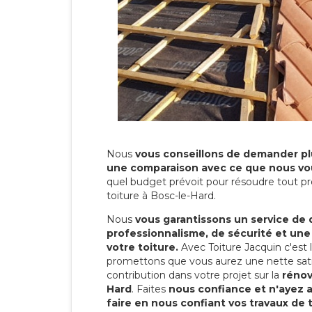
Nous
vous conseillons de demander plu
une comparaison avec ce que nous vo
quel budget prévoit pour résoudre tout pr
toiture à Bosc-le-Hard.
Nous
vous garantissons un service de 
professionnalisme, de sécurité et une
votre toiture.
Avec Toiture Jacquin c'est
promettons que vous aurez une nette sati
contribution dans votre projet sur la
rénov
Hard
. Faites
nous confiance et n'ayez 
faire en nous confiant vos travaux de 