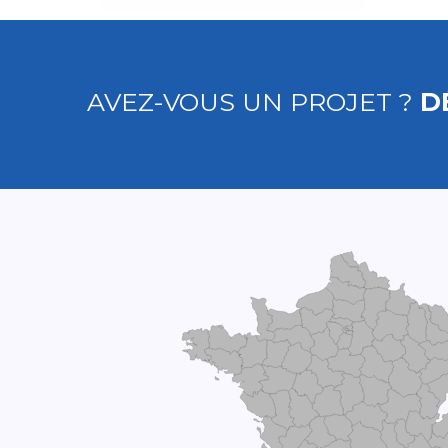
AVEZ-VOUS UN PROJET ?
D