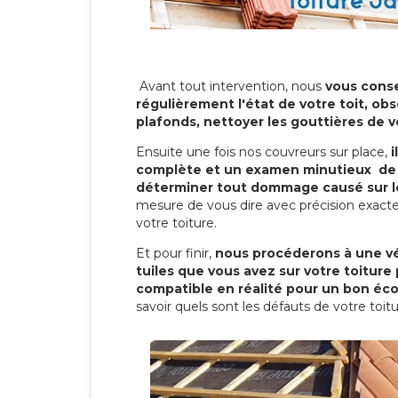
Avant tout intervention, nous
vous conse
régulièrement l'état de votre toit, obs
plafonds, nettoyer les gouttières de 
Ensuite une fois nos couvreurs sur place,
i
complète et un examen minutieux de 
déterminer tout dommage causé sur le
mesure de vous dire avec précision exacte
votre toiture.
Et pour finir,
nous procéderons à une vé
tuiles que vous avez sur votre toiture 
compatible en réalité pour un bon éc
savoir quels sont les défauts de votre toit