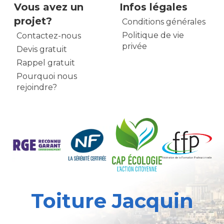
Vous avez un
Infos légales
projet?
Conditions générales
Politique de vie
Contactez-nous
privée
Devis gratuit
Rappel gratuit
Pourquoi nous
rejoindre?
Toiture Jacquin