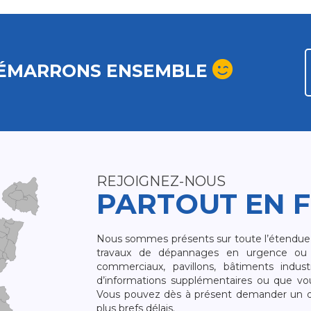
ÉMARRONS ENSEMBLE
REJOIGNEZ-NOUS
PARTOUT EN 
Nous sommes présents sur toute l’étendue du
travaux de dépannages en urgence ou 
commerciaux, pavillons, bâtiments indust
d’informations supplémentaires ou que v
Vous pouvez dès à présent demander un dev
plus brefs délais.