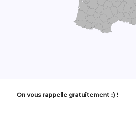
On vous rappelle gratuitement :) !