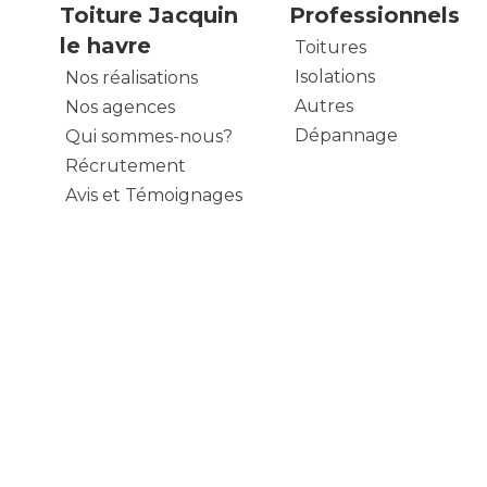
Toiture Jacquin
Professionnels
le havre
Toitures
Isolations
Nos réalisations
Autres
Nos agences
Dépannage
Qui sommes-nous?
Récrutement
Avis et Témoignages