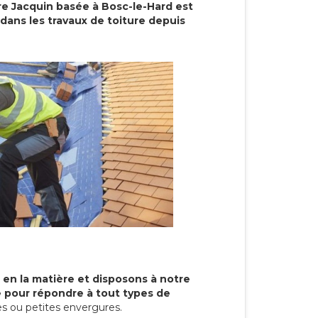
re Jacquin basée à Bosc-le-Hard est
dans les travaux de toiture depuis
 en la matière et disposons à notre
re pour répondre à tout types de
s ou petites envergures.