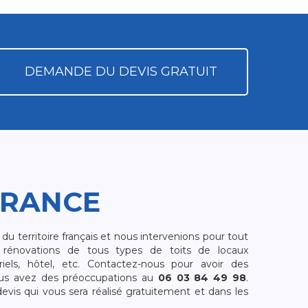
DEMANDE DU DEVIS GRATUIT
FRANCE
 territoire français et nous intervenions pour tout
rénovations de tous types de toits de locaux
riels, hôtel, etc. Contactez-nous pour avoir des
ous avez des préoccupations au
06 03 84 49 98
.
is qui vous sera réalisé gratuitement et dans les