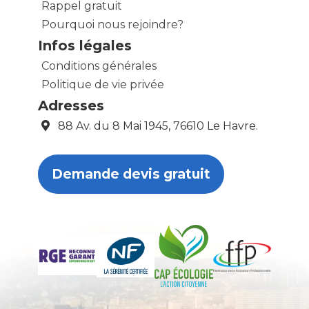
Rappel gratuit
Pourquoi nous rejoindre?
Infos légales
Conditions générales
Politique de vie privée
Adresses
88 Av. du 8 Mai 1945, 76610 Le Havre.
Demande devis gratuit