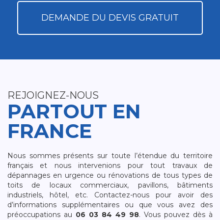
DEMANDE DU DEVIS GRATUIT
REJOIGNEZ-NOUS
PARTOUT EN
FRANCE
Nous sommes présents sur toute l’étendue du territoire
français et nous intervenions pour tout travaux de
dépannages en urgence ou rénovations de tous types de
toits de locaux commerciaux, pavillons, bâtiments
industriels, hôtel, etc. Contactez-nous pour avoir des
d’informations supplémentaires ou que vous avez des
préoccupations au
06 03 84 49 98
. Vous pouvez dès à