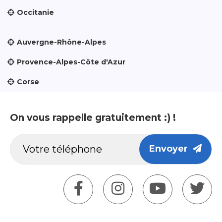
Occitanie
Auvergne-Rhône-Alpes
Provence-Alpes-Côte d'Azur
Corse
On vous rappelle gratuitement :) !
Envoyer