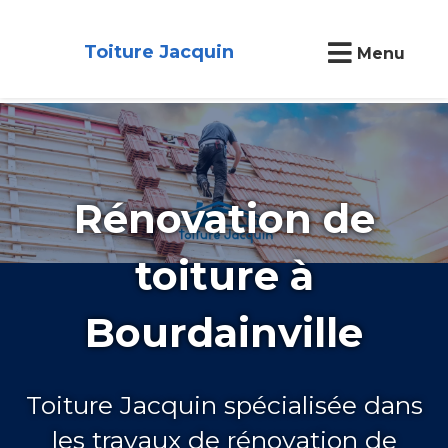
Toiture Jacquin
Menu
Rénovation de
toiture à
Bourdainville
Toiture Jacquin spécialisée dans
les travaux de rénovation de