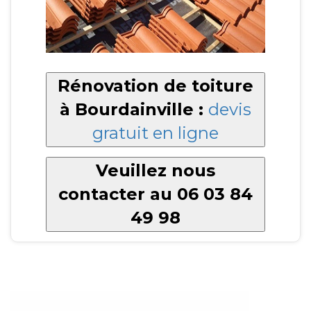
Rénovation de toiture
à Bourdainville :
devis
gratuit en ligne
Veuillez nous
contacter au 06 03 84
49 98