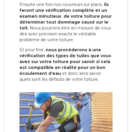
Ensuite une fois nos couvreurs sur place,
ils
feront une vérification complète et un
examen minutieux de votre toiture pour
déterminer tout dommage causé sur le
toit
. Nous pourrons être en mesure de vous
dire avec précision exacte le véritable
problème de votre toiture.
Et pour finir,
nous procéderons à une
vérification des types de tuiles que vous
avez sur votre toiture pour savoir si cela
est compatible en réalité pour un bon
écoulement d'eau
et donc ainsi savoir
quels sont les défauts de votre toiture.