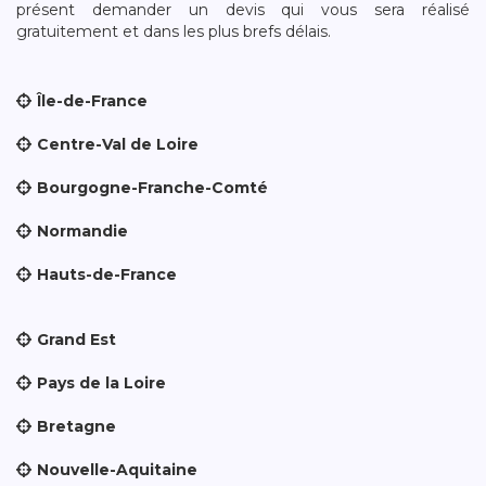
présent demander un devis qui vous sera réalisé
gratuitement et dans les plus brefs délais.
Île-de-France
Centre-Val de Loire
Bourgogne-Franche-Comté
Normandie
Hauts-de-France
Grand Est
Pays de la Loire
Bretagne
Nouvelle-Aquitaine