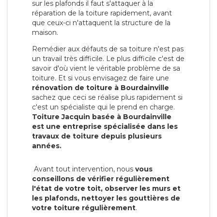
sur les plafonds il faut s'attaquer à la
réparation de la toiture rapidement, avant
que ceux-ci n'attaquent la structure de la
maison.
Remédier aux défauts de sa toiture n'est pas
un travail très difficile. Le plus difficile c'est de
savoir d'où vient le véritable problème de sa
toiture. Et si vous envisagez de faire une
rénovation de toiture à Bourdainville
sachez que ceci se réalise plus rapidement si
c'est un spécialiste qui le prend en charge.
Toiture Jacquin basée à Bourdainville
est une entreprise spécialisée dans les
travaux de toiture depuis plusieurs
années.
Avant tout intervention, nous
vous
conseillons de vérifier régulièrement
l'état de votre toit, observer les murs et
les plafonds, nettoyer les gouttières de
votre toiture régulièrement
.