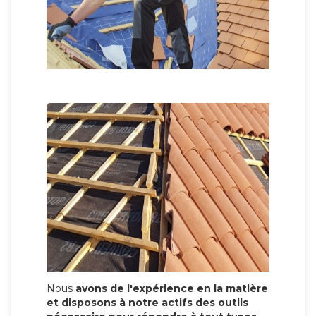
Nous
avons de l'expérience en la matière
et disposons à notre actifs des outils