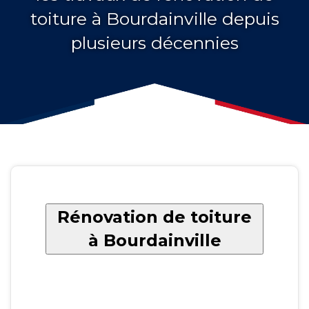
toiture à Bourdainville depuis
plusieurs décennies
Rénovation de toiture
à Bourdainville