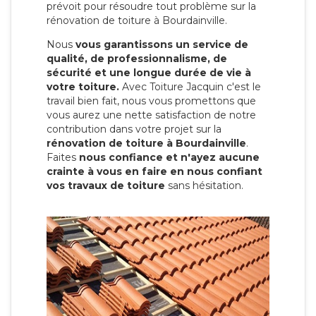
prévoit pour résoudre tout problème sur la
rénovation de toiture à Bourdainville.
Nous
vous garantissons un service de
qualité, de professionnalisme, de
sécurité et une longue durée de vie à
votre toiture.
Avec Toiture Jacquin c'est
le
travail bien fait, nous vous promettons que
vous aurez une nette satisfaction de notre
contribution dans votre projet sur la
rénovation de toiture à Bourdainville
.
Faites
nous confiance et n'ayez aucune
crainte à vous en faire en nous confiant
vos travaux de toiture
sans hésitation.