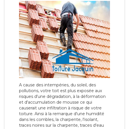
A cause des intempéries, du soleil, des
pollutions, votre toit est plus exposée aux
risques d'une dégradation, à la déformation
et d'accumulation de mousse ce qui
causerait une infiltration à risque de votre
toiture. Ainsi à la remarque d'une humidité
dans les combles, la charpente, l'isolant,
traces noires sur la charpente, traces d'eau