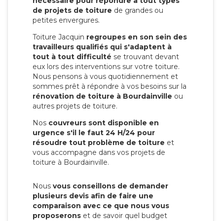
nécessaire pour répondre à tout types
de projets de toiture
de grandes ou
petites envergures.
Toiture Jacquin
regroupes en son sein des
travailleurs qualifiés qui s'adaptent à
tout à tout difficulté
se trouvant devant
eux lors des interventions sur votre toiture.
Nous pensons à vous quotidiennement et
sommes prêt à répondre à vos besoins sur la
rénovation de toiture à Bourdainville
ou
autres projets de toiture.
Nos
couvreurs sont disponible en
urgence s'il le faut 24 H/24 pour
résoudre tout problème de toiture
et
vous accompagne dans vos projets de
toiture à Bourdainville.
Nous
vous conseillons de demander
plusieurs devis afin de faire une
comparaison avec ce que nous vous
proposerons
et de savoir quel budget