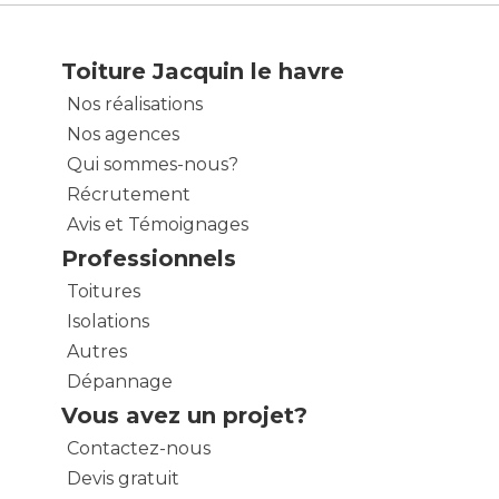
Toiture Jacquin le havre
Nos réalisations
Nos agences
Qui sommes-nous?
Récrutement
Avis et Témoignages
Professionnels
Toitures
Isolations
Autres
Dépannage
Vous avez un projet?
Contactez-nous
Devis gratuit