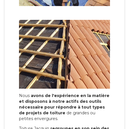
Nous
avons de l'expérience en la matière
et disposons à notre actifs des outils
nécessaire pour répondre à tout types
de projets de toiture
de grandes ou
petites envergures.
Toiture Jacquin
regroupes en son sein des