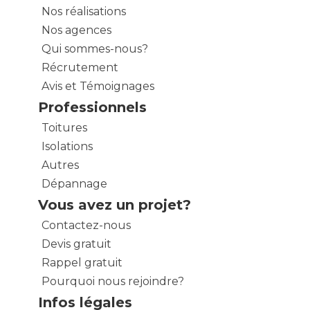
Nos réalisations
Nos agences
Qui sommes-nous?
Récrutement
Avis et Témoignages
Professionnels
Toitures
Isolations
Autres
Dépannage
Vous avez un projet?
Contactez-nous
Devis gratuit
Rappel gratuit
Pourquoi nous rejoindre?
Infos légales