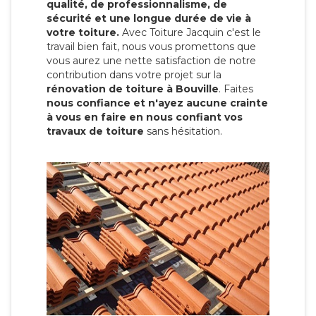
qualité, de professionnalisme, de
sécurité et une longue durée de vie à
votre toiture.
Avec Toiture Jacquin c'est
le
travail bien fait, nous vous promettons que
vous aurez une nette satisfaction de notre
contribution dans votre projet sur la
rénovation de toiture à Bouville
. Faites
nous confiance et n'ayez aucune crainte
à vous en faire en nous confiant vos
travaux de toiture
sans hésitation.