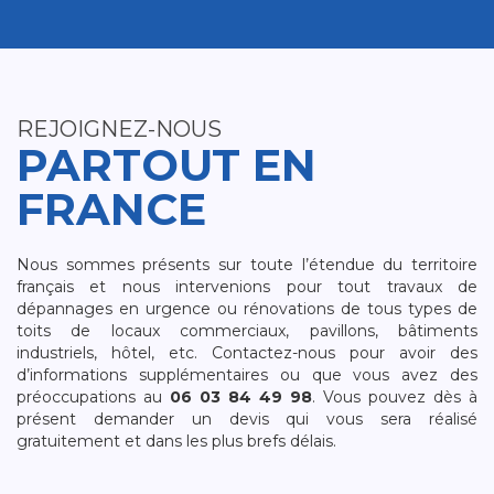
REJOIGNEZ-NOUS
PARTOUT EN
FRANCE
Nous sommes présents sur toute l’étendue du territoire
français et nous intervenions pour tout travaux de
dépannages en urgence ou rénovations de tous types de
toits de locaux commerciaux, pavillons, bâtiments
industriels, hôtel, etc. Contactez-nous pour avoir des
d’informations supplémentaires ou que vous avez des
préoccupations au
06 03 84 49 98
. Vous pouvez dès à
présent demander un devis qui vous sera réalisé
gratuitement et dans les plus brefs délais.