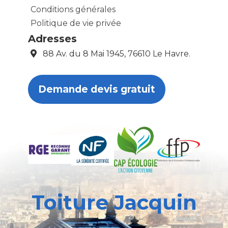
Conditions générales
Politique de vie privée
Adresses
88 Av. du 8 Mai 1945, 76610 Le Havre.
Demande devis gratuit
Toiture Jacquin