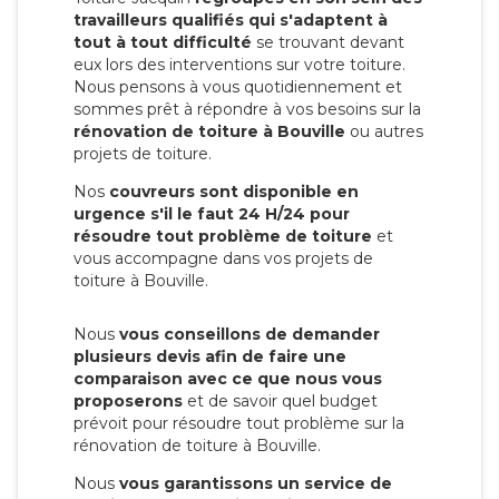
travailleurs qualifiés qui s'adaptent à
tout à tout difficulté
se trouvant devant
eux lors des interventions sur votre toiture.
Nous pensons à vous quotidiennement et
sommes prêt à répondre à vos besoins sur la
rénovation de toiture à Bouville
ou autres
projets de toiture.
Nos
couvreurs sont disponible en
urgence s'il le faut 24 H/24 pour
résoudre tout problème de toiture
et
vous accompagne dans vos projets de
toiture à Bouville.
Nous
vous conseillons de demander
plusieurs devis afin de faire une
comparaison avec ce que nous vous
proposerons
et de savoir quel budget
prévoit pour résoudre tout problème sur la
rénovation de toiture à Bouville.
Nous
vous garantissons un service de