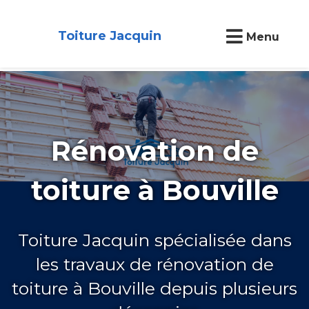
Toiture Jacquin
Menu
Rénovation de
toiture à Bouville
Toiture Jacquin spécialisée dans
les travaux de rénovation de
toiture à Bouville depuis plusieurs