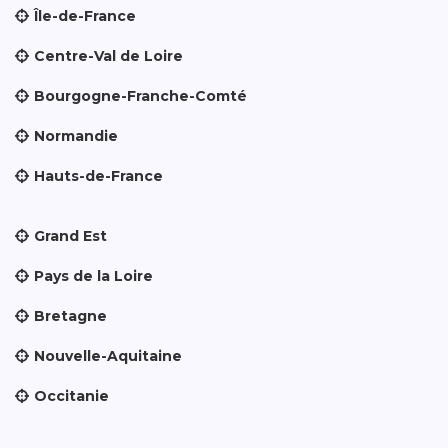
Île-de-France
Centre-Val de Loire
Bourgogne-Franche-Comté
Normandie
Hauts-de-France
Grand Est
Pays de la Loire
Bretagne
Nouvelle-Aquitaine
Occitanie