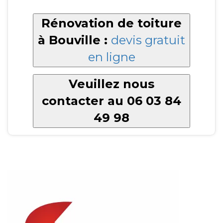
Rénovation de toiture
à Bouville :
devis gratuit
en ligne
Veuillez nous
contacter au 06 03 84
49 98