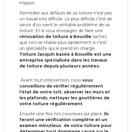
maison.
Remédier aux défauts de sa toiture n'est pas
un travail très difficile. Le plus difficile c'est de
savoir d'où vient le véritable problème de sa
toiture. Et si vous envisagez de faire une
rénovation de toiture à Bouville
sachez
que ceci se réalise plus rapidement si c'est
un spécialiste qui le prend en charge.
Toiture Jacquin basée à Bouville est une
entreprise spécialisée dans les travaux
de toiture depuis plusieurs années.
Avant tout intervention, nous
vous
conseillons de vérifier régulièrement
l'état de votre toit, observer les murs et
les plafonds, nettoyer les gouttières de
votre toiture régulièrement
.
Ensuite une fois nos couvreurs sur place,
ils
feront une vérification complète et un
examen minutieux de votre toiture pour
déterminer tout dommage causé sur le