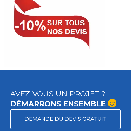
AVEZ-VOUS UN PROJET ?
DÉMARRONS ENSEMBLE
DEMANDE DU DEVIS GRATUIT