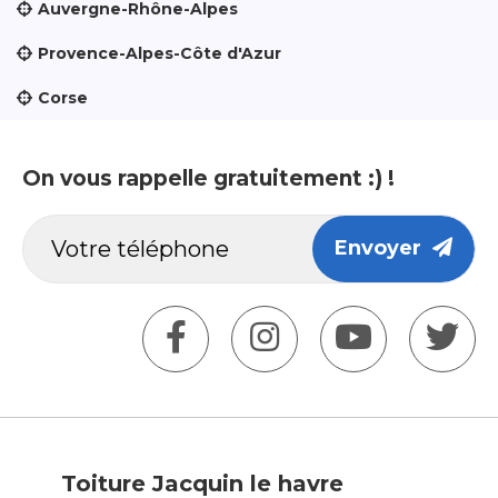
Auvergne-Rhône-Alpes
Provence-Alpes-Côte d'Azur
Corse
On vous rappelle gratuitement :) !
Envoyer
Toiture Jacquin le havre