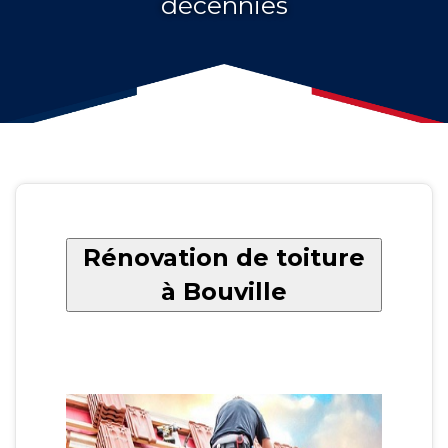
décennies
Rénovation de toiture
à Bouville