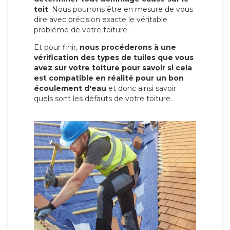
toit
. Nous pourrons être en mesure de vous
dire avec précision exacte le véritable
problème de votre toiture.
Et pour finir,
nous procéderons à une
vérification des types de tuiles que vous
avez sur votre toiture pour savoir si cela
est compatible en réalité pour un bon
écoulement d'eau
et donc ainsi savoir
quels sont les défauts de votre toiture.