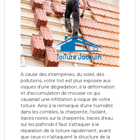
A cause des intempéries, du soleil, des
pollutions, votre toit est plus exposée aux
risques d'une dégradation, à la déformation
et d'accumulation de mousse ce qui
causerait une infiltration à risque de votre
toiture. Ainsi à la remarque d'une humidité
dans les combles, la charpente, l'isolant,
traces noires sur la charpente, traces d'eau
sur les plafonds il faut s'attaquer à la
réparation de la toiture rapidement, avant
que ceux-ci n'attaquent la structure de la