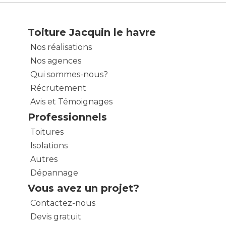
Toiture Jacquin le havre
Nos réalisations
Nos agences
Qui sommes-nous?
Récrutement
Avis et Témoignages
Professionnels
Toitures
Isolations
Autres
Dépannage
Vous avez un projet?
Contactez-nous
Devis gratuit