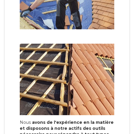
Nous
avons de l'expérience en la matière
et disposons à notre actifs des outils