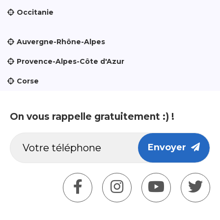
Occitanie
Auvergne-Rhône-Alpes
Provence-Alpes-Côte d'Azur
Corse
On vous rappelle gratuitement :) !
Envoyer