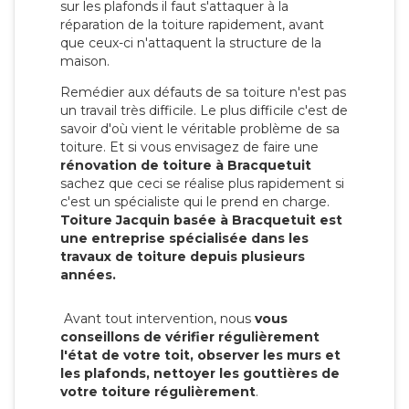
sur les plafonds il faut s'attaquer à la
réparation de la toiture rapidement, avant
que ceux-ci n'attaquent la structure de la
maison.
Remédier aux défauts de sa toiture n'est pas
un travail très difficile. Le plus difficile c'est de
savoir d'où vient le véritable problème de sa
toiture. Et si vous envisagez de faire une
rénovation de toiture à Bracquetuit
sachez que ceci se réalise plus rapidement si
c'est un spécialiste qui le prend en charge.
Toiture Jacquin basée à Bracquetuit est
une entreprise spécialisée dans les
travaux de toiture depuis plusieurs
années.
Avant tout intervention, nous
vous
conseillons de vérifier régulièrement
l'état de votre toit, observer les murs et
les plafonds, nettoyer les gouttières de
votre toiture régulièrement
.