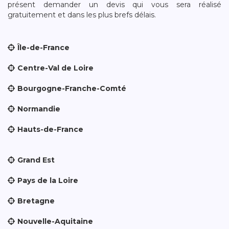
présent demander un devis qui vous sera réalisé
gratuitement et dans les plus brefs délais.
Île-de-France
Centre-Val de Loire
Bourgogne-Franche-Comté
Normandie
Hauts-de-France
Grand Est
Pays de la Loire
Bretagne
Nouvelle-Aquitaine