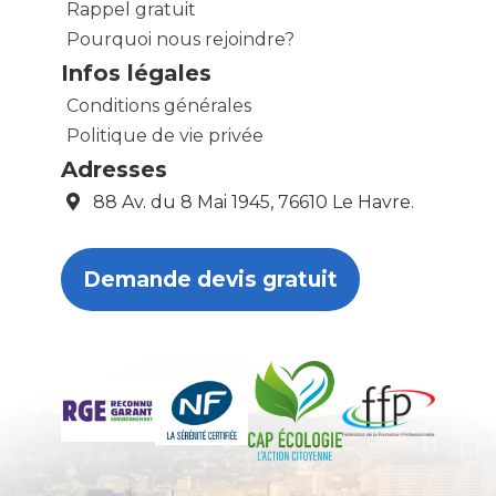
Rappel gratuit
Pourquoi nous rejoindre?
Infos légales
Conditions générales
Politique de vie privée
Adresses
88 Av. du 8 Mai 1945, 76610 Le Havre.
Demande devis gratuit