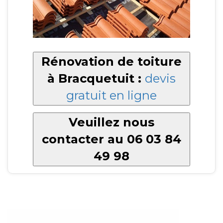
Rénovation de toiture
à Bracquetuit :
devis
gratuit en ligne
Veuillez nous
contacter au 06 03 84
49 98