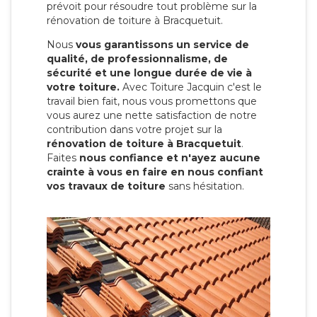
prévoit pour résoudre tout problème sur la
rénovation de toiture à Bracquetuit.
Nous
vous garantissons un service de
qualité, de professionnalisme, de
sécurité et une longue durée de vie à
votre toiture.
Avec Toiture Jacquin c'est
le
travail bien fait, nous vous promettons que
vous aurez une nette satisfaction de notre
contribution dans votre projet sur la
rénovation de toiture à Bracquetuit
.
Faites
nous confiance et n'ayez aucune
crainte à vous en faire en nous confiant
vos travaux de toiture
sans hésitation.