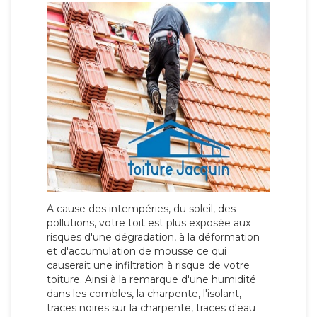
A cause des intempéries, du soleil, des
pollutions, votre toit est plus exposée aux
risques d'une dégradation, à la déformation
et d'accumulation de mousse ce qui
causerait une infiltration à risque de votre
toiture. Ainsi à la remarque d'une humidité
dans les combles, la charpente, l'isolant,
traces noires sur la charpente, traces d'eau