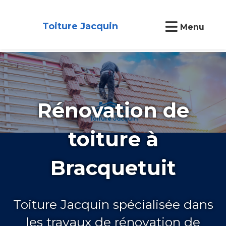
Toiture Jacquin
Menu
Rénovation de
toiture à
Bracquetuit
Toiture Jacquin spécialisée dans
les travaux de rénovation de