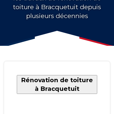
toiture à Bracquetuit depuis
plusieurs décennies
Rénovation de toiture
à Bracquetuit