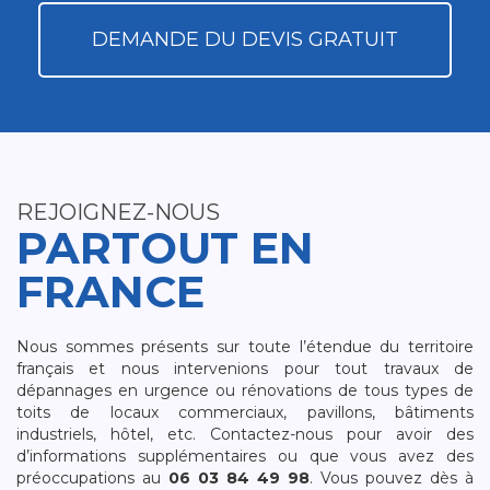
DEMANDE DU DEVIS GRATUIT
REJOIGNEZ-NOUS
PARTOUT EN
FRANCE
Nous sommes présents sur toute l’étendue du territoire
français et nous intervenions pour tout travaux de
dépannages en urgence ou rénovations de tous types de
toits de locaux commerciaux, pavillons, bâtiments
industriels, hôtel, etc. Contactez-nous pour avoir des
d’informations supplémentaires ou que vous avez des
préoccupations au
06 03 84 49 98
. Vous pouvez dès à