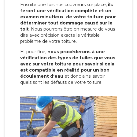
Ensuite une fois nos couvreurs sur place,
ils
feront une vérification complète et un
examen minutieux de votre toiture pour
déterminer tout dommage causé sur le
toit
. Nous pourrons être en mesure de vous
dire avec précision exacte le véritable
problème de votre toiture.
Et pour finir,
nous procéderons à une
vérification des types de tuiles que vous
avez sur votre toiture pour savoir si cela
est compatible en réalité pour un bon
écoulement d'eau
et donc ainsi savoir
quels sont les défauts de votre toiture.