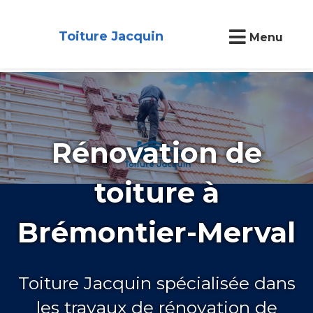
Toiture Jacquin
Menu
Rénovation de
toiture à
Brémontier-Merval
Toiture Jacquin spécialisée dans
les travaux de rénovation de