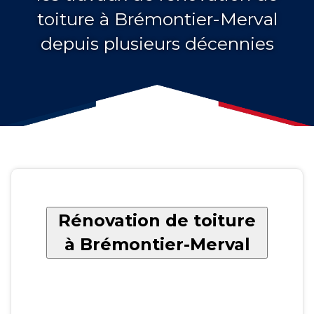
toiture à Brémontier-Merval
depuis plusieurs décennies
Rénovation de toiture
à Brémontier-Merval