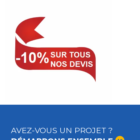
AVEZ-VOUS UN PROJET ?