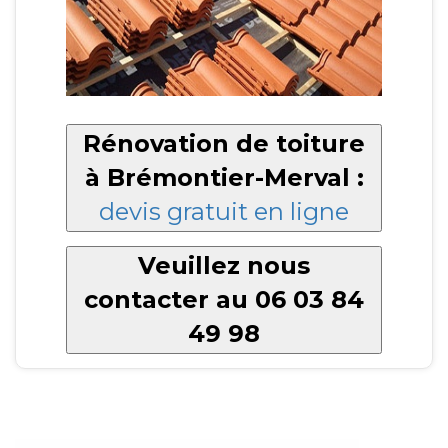
Rénovation de toiture
à Brémontier-Merval :
devis gratuit en ligne
Veuillez nous
contacter au 06 03 84
49 98