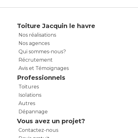
Toiture Jacquin le havre
Nos réalisations
Nos agences
Qui sommes-nous?
Récrutement
Avis et Témoignages
Professionnels
Toitures
Isolations
Autres
Dépannage
Vous avez un projet?
Contactez-nous