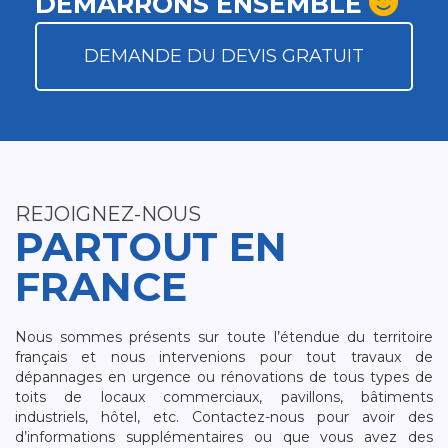
DÉMARRONS ENSEMBLE
DEMANDE DU DEVIS GRATUIT
REJOIGNEZ-NOUS
PARTOUT EN
FRANCE
Nous sommes présents sur toute l’étendue du territoire
français et nous intervenions pour tout travaux de
dépannages en urgence ou rénovations de tous types de
toits de locaux commerciaux, pavillons, bâtiments
industriels, hôtel, etc. Contactez-nous pour avoir des
d’informations supplémentaires ou que vous avez des