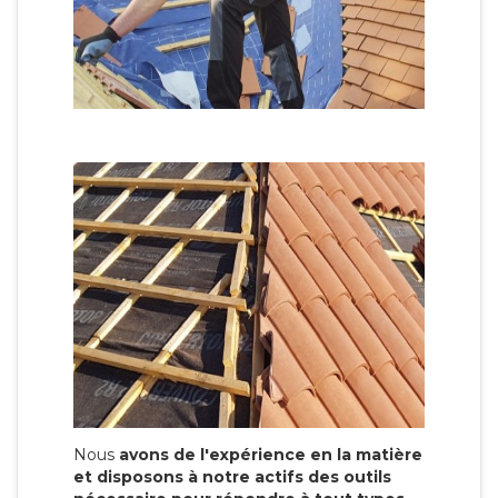
Nous
avons de l'expérience en la matière
et disposons à notre actifs des outils