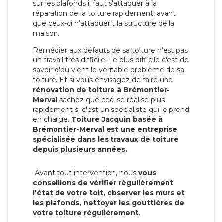
sur les plafonds il faut s'attaquer à la
réparation de la toiture rapidement, avant
que ceux-ci n'attaquent la structure de la
maison.
Remédier aux défauts de sa toiture n'est pas
un travail très difficile. Le plus difficile c'est de
savoir d'où vient le véritable problème de sa
toiture. Et si vous envisagez de faire une
rénovation de toiture à Brémontier-
Merval
sachez que ceci se réalise plus
rapidement si c'est un spécialiste qui le prend
en charge.
Toiture Jacquin basée à
Brémontier-Merval est une entreprise
spécialisée dans les travaux de toiture
depuis plusieurs années.
Avant tout intervention, nous
vous
conseillons de vérifier régulièrement
l'état de votre toit, observer les murs et
les plafonds, nettoyer les gouttières de
votre toiture régulièrement
.