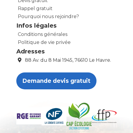
Devis gratuit
Rappel gratuit
Pourquoi nous rejoindre?
Infos légales
Conditions générales
Politique de vie privée
Adresses
88 Av. du 8 Mai 1945, 76610 Le Havre.
Demande devis gratuit