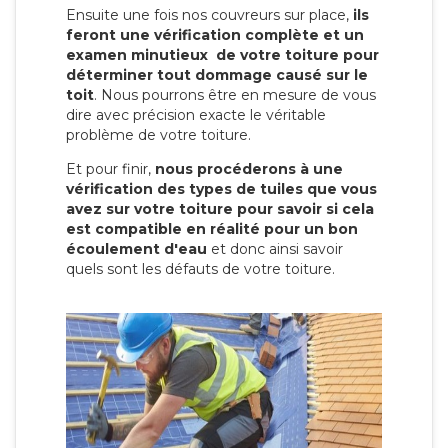
Ensuite une fois nos couvreurs sur place,
ils
feront une vérification complète et un
examen minutieux de votre toiture pour
déterminer tout dommage causé sur le
toit
. Nous pourrons être en mesure de vous
dire avec précision exacte le véritable
problème de votre toiture.
Et pour finir,
nous procéderons à une
vérification des types de tuiles que vous
avez sur votre toiture pour savoir si cela
est compatible en réalité pour un bon
écoulement d'eau
et donc ainsi savoir
quels sont les défauts de votre toiture.