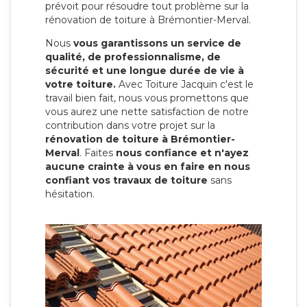
prévoit pour résoudre tout problème sur la
rénovation de toiture à Brémontier-Merval.
Nous
vous garantissons un service de
qualité, de professionnalisme, de
sécurité et une longue durée de vie à
votre toiture.
Avec Toiture Jacquin c'est
le
travail bien fait, nous vous promettons que
vous aurez une nette satisfaction de notre
contribution dans votre projet sur la
rénovation de toiture à Brémontier-
Merval
. Faites
nous confiance et n'ayez
aucune crainte à vous en faire en nous
confiant vos travaux de toiture
sans
hésitation.