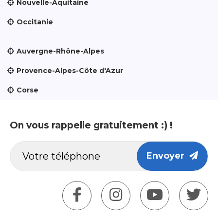
Nouvelle-Aquitaine
Occitanie
Auvergne-Rhône-Alpes
Provence-Alpes-Côte d'Azur
Corse
On vous rappelle gratuitement :) !
Envoyer