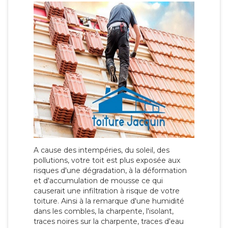
A cause des intempéries, du soleil, des
pollutions, votre toit est plus exposée aux
risques d'une dégradation, à la déformation
et d'accumulation de mousse ce qui
causerait une infiltration à risque de votre
toiture. Ainsi à la remarque d'une humidité
dans les combles, la charpente, l'isolant,
traces noires sur la charpente, traces d'eau