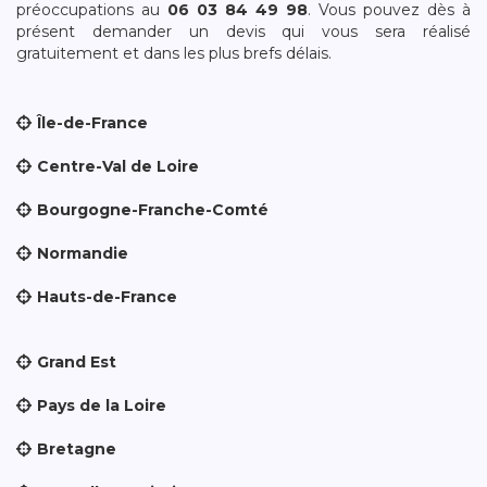
préoccupations au
06 03 84 49 98
. Vous pouvez dès à
présent demander un devis qui vous sera réalisé
gratuitement et dans les plus brefs délais.
Île-de-France
Centre-Val de Loire
Bourgogne-Franche-Comté
Normandie
Hauts-de-France
Grand Est
Pays de la Loire
Bretagne