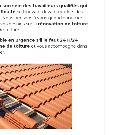
son sein des travailleurs qualifiés qui
ficulté
se trouvant devant eux lors des
ure. Nous pensons à vous quotidiennement
vos besoins sur la
rénovation de toiture
e toiture.
le en urgence s'il le faut 24 H/24
me de toiture
et vous accompagne dans
er.