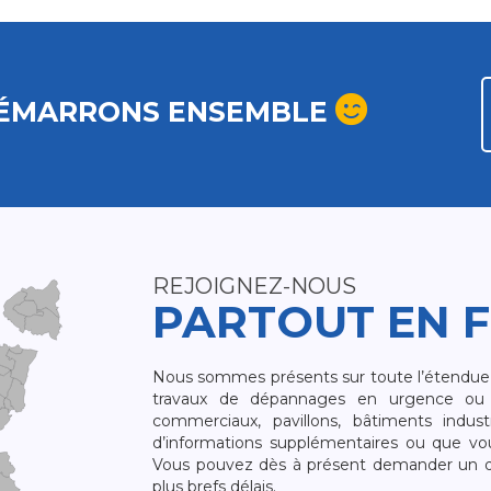
ÉMARRONS ENSEMBLE
REJOIGNEZ-NOUS
PARTOUT EN 
Nous sommes présents sur toute l’étendue du
travaux de dépannages en urgence ou 
commerciaux, pavillons, bâtiments indust
d’informations supplémentaires ou que v
Vous pouvez dès à présent demander un dev
plus brefs délais.