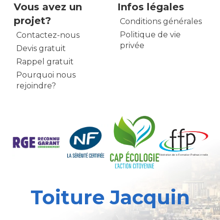
Vous avez un
Infos légales
projet?
Conditions générales
Politique de vie
Contactez-nous
privée
Devis gratuit
Rappel gratuit
Pourquoi nous
rejoindre?
Toiture Jacquin