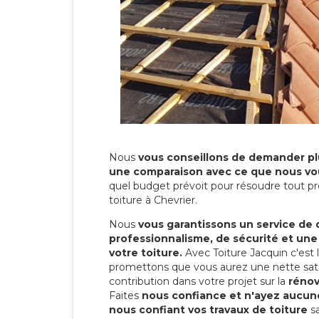
Nous
vous conseillons de demander plu
une comparaison avec ce que nous vo
quel budget prévoit pour résoudre tout pr
toiture à Chevrier.
Nous
vous garantissons un service de 
professionnalisme, de sécurité et une
votre toiture.
Avec Toiture Jacquin c'est
promettons que vous aurez une nette sati
contribution dans votre projet sur la
rénov
Faites
nous confiance et n'ayez aucune
nous confiant vos travaux de toiture
sa