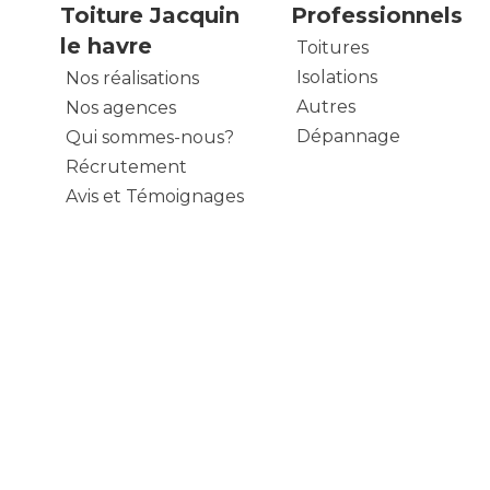
Toiture Jacquin
Professionnels
le havre
Toitures
Isolations
Nos réalisations
Autres
Nos agences
Dépannage
Qui sommes-nous?
Récrutement
Avis et Témoignages