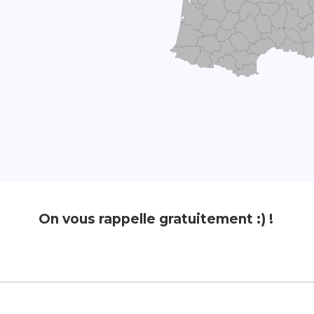
On vous rappelle gratuitement :) !