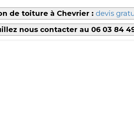
n de toiture à Chevrier :
devis gratu
illez nous contacter au 06 03 84 4