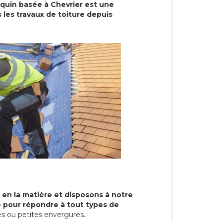
cquin basée à Chevrier est une
 les travaux de toiture depuis
 en la matière et disposons à notre
re pour répondre à tout types de
s ou petites envergures.