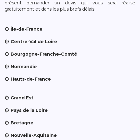
présent demander un devis qui vous sera réalisé
gratuitement et dans les plus brefs délais.
Île-de-France
Centre-Val de Loire
Bourgogne-Franche-Comté
Normandie
Hauts-de-France
Grand Est
Pays de la Loire
Bretagne
Nouvelle-Aquitaine