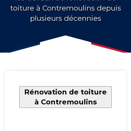
toiture à Contremoulins depuis
plusieurs décennies
Rénovation de toiture
à Contremoulins