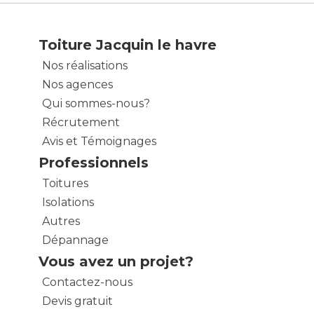
Toiture Jacquin le havre
Nos réalisations
Nos agences
Qui sommes-nous?
Récrutement
Avis et Témoignages
Professionnels
Toitures
Isolations
Autres
Dépannage
Vous avez un projet?
Contactez-nous
Devis gratuit