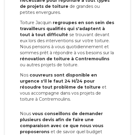
nécessaire pour répondre à tout types
de projets de toiture
de grandes ou
petites envergures.
Toiture Jacquin
regroupes en son sein des
travailleurs qualifiés qui s'adaptent à
tout à tout difficulté
se trouvant devant
eux lors des interventions sur votre toiture.
Nous pensons à vous quotidiennement et
sommes prêt à répondre à vos besoins sur la
rénovation de toiture à Contremoulins
ou autres projets de toiture.
Nos
couvreurs sont disponible en
urgence s'il le faut 24 H/24 pour
résoudre tout problème de toiture
et
vous accompagne dans vos projets de
toiture à Contremoulins.
Nous
vous conseillons de demander
plusieurs devis afin de faire une
comparaison avec ce que nous vous
proposerons
et de savoir quel budget