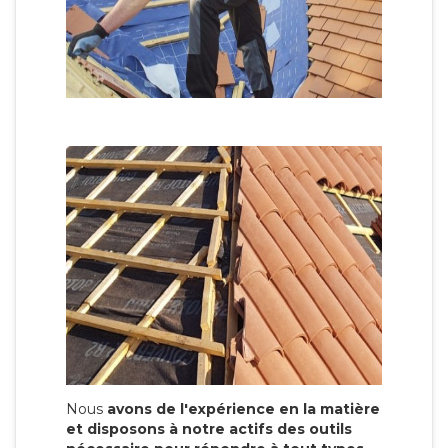
Nous
avons de l'expérience en la matière
et disposons à notre actifs des outils