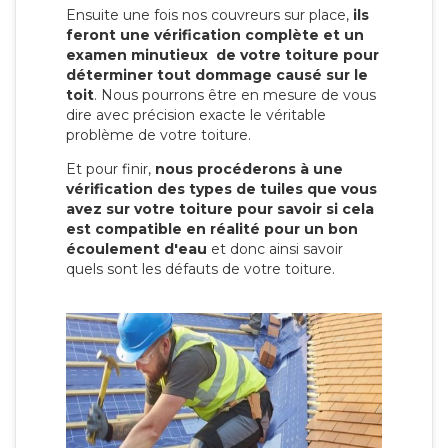
Ensuite une fois nos couvreurs sur place,
ils
feront une vérification complète et un
examen minutieux de votre toiture pour
déterminer tout dommage causé sur le
toit
. Nous pourrons être en mesure de vous
dire avec précision exacte le véritable
problème de votre toiture.
Et pour finir,
nous procéderons à une
vérification des types de tuiles que vous
avez sur votre toiture pour savoir si cela
est compatible en réalité pour un bon
écoulement d'eau
et donc ainsi savoir
quels sont les défauts de votre toiture.