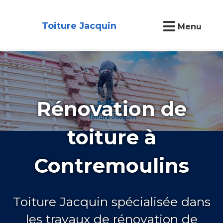
Toiture Jacquin
Menu
Rénovation de
toiture à
Contremoulins
Toiture Jacquin spécialisée dans
les travaux de rénovation de