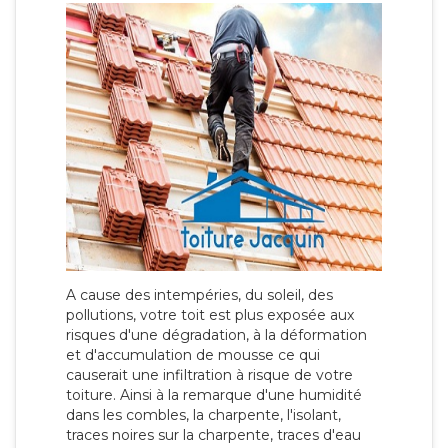
A cause des intempéries, du soleil, des
pollutions, votre toit est plus exposée aux
risques d'une dégradation, à la déformation
et d'accumulation de mousse ce qui
causerait une infiltration à risque de votre
toiture. Ainsi à la remarque d'une humidité
dans les combles, la charpente, l'isolant,
traces noires sur la charpente, traces d'eau