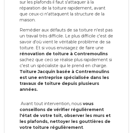
sur les plafonds il faut s'attaquer à la
réparation de la toiture rapidement, avant
que ceux-ci n'attaquent la structure de la
maison.
Remédier aux défauts de sa toiture n'est pas
un travail très difficile. Le plus difficile c'est de
savoir d'où vient le véritable problème de sa
toiture. Et si vous envisagez de faire une
rénovation de toiture à Contremoulins
sachez que ceci se réalise plus rapidement si
c'est un spécialiste qui le prend en charge.
Toiture Jacquin basée à Contremoulins
est une entreprise spécialisée dans les
travaux de toiture depuis plusieurs
années.
Avant tout intervention, nous
vous
conseillons de vérifier régulièrement
l'état de votre toit, observer les murs et
les plafonds, nettoyer les gouttières de
votre toiture régulièrement
.