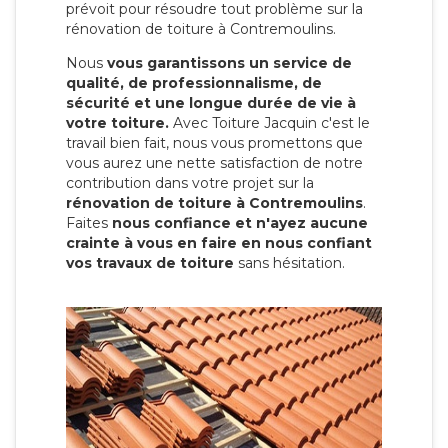
prévoit pour résoudre tout problème sur la
rénovation de toiture à Contremoulins.
Nous
vous garantissons un service de
qualité, de professionnalisme, de
sécurité et une longue durée de vie à
votre toiture.
Avec Toiture Jacquin c'est
le
travail bien fait, nous vous promettons que
vous aurez une nette satisfaction de notre
contribution dans votre projet sur la
rénovation de toiture à Contremoulins
.
Faites
nous confiance et n'ayez aucune
crainte à vous en faire en nous confiant
vos travaux de toiture
sans hésitation.