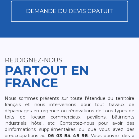
DEMANDE DU DEVIS GRATUIT
REJOIGNEZ-NOUS
PARTOUT EN
FRANCE
Nous sommes présents sur toute l’étendue du territoire
français et nous intervenions pour tout travaux de
dépannages en urgence ou rénovations de tous types de
toits de locaux commerciaux, pavillons, bâtiments
industriels, hôtel, etc. Contactez-nous pour avoir des
d’informations supplémentaires ou que vous avez des
préoccupations au
06 03 84 49 98
. Vous pouvez dès à