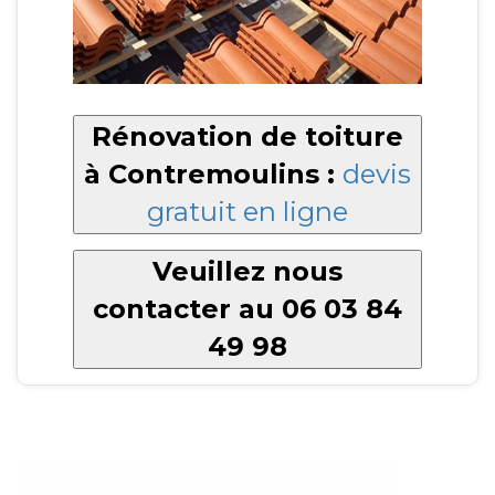
Rénovation de toiture
à Contremoulins :
devis
gratuit en ligne
Veuillez nous
contacter au 06 03 84
49 98