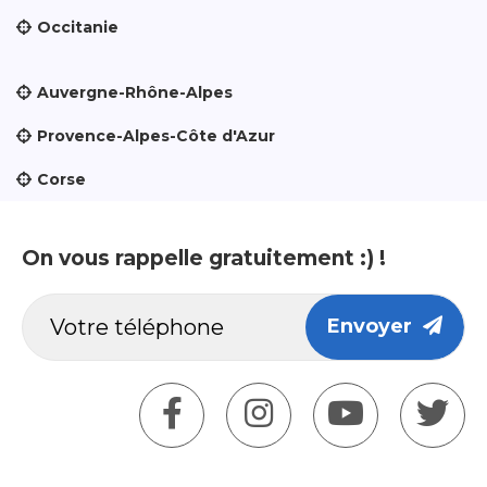
Occitanie
Auvergne-Rhône-Alpes
Provence-Alpes-Côte d'Azur
Corse
On vous rappelle gratuitement :) !
Envoyer