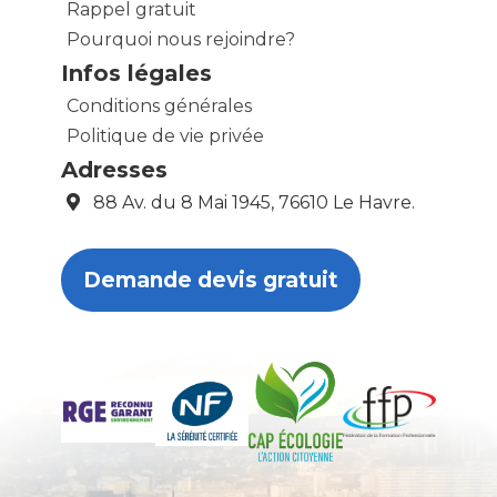
Rappel gratuit
Pourquoi nous rejoindre?
Infos légales
Conditions générales
Politique de vie privée
Adresses
88 Av. du 8 Mai 1945, 76610 Le Havre.
Demande devis gratuit