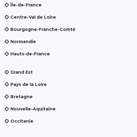
Île-de-France
Centre-Val de Loire
Bourgogne-Franche-Comté
Normandie
Hauts-de-France
Grand Est
Pays de la Loire
Bretagne
Nouvelle-Aquitaine
Occitanie