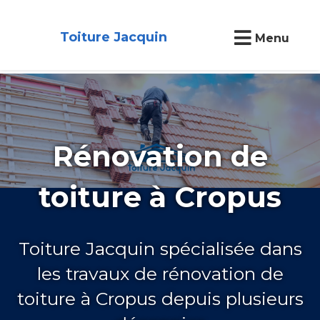
Toiture Jacquin
Menu
Rénovation de
toiture à Cropus
Toiture Jacquin spécialisée dans
les travaux de rénovation de
toiture à Cropus depuis plusieurs