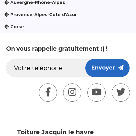
Auvergne-Rhône-Alpes
Provence-Alpes-Côte d'Azur
Corse
On vous rappelle gratuitement :) !
Envoyer
Toiture Jacquin le havre