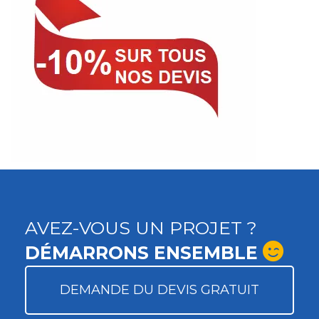
AVEZ-VOUS UN PROJET ?
DÉMARRONS ENSEMBLE
DEMANDE DU DEVIS GRATUIT