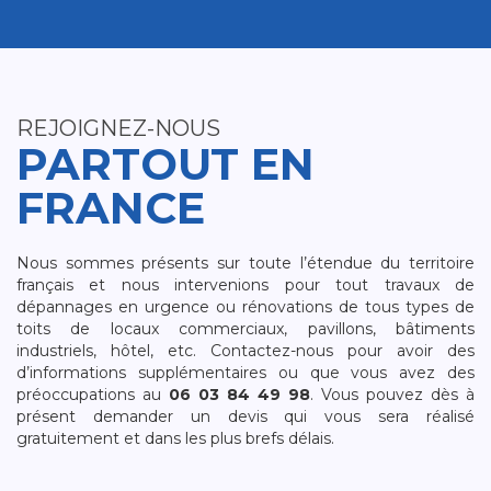
REJOIGNEZ-NOUS
PARTOUT EN
FRANCE
Nous sommes présents sur toute l’étendue du territoire
français et nous intervenions pour tout travaux de
dépannages en urgence ou rénovations de tous types de
toits de locaux commerciaux, pavillons, bâtiments
industriels, hôtel, etc. Contactez-nous pour avoir des
d’informations supplémentaires ou que vous avez des
préoccupations au
06 03 84 49 98
. Vous pouvez dès à
présent demander un devis qui vous sera réalisé
gratuitement et dans les plus brefs délais.