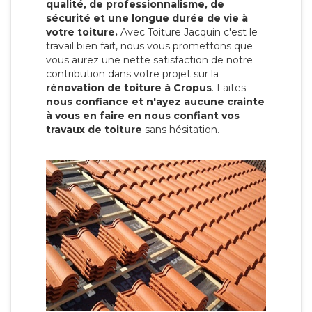
qualité, de professionnalisme, de
sécurité et une longue durée de vie à
votre toiture.
Avec Toiture Jacquin c'est
le
travail bien fait, nous vous promettons que
vous aurez une nette satisfaction de notre
contribution dans votre projet sur la
rénovation de toiture à Cropus
. Faites
nous confiance et n'ayez aucune crainte
à vous en faire en nous confiant vos
travaux de toiture
sans hésitation.