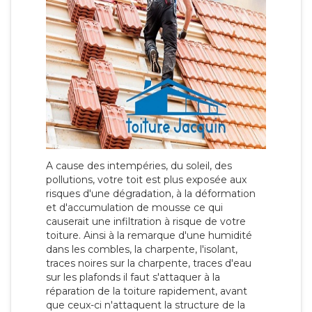
A cause des intempéries, du soleil, des
pollutions, votre toit est plus exposée aux
risques d'une dégradation, à la déformation
et d'accumulation de mousse ce qui
causerait une infiltration à risque de votre
toiture. Ainsi à la remarque d'une humidité
dans les combles, la charpente, l'isolant,
traces noires sur la charpente, traces d'eau
sur les plafonds il faut s'attaquer à la
réparation de la toiture rapidement, avant
que ceux-ci n'attaquent la structure de la