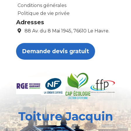
Conditions générales
Politique de vie privée
Adresses
88 Av. du 8 Mai 1945, 76610 Le Havre.
Demande devis gratuit
Toiture Jacquin