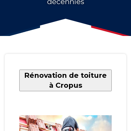
décennies
Rénovation de toiture
à Cropus