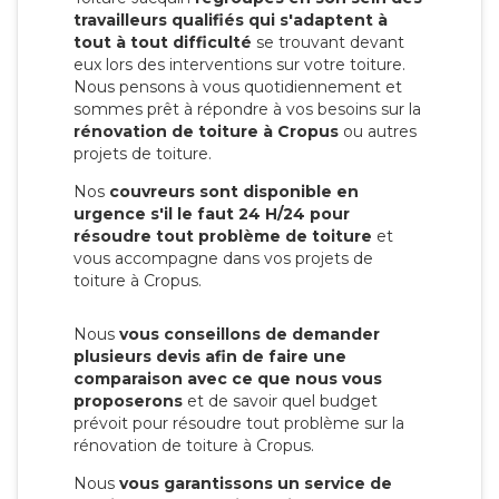
travailleurs qualifiés qui s'adaptent à
tout à tout difficulté
se trouvant devant
eux lors des interventions sur votre toiture.
Nous pensons à vous quotidiennement et
sommes prêt à répondre à vos besoins sur la
rénovation de toiture à Cropus
ou autres
projets de toiture.
Nos
couvreurs sont disponible en
urgence s'il le faut 24 H/24 pour
résoudre tout problème de toiture
et
vous accompagne dans vos projets de
toiture à Cropus.
Nous
vous conseillons de demander
plusieurs devis afin de faire une
comparaison avec ce que nous vous
proposerons
et de savoir quel budget
prévoit pour résoudre tout problème sur la
rénovation de toiture à Cropus.
Nous
vous garantissons un service de