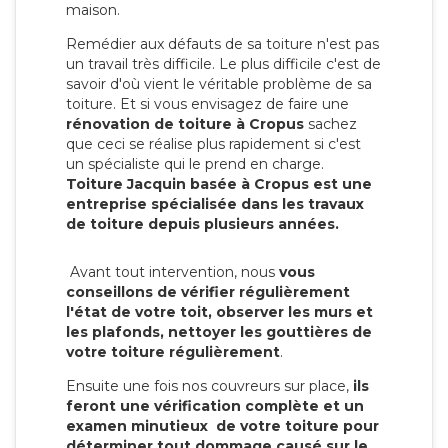
maison.
Remédier aux défauts de sa toiture n'est pas
un travail très difficile. Le plus difficile c'est de
savoir d'où vient le véritable problème de sa
toiture. Et si vous envisagez de faire une
rénovation de toiture à Cropus
sachez
que ceci se réalise plus rapidement si c'est
un spécialiste qui le prend en charge.
Toiture Jacquin basée à Cropus est une
entreprise spécialisée dans les travaux
de toiture depuis plusieurs années.
Avant tout intervention, nous
vous
conseillons de vérifier régulièrement
l'état de votre toit, observer les murs et
les plafonds, nettoyer les gouttières de
votre toiture régulièrement
.
Ensuite une fois nos couvreurs sur place,
ils
feront une vérification complète et un
examen minutieux de votre toiture pour
déterminer tout dommage causé sur le