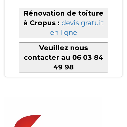
Rénovation de toiture
à Cropus :
devis gratuit
en ligne
Veuillez nous
contacter au 06 03 84
49 98