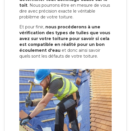
toit
. Nous pourrons être en mesure de vous
dire avec précision exacte le véritable
problème de votre toiture.
Et pour finir,
nous procéderons à une
vérification des types de tuiles que vous
avez sur votre toiture pour savoir si cela
est compatible en réalité pour un bon
écoulement d'eau
et donc ainsi savoir
quels sont les défauts de votre toiture.