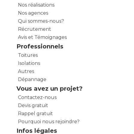
Nos réalisations
Nos agences
Qui sommes-nous?
Récrutement
Avis et Témoignages
Professionnels
Toitures
Isolations
Autres
Dépannage
Vous avez un projet?
Contactez-nous
Devis gratuit
Rappel gratuit
Pourquoi nous rejoindre?
Infos légales