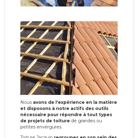
Nous
avons de l'expérience en la matière
et disposons à notre actifs des outils
nécessaire pour répondre à tout types
de projets de toiture
de grandes ou
petites envergures.
Toiture Jacquin
regroupes en son sein des