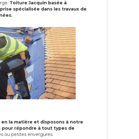
arge.
Toiture Jacquin basée à
prise spécialisée dans les travaux de
nnées.
 en la matière et disposons à notre
re pour répondre à tout types de
s ou petites envergures.