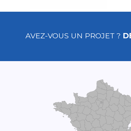
AVEZ-VOUS UN PROJET ?
D