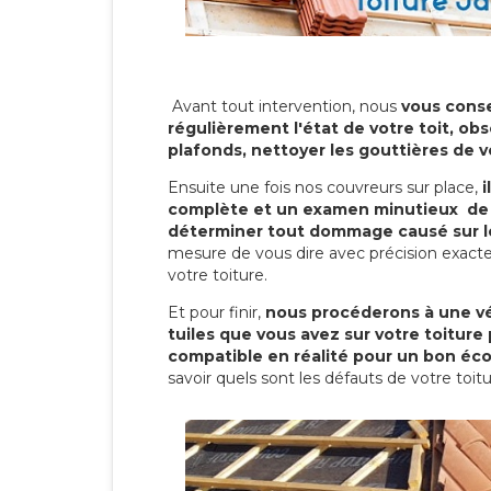
Avant tout intervention, nous
vous conse
régulièrement l'état de votre toit, obs
plafonds, nettoyer les gouttières de 
Ensuite une fois nos couvreurs sur place,
i
complète et un examen minutieux de 
déterminer tout dommage causé sur le
mesure de vous dire avec précision exacte
votre toiture.
Et pour finir,
nous procéderons à une vé
tuiles que vous avez sur votre toiture 
compatible en réalité pour un bon éc
savoir quels sont les défauts de votre toit