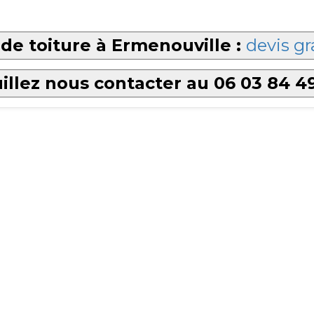
de toiture à Ermenouville :
devis gr
illez nous contacter au 06 03 84 4