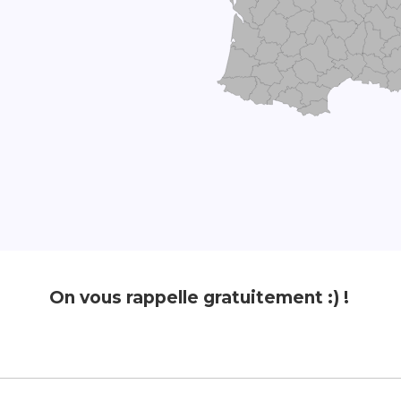
On vous rappelle gratuitement :) !