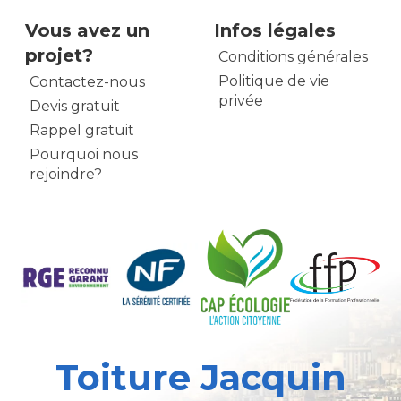
Vous avez un
Infos légales
projet?
Conditions générales
Politique de vie
Contactez-nous
privée
Devis gratuit
Rappel gratuit
Pourquoi nous
rejoindre?
Toiture Jacquin