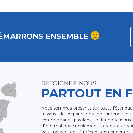
ÉMARRONS ENSEMBLE
REJOIGNEZ-NOUS
PARTOUT EN 
Nous sommes présents sur toute l’étendue du
travaux de dépannages en urgence ou 
commerciaux, pavillons, bâtiments indust
d’informations supplémentaires ou que v
Vous pouvez dès à présent demander un dev