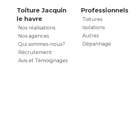
Toiture Jacquin
Professionnels
le havre
Toitures
Isolations
Nos réalisations
Autres
Nos agences
Dépannage
Qui sommes-nous?
Récrutement
Avis et Témoignages