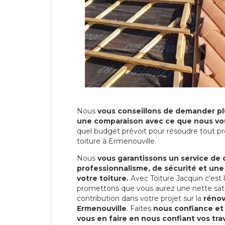
Nous
vous conseillons de demander plu
une comparaison avec ce que nous vo
quel budget prévoit pour résoudre tout pr
toiture à Ermenouville.
Nous
vous garantissons un service de 
professionnalisme, de sécurité et une
votre toiture.
Avec Toiture Jacquin c'est
promettons que vous aurez une nette sati
contribution dans votre projet sur la
rénov
Ermenouville
. Faites
nous confiance et
vous en faire en nous confiant vos tra