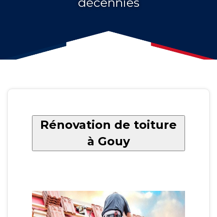
décennies
Rénovation de toiture
à Gouy