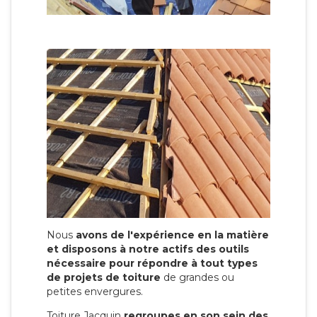
Nous
avons de l'expérience en la matière
et disposons à notre actifs des outils
nécessaire pour répondre à tout types
de projets de toiture
de grandes ou
petites envergures.
Toiture Jacquin
regroupes en son sein des