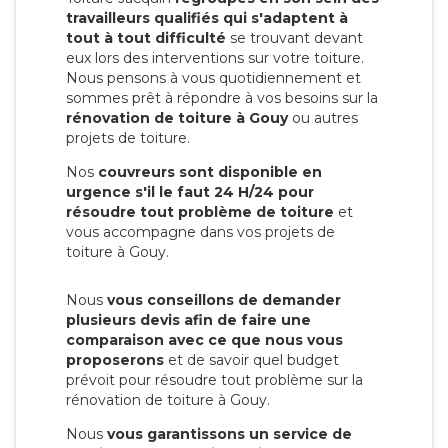
travailleurs qualifiés qui s'adaptent à
tout à tout difficulté
se trouvant devant
eux lors des interventions sur votre toiture.
Nous pensons à vous quotidiennement et
sommes prêt à répondre à vos besoins sur la
rénovation de toiture à Gouy
ou autres
projets de toiture.
Nos
couvreurs sont disponible en
urgence s'il le faut 24 H/24 pour
résoudre tout problème de toiture
et
vous accompagne dans vos projets de
toiture à Gouy.
Nous
vous conseillons de demander
plusieurs devis afin de faire une
comparaison avec ce que nous vous
proposerons
et de savoir quel budget
prévoit pour résoudre tout problème sur la
rénovation de toiture à Gouy.
Nous
vous garantissons un service de