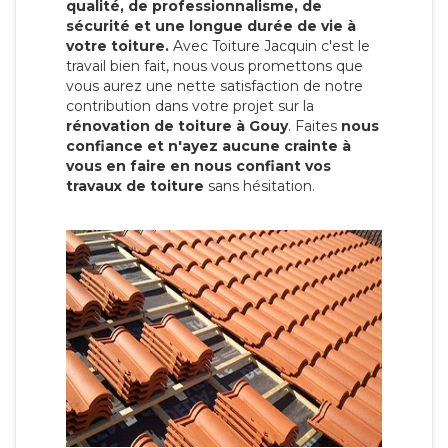
qualité, de professionnalisme, de
sécurité et une longue durée de vie à
votre toiture.
Avec Toiture Jacquin c'est
le
travail bien fait, nous vous promettons que
vous aurez une nette satisfaction de notre
contribution dans votre projet sur la
rénovation de toiture à Gouy
. Faites
nous
confiance et n'ayez aucune crainte à
vous en faire en nous confiant vos
travaux de toiture
sans hésitation.