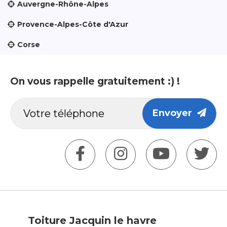
Auvergne-Rhône-Alpes
Provence-Alpes-Côte d'Azur
Corse
On vous rappelle gratuitement :) !
Envoyer
Toiture Jacquin le havre