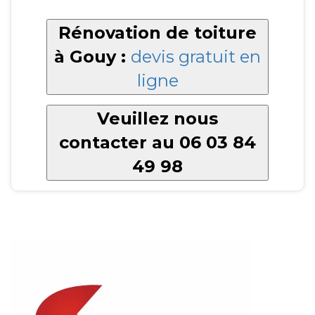
Rénovation de toiture
à Gouy :
devis gratuit en
ligne
Veuillez nous
contacter au 06 03 84
49 98