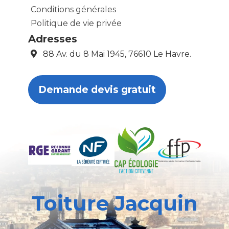
Conditions générales
Politique de vie privée
Adresses
88 Av. du 8 Mai 1945, 76610 Le Havre.
Demande devis gratuit
Toiture Jacquin