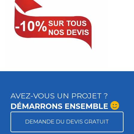
AVEZ-VOUS UN PROJET ?
DÉMARRONS ENSEMBLE
DEMANDE DU DEVIS GRATUIT