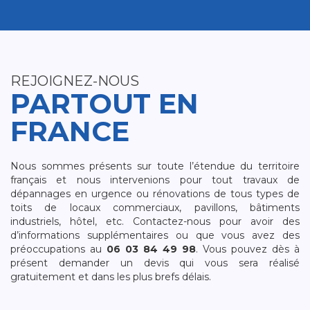
REJOIGNEZ-NOUS
PARTOUT EN
FRANCE
Nous sommes présents sur toute l’étendue du territoire
français et nous intervenions pour tout travaux de
dépannages en urgence ou rénovations de tous types de
toits de locaux commerciaux, pavillons, bâtiments
industriels, hôtel, etc. Contactez-nous pour avoir des
d’informations supplémentaires ou que vous avez des
préoccupations au
06 03 84 49 98
. Vous pouvez dès à
présent demander un devis qui vous sera réalisé
gratuitement et dans les plus brefs délais.