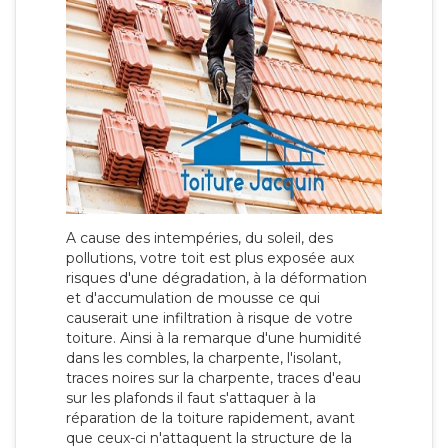
A cause des intempéries, du soleil, des
pollutions, votre toit est plus exposée aux
risques d'une dégradation, à la déformation
et d'accumulation de mousse ce qui
causerait une infiltration à risque de votre
toiture. Ainsi à la remarque d'une humidité
dans les combles, la charpente, l'isolant,
traces noires sur la charpente, traces d'eau
sur les plafonds il faut s'attaquer à la
réparation de la toiture rapidement, avant
que ceux-ci n'attaquent la structure de la