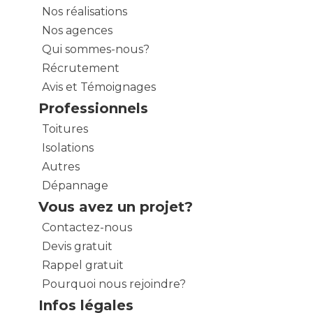
Nos réalisations
Nos agences
Qui sommes-nous?
Récrutement
Avis et Témoignages
Professionnels
Toitures
Isolations
Autres
Dépannage
Vous avez un projet?
Contactez-nous
Devis gratuit
Rappel gratuit
Pourquoi nous rejoindre?
Infos légales