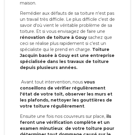
maison.
Remédier aux défauts de sa toiture n'est pas
un travail très difficile. Le plus difficile c'est de
savoir d'où vient le véritable problème de sa
toiture. Et si vous envisagez de faire une
rénovation de toiture à Gouy
sachez que
ceci se réalise plus rapidement si c'est un
spécialiste qui le prend en charge.
Toiture
Jacquin basée à Gouy est une entreprise
spécialisée dans les travaux de toiture
depuis plusieurs années.
Avant tout intervention, nous
vous
conseillons de vérifier régulièrement
l'état de votre toit, observer les murs et
les plafonds, nettoyer les gouttières de
votre toiture régulièrement
.
Ensuite une fois nos couvreurs sur place,
ils
feront une vérification complète et un
examen minutieux de votre toiture pour
déterminer tout dommage causé sur le