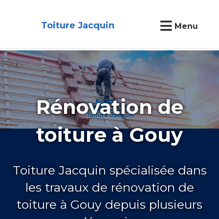
Toiture Jacquin
Menu
Rénovation de
toiture à Gouy
Toiture Jacquin spécialisée dans
les travaux de rénovation de
toiture à Gouy depuis plusieurs