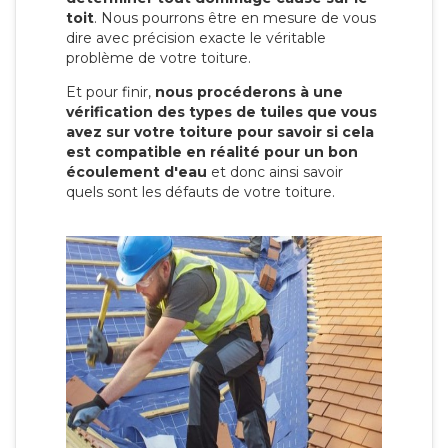
toit
. Nous pourrons être en mesure de vous
dire avec précision exacte le véritable
problème de votre toiture.
Et pour finir,
nous procéderons à une
vérification des types de tuiles que vous
avez sur votre toiture pour savoir si cela
est compatible en réalité pour un bon
écoulement d'eau
et donc ainsi savoir
quels sont les défauts de votre toiture.