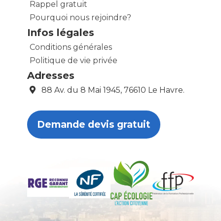
Rappel gratuit
Pourquoi nous rejoindre?
Infos légales
Conditions générales
Politique de vie privée
Adresses
88 Av. du 8 Mai 1945, 76610 Le Havre.
Demande devis gratuit