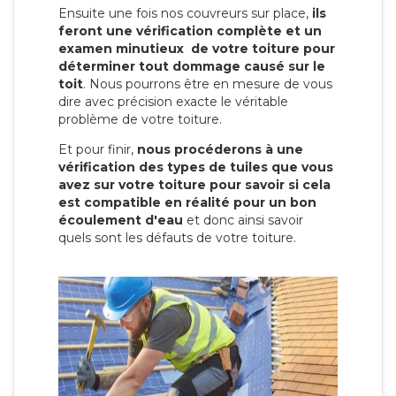
Ensuite une fois nos couvreurs sur place,
ils
feront une vérification complète et un
examen minutieux de votre toiture pour
déterminer tout dommage causé sur le
toit
. Nous pourrons être en mesure de vous
dire avec précision exacte le véritable
problème de votre toiture.
Et pour finir,
nous procéderons à une
vérification des types de tuiles que vous
avez sur votre toiture pour savoir si cela
est compatible en réalité pour un bon
écoulement d'eau
et donc ainsi savoir
quels sont les défauts de votre toiture.