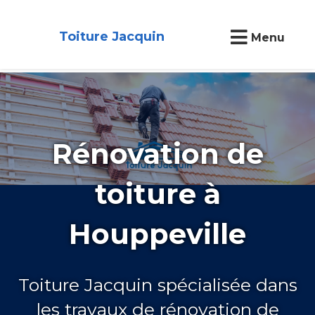
Toiture Jacquin
Menu
Rénovation de
toiture à
Houppeville
Toiture Jacquin spécialisée dans
les travaux de rénovation de