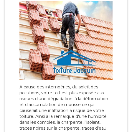
A cause des intempéries, du soleil, des
pollutions, votre toit est plus exposée aux
risques d'une dégradation, à la déformation
et d'accumulation de mousse ce qui
causerait une infiltration à risque de votre
toiture. Ainsi à la remarque d'une humidité
dans les combles, la charpente, l'isolant,
traces noires sur la charpente, traces d'eau