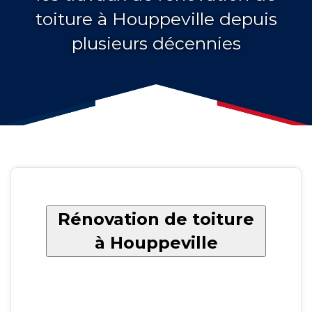
toiture à Houppeville depuis
plusieurs décennies
Rénovation de toiture
à Houppeville