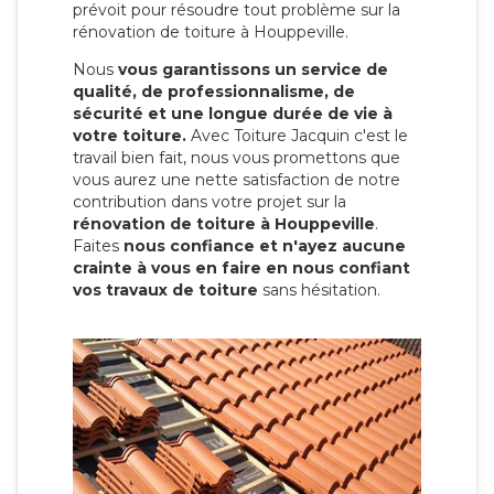
prévoit pour résoudre tout problème sur la
rénovation de toiture à Houppeville.
Nous
vous garantissons un service de
qualité, de professionnalisme, de
sécurité et une longue durée de vie à
votre toiture.
Avec Toiture Jacquin c'est
le
travail bien fait, nous vous promettons que
vous aurez une nette satisfaction de notre
contribution dans votre projet sur la
rénovation de toiture à Houppeville
.
Faites
nous confiance et n'ayez aucune
crainte à vous en faire en nous confiant
vos travaux de toiture
sans hésitation.