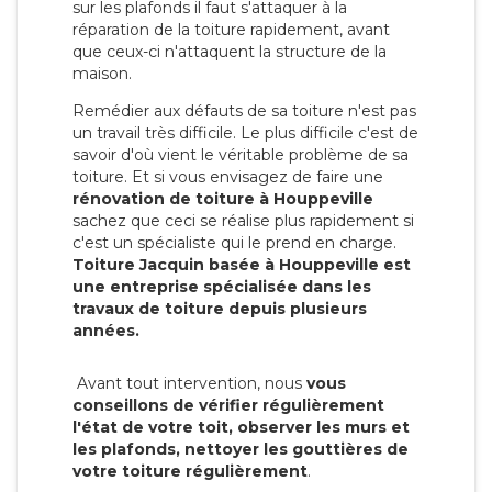
sur les plafonds il faut s'attaquer à la
réparation de la toiture rapidement, avant
que ceux-ci n'attaquent la structure de la
maison.
Remédier aux défauts de sa toiture n'est pas
un travail très difficile. Le plus difficile c'est de
savoir d'où vient le véritable problème de sa
toiture. Et si vous envisagez de faire une
rénovation de toiture à Houppeville
sachez que ceci se réalise plus rapidement si
c'est un spécialiste qui le prend en charge.
Toiture Jacquin basée à Houppeville est
une entreprise spécialisée dans les
travaux de toiture depuis plusieurs
années.
Avant tout intervention, nous
vous
conseillons de vérifier régulièrement
l'état de votre toit, observer les murs et
les plafonds, nettoyer les gouttières de
votre toiture régulièrement
.