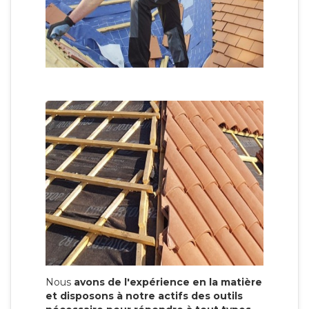
Nous
avons de l'expérience en la matière
et disposons à notre actifs des outils