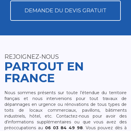
DEMANDE DU DEVIS GRATUIT
REJOIGNEZ-NOUS
PARTOUT EN
FRANCE
Nous sommes présents sur toute l’étendue du territoire
français et nous intervenions pour tout travaux de
dépannages en urgence ou rénovations de tous types de
toits de locaux commerciaux, pavillons, bâtiments
industriels, hôtel, etc. Contactez-nous pour avoir des
d’informations supplémentaires ou que vous avez des
préoccupations au
06 03 84 49 98
. Vous pouvez dès à