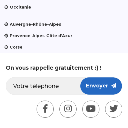
Occitanie
Auvergne-Rhône-Alpes
Provence-Alpes-Côte d'Azur
Corse
On vous rappelle gratuitement :) !
Envoyer