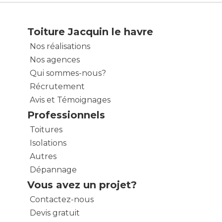
Toiture Jacquin le havre
Nos réalisations
Nos agences
Qui sommes-nous?
Récrutement
Avis et Témoignages
Professionnels
Toitures
Isolations
Autres
Dépannage
Vous avez un projet?
Contactez-nous
Devis gratuit