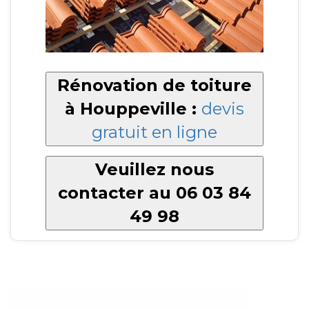
Rénovation de toiture
à Houppeville :
devis
gratuit en ligne
Veuillez nous
contacter au 06 03 84
49 98