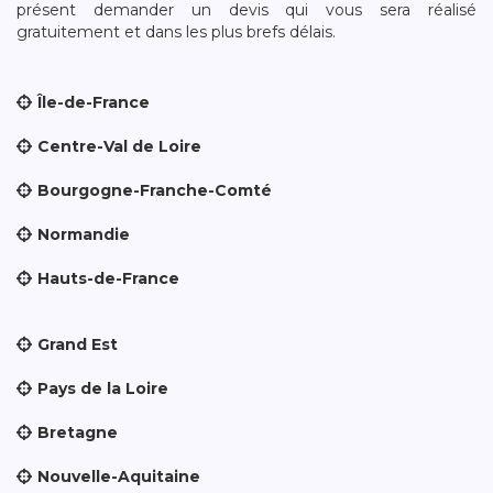
présent demander un devis qui vous sera réalisé
gratuitement et dans les plus brefs délais.
Île-de-France
Centre-Val de Loire
Bourgogne-Franche-Comté
Normandie
Hauts-de-France
Grand Est
Pays de la Loire
Bretagne
Nouvelle-Aquitaine