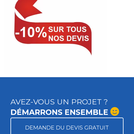
AVEZ-VOUS UN PROJET ?
DÉMARRONS ENSEMBLE
DEMANDE DU DEVIS GRATUIT