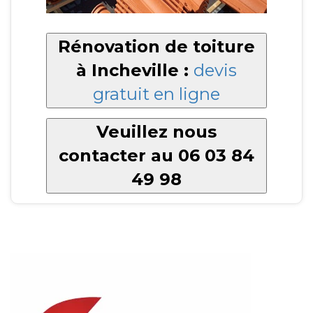
Rénovation de toiture
à Incheville :
devis
gratuit en ligne
Veuillez nous
contacter au 06 03 84
49 98