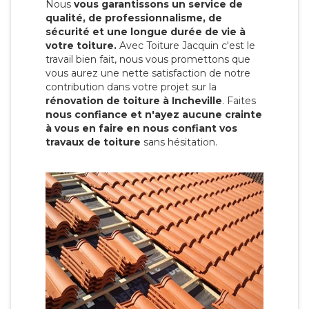
Nous
vous garantissons un service de
qualité, de professionnalisme, de
sécurité et une longue durée de vie à
votre toiture.
Avec Toiture Jacquin c'est
le
travail bien fait, nous vous promettons que
vous aurez une nette satisfaction de notre
contribution dans votre projet sur la
rénovation de toiture à Incheville
. Faites
nous confiance et n'ayez aucune crainte
à vous en faire en nous confiant vos
travaux de toiture
sans hésitation.