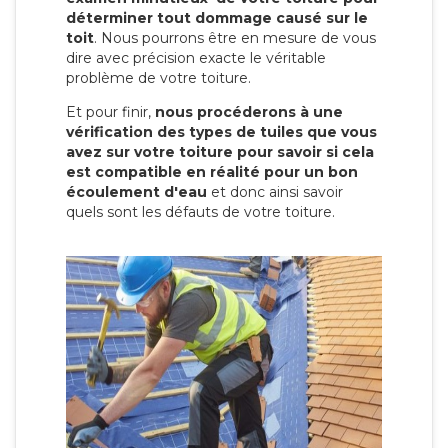
déterminer tout dommage causé sur le
toit
. Nous pourrons être en mesure de vous
dire avec précision exacte le véritable
problème de votre toiture.
Et pour finir,
nous procéderons à une
vérification des types de tuiles que vous
avez sur votre toiture pour savoir si cela
est compatible en réalité pour un bon
écoulement d'eau
et donc ainsi savoir
quels sont les défauts de votre toiture.