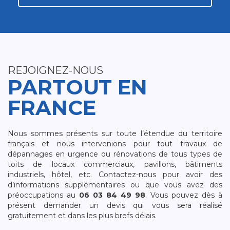
REJOIGNEZ-NOUS
PARTOUT EN
FRANCE
Nous sommes présents sur toute l’étendue du territoire
français et nous intervenions pour tout travaux de
dépannages en urgence ou rénovations de tous types de
toits de locaux commerciaux, pavillons, bâtiments
industriels, hôtel, etc. Contactez-nous pour avoir des
d’informations supplémentaires ou que vous avez des
préoccupations au
06 03 84 49 98
. Vous pouvez dès à
présent demander un devis qui vous sera réalisé
gratuitement et dans les plus brefs délais.