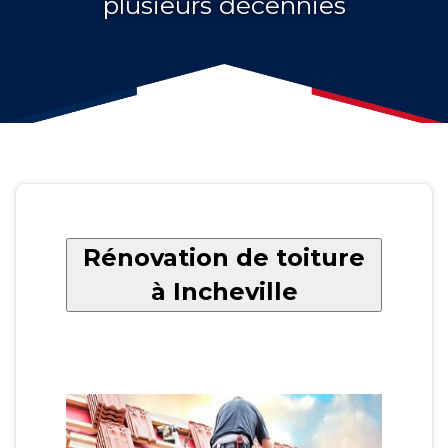
plusieurs décennies
Rénovation de toiture
à Incheville