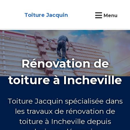
Toiture Jacquin
Menu
Rénovation de
toiture à Incheville
Toiture Jacquin spécialisée dans
les travaux de rénovation de
toiture à Incheville depuis