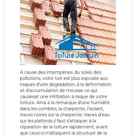
A cause des intempéries, du soleil, des
pollutions, votre toit est plus exposée aux
risques d'une dégradation, à la déformation
et d'accumulation de mousse ce qui
causerait une infiltration à risque de votre
toiture. Ainsi à la remarque d'une humidité
dans les combles, la charpente, l'isolant,
traces noires sur la charpente, traces d'eau
sur les plafonds il faut s'attaquer à la
réparation de la toiture rapidement, avant
que ceux-ci n'attaquent la structure de la