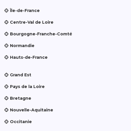
Île-de-France
Centre-Val de Loire
Bourgogne-Franche-Comté
Normandie
Hauts-de-France
Grand Est
Pays de la Loire
Bretagne
Nouvelle-Aquitaine
Occitanie