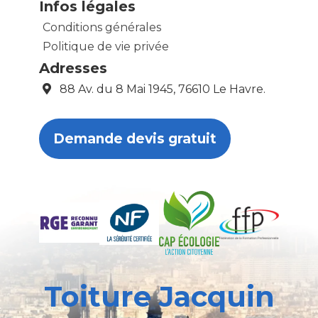
Infos légales
Conditions générales
Politique de vie privée
Adresses
88 Av. du 8 Mai 1945, 76610 Le Havre.
Demande devis gratuit
Toiture Jacquin