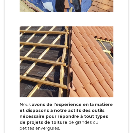
Nous
avons de l'expérience en la matière
et disposons à notre actifs des outils
nécessaire pour répondre à tout types
de projets de toiture
de grandes ou
petites envergures.