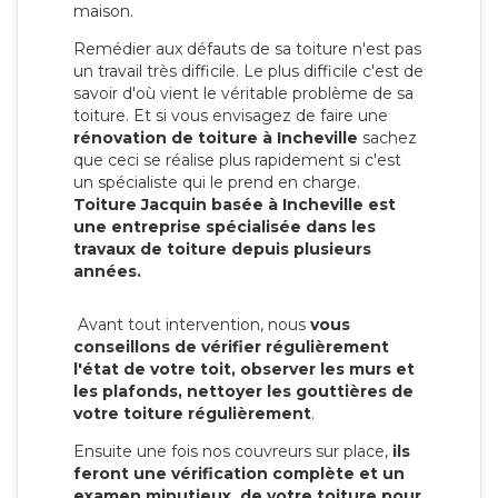
maison.
Remédier aux défauts de sa toiture n'est pas
un travail très difficile. Le plus difficile c'est de
savoir d'où vient le véritable problème de sa
toiture. Et si vous envisagez de faire une
rénovation de toiture à Incheville
sachez
que ceci se réalise plus rapidement si c'est
un spécialiste qui le prend en charge.
Toiture Jacquin basée à Incheville est
une entreprise spécialisée dans les
travaux de toiture depuis plusieurs
années.
Avant tout intervention, nous
vous
conseillons de vérifier régulièrement
l'état de votre toit, observer les murs et
les plafonds, nettoyer les gouttières de
votre toiture régulièrement
.
Ensuite une fois nos couvreurs sur place,
ils
feront une vérification complète et un
examen minutieux de votre toiture pour