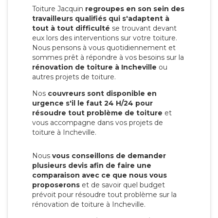
Toiture Jacquin
regroupes en son sein des
travailleurs qualifiés qui s'adaptent à
tout à tout difficulté
se trouvant devant
eux lors des interventions sur votre toiture.
Nous pensons à vous quotidiennement et
sommes prêt à répondre à vos besoins sur la
rénovation de toiture à Incheville
ou
autres projets de toiture.
Nos
couvreurs sont disponible en
urgence s'il le faut 24 H/24 pour
résoudre tout problème de toiture
et
vous accompagne dans vos projets de
toiture à Incheville.
Nous
vous conseillons de demander
plusieurs devis afin de faire une
comparaison avec ce que nous vous
proposerons
et de savoir quel budget
prévoit pour résoudre tout problème sur la
rénovation de toiture à Incheville.