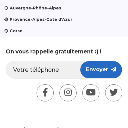
Auvergne-Rhône-Alpes
Provence-Alpes-Côte d'Azur
Corse
On vous rappelle gratuitement :) !
Envoyer