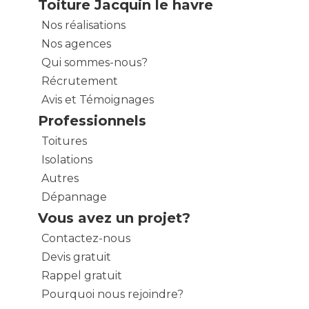
Toiture Jacquin le havre
Nos réalisations
Nos agences
Qui sommes-nous?
Récrutement
Avis et Témoignages
Professionnels
Toitures
Isolations
Autres
Dépannage
Vous avez un projet?
Contactez-nous
Devis gratuit
Rappel gratuit
Pourquoi nous rejoindre?