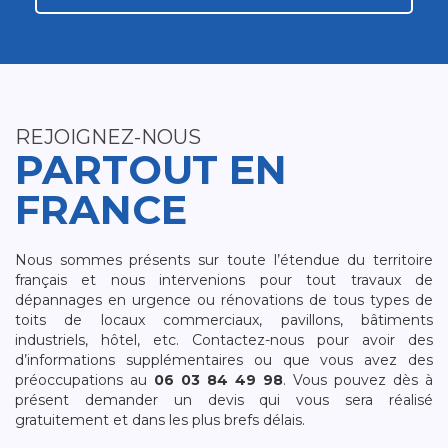
REJOIGNEZ-NOUS
PARTOUT EN
FRANCE
Nous sommes présents sur toute l’étendue du territoire
français et nous intervenions pour tout travaux de
dépannages en urgence ou rénovations de tous types de
toits de locaux commerciaux, pavillons, bâtiments
industriels, hôtel, etc. Contactez-nous pour avoir des
d’informations supplémentaires ou que vous avez des
préoccupations au
06 03 84 49 98
. Vous pouvez dès à
présent demander un devis qui vous sera réalisé
gratuitement et dans les plus brefs délais.