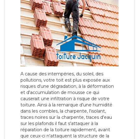
A cause des intempéries, du soleil, des
pollutions, votre toit est plus exposée aux
risques d'une dégradation, à la déformation
et d'accumulation de mousse ce qui
causerait une infiltration à risque de votre
toiture. Ainsi à la remarque d'une humidité
dans les combles, la charpente, l'isolant,
traces noires sur la charpente, traces d'eau
sur les plafonds il faut s'attaquer à la
réparation de la toiture rapidement, avant
que ceux-ci n'attaquent la structure de la