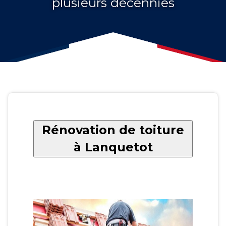
plusieurs décennies
Rénovation de toiture
à Lanquetot