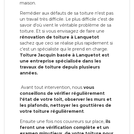
maison.
Remédier aux défauts de sa toiture n'est pas
un travail très difficile. Le plus difficile c'est de
savoir d'où vient le véritable problème de sa
toiture. Et si vous envisagez de faire une
rénovation de toiture à Lanquetot
sachez que ceci se réalise plus rapidement si
c'est un spécialiste qui le prend en charge.
Toiture Jacquin basée à Lanquetot est
une entreprise spécialisée dans les
travaux de toiture depuis plusieurs
années.
Avant tout intervention, nous
vous
conseillons de vérifier régulièrement
l'état de votre toit, observer les murs et
les plafonds, nettoyer les gouttières de
votre toiture régulièrement
.
Ensuite une fois nos couvreurs sur place,
ils
feront une vérification complète et un
examen minutieux de votre toiture pour