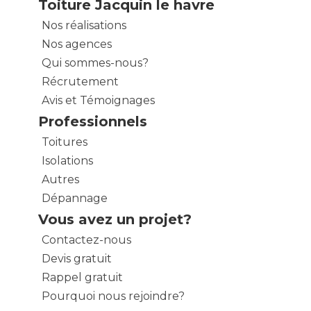
Toiture Jacquin le havre
Nos réalisations
Nos agences
Qui sommes-nous?
Récrutement
Avis et Témoignages
Professionnels
Toitures
Isolations
Autres
Dépannage
Vous avez un projet?
Contactez-nous
Devis gratuit
Rappel gratuit
Pourquoi nous rejoindre?