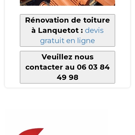
Rénovation de toiture
à Lanquetot :
devis
gratuit en ligne
Veuillez nous
contacter au 06 03 84
49 98