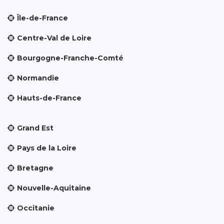
Île-de-France
Centre-Val de Loire
Bourgogne-Franche-Comté
Normandie
Hauts-de-France
Grand Est
Pays de la Loire
Bretagne
Nouvelle-Aquitaine
Occitanie