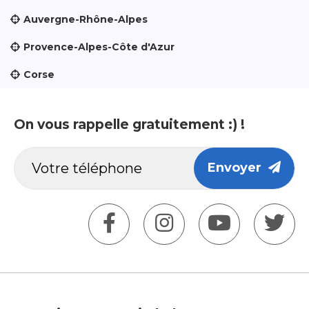
Auvergne-Rhône-Alpes
Provence-Alpes-Côte d'Azur
Corse
On vous rappelle gratuitement :) !
Envoyer