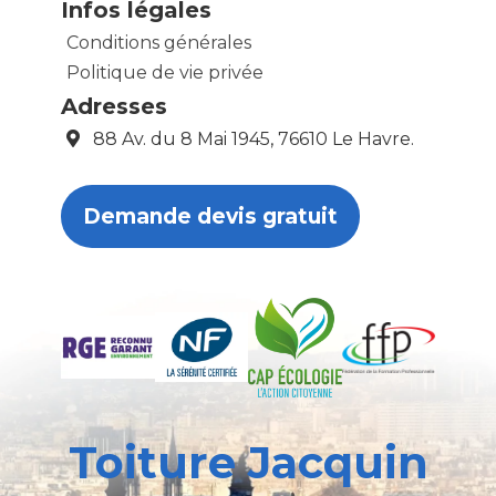
Infos légales
Conditions générales
Politique de vie privée
Adresses
88 Av. du 8 Mai 1945, 76610 Le Havre.
Demande devis gratuit
Toiture Jacquin