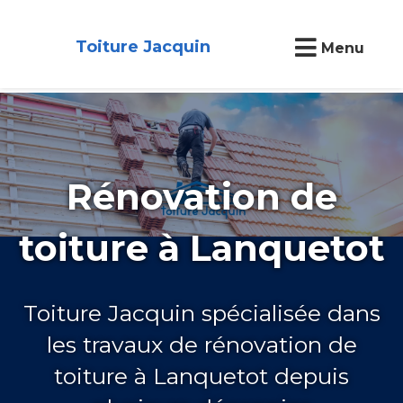
Toiture Jacquin
Menu
Rénovation de
toiture à Lanquetot
Toiture Jacquin spécialisée dans
les travaux de rénovation de
toiture à Lanquetot depuis