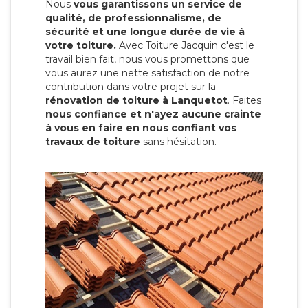
Nous
vous garantissons un service de
qualité, de professionnalisme, de
sécurité et une longue durée de vie à
votre toiture.
Avec Toiture Jacquin c'est
le
travail bien fait, nous vous promettons que
vous aurez une nette satisfaction de notre
contribution dans votre projet sur la
rénovation de toiture à Lanquetot
. Faites
nous confiance et n'ayez aucune crainte
à vous en faire en nous confiant vos
travaux de toiture
sans hésitation.