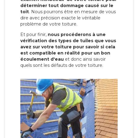
déterminer tout dommage causé sur le
toit
. Nous pourrons être en mesure de vous
dire avec précision exacte le véritable
problème de votre toiture.
Et pour finir,
nous procéderons à une
vérification des types de tuiles que vous
avez sur votre toiture pour savoir si cela
est compatible en réalité pour un bon
écoulement d'eau
et donc ainsi savoir
quels sont les défauts de votre toiture.