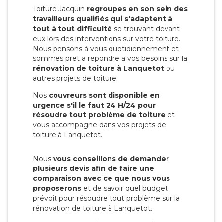
Toiture Jacquin
regroupes en son sein des
travailleurs qualifiés qui s'adaptent à
tout à tout difficulté
se trouvant devant
eux lors des interventions sur votre toiture.
Nous pensons à vous quotidiennement et
sommes prêt à répondre à vos besoins sur la
rénovation de toiture à Lanquetot
ou
autres projets de toiture.
Nos
couvreurs sont disponible en
urgence s'il le faut 24 H/24 pour
résoudre tout problème de toiture
et
vous accompagne dans vos projets de
toiture à Lanquetot.
Nous
vous conseillons de demander
plusieurs devis afin de faire une
comparaison avec ce que nous vous
proposerons
et de savoir quel budget
prévoit pour résoudre tout problème sur la
rénovation de toiture à Lanquetot.