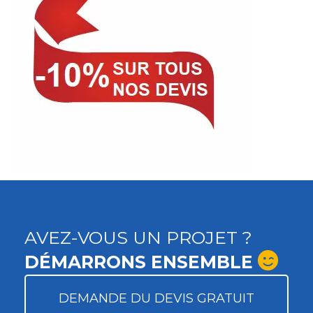
AVEZ-VOUS UN PROJET ?
DÉMARRONS ENSEMBLE
DEMANDE DU DEVIS GRATUIT