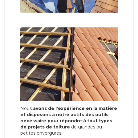
Nous
avons de l'expérience en la matière
et disposons à notre actifs des outils
nécessaire pour répondre à tout types
de projets de toiture
de grandes ou
petites envergures.