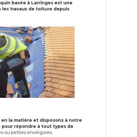
cquin basée à Larringes est une
 les travaux de toiture depuis
 en la matière et disposons à notre
re pour répondre à tout types de
s ou petites envergures.