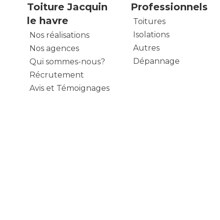
Toiture Jacquin
Professionnels
le havre
Toitures
Isolations
Nos réalisations
Autres
Nos agences
Dépannage
Qui sommes-nous?
Récrutement
Avis et Témoignages