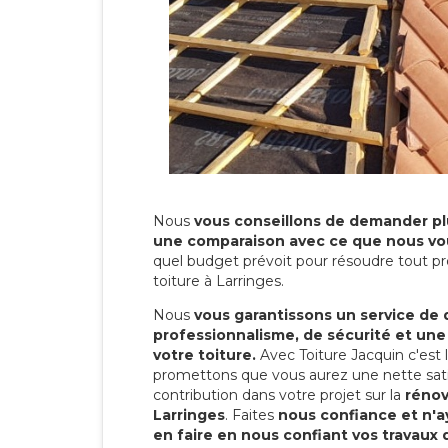
Nous
vous conseillons de demander plu
une comparaison avec ce que nous vo
quel budget prévoit pour résoudre tout pr
toiture à Larringes.
Nous
vous garantissons un service de 
professionnalisme, de sécurité et une
votre toiture.
Avec Toiture Jacquin c'est
promettons que vous aurez une nette sati
contribution dans votre projet sur la
rénov
Larringes
. Faites
nous confiance et n'a
en faire en nous confiant vos travaux 