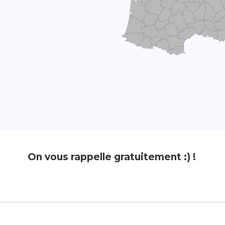
On vous rappelle gratuitement :) !