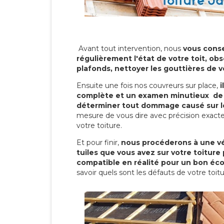
Avant tout intervention, nous
vous conse
régulièrement l'état de votre toit, obs
plafonds, nettoyer les gouttières de 
Ensuite une fois nos couvreurs sur place,
i
complète et un examen minutieux de 
déterminer tout dommage causé sur le
mesure de vous dire avec précision exacte
votre toiture.
Et pour finir,
nous procéderons à une vé
tuiles que vous avez sur votre toiture 
compatible en réalité pour un bon éc
savoir quels sont les défauts de votre toit