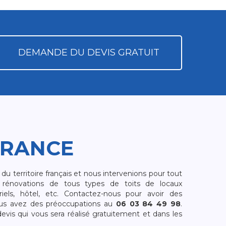
DEMANDE DU DEVIS GRATUIT
FRANCE
 territoire français et nous intervenions pour tout
rénovations de tous types de toits de locaux
riels, hôtel, etc. Contactez-nous pour avoir des
ous avez des préoccupations au
06 03 84 49 98
.
is qui vous sera réalisé gratuitement et dans les