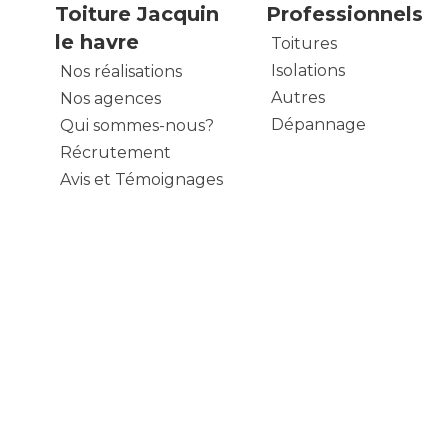
Toiture Jacquin
Professionnels
le havre
Toitures
Isolations
Nos réalisations
Autres
Nos agences
Dépannage
Qui sommes-nous?
Récrutement
Avis et Témoignages