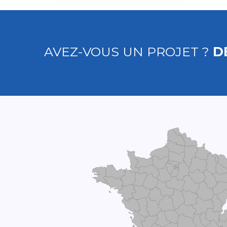
AVEZ-VOUS UN PROJET ?
D