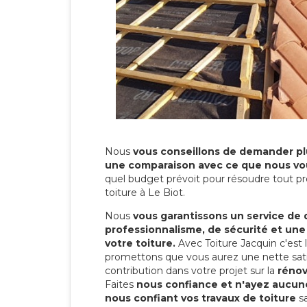
Nous
vous conseillons de demander plu
une comparaison avec ce que nous vo
quel budget prévoit pour résoudre tout pr
toiture à Le Biot.
Nous
vous garantissons un service de 
professionnalisme, de sécurité et une
votre toiture.
Avec Toiture Jacquin c'est
promettons que vous aurez une nette sati
contribution dans votre projet sur la
rénov
Faites
nous confiance et n'ayez aucune
nous confiant vos travaux de toiture
sa