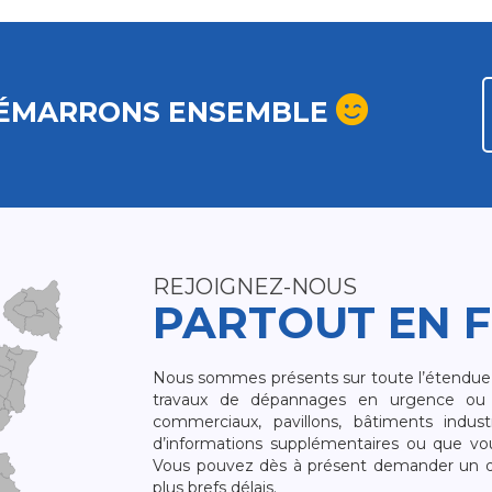
ÉMARRONS ENSEMBLE
REJOIGNEZ-NOUS
PARTOUT EN 
Nous sommes présents sur toute l’étendue du
travaux de dépannages en urgence ou 
commerciaux, pavillons, bâtiments indust
d’informations supplémentaires ou que v
Vous pouvez dès à présent demander un dev
plus brefs délais.