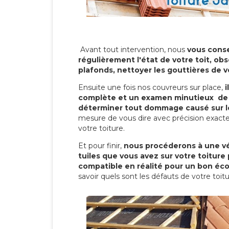
Avant tout intervention, nous
vous conse
régulièrement l'état de votre toit, obs
plafonds, nettoyer les gouttières de 
Ensuite une fois nos couvreurs sur place,
i
complète et un examen minutieux de 
déterminer tout dommage causé sur le
mesure de vous dire avec précision exacte
votre toiture.
Et pour finir,
nous procéderons à une vé
tuiles que vous avez sur votre toiture 
compatible en réalité pour un bon éc
savoir quels sont les défauts de votre toit