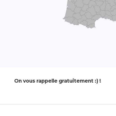
On vous rappelle gratuitement :) !