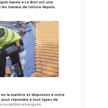
cquin basée à Le Biot est une
 les travaux de toiture depuis
 en la matière et disposons à notre
re pour répondre à tout types de
s ou petites envergures.