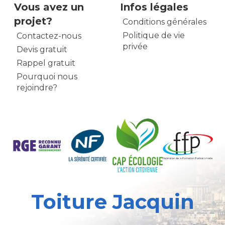
Vous avez un
Infos légales
projet?
Conditions générales
Politique de vie
Contactez-nous
privée
Devis gratuit
Rappel gratuit
Pourquoi nous
rejoindre?
Toiture Jacquin