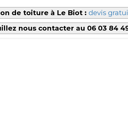
on de toiture à Le Biot :
devis gratui
illez nous contacter au 06 03 84 4