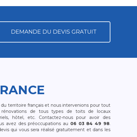
DEMANDE DU DEVIS GRATUIT
FRANCE
 territoire français et nous intervenions pour tout
rénovations de tous types de toits de locaux
riels, hôtel, etc. Contactez-nous pour avoir des
ous avez des préoccupations au
06 03 84 49 98
.
is qui vous sera réalisé gratuitement et dans les