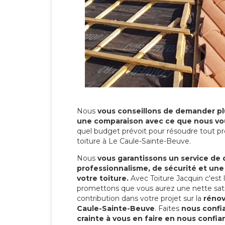
Nous
vous conseillons de demander plu
une comparaison avec ce que nous vo
quel budget prévoit pour résoudre tout pr
toiture à Le Caule-Sainte-Beuve.
Nous
vous garantissons un service de 
professionnalisme, de sécurité et une
votre toiture.
Avec Toiture Jacquin c'est
promettons que vous aurez une nette sati
contribution dans votre projet sur la
rénov
Caule-Sainte-Beuve
. Faites
nous confi
crainte à vous en faire en nous confia