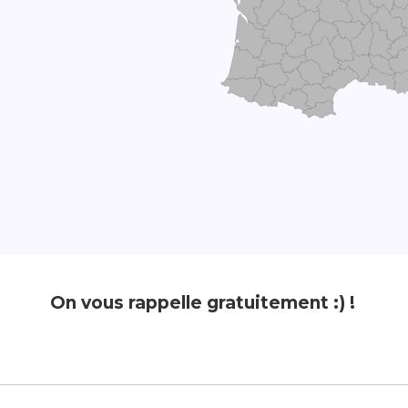
On vous rappelle gratuitement :) !