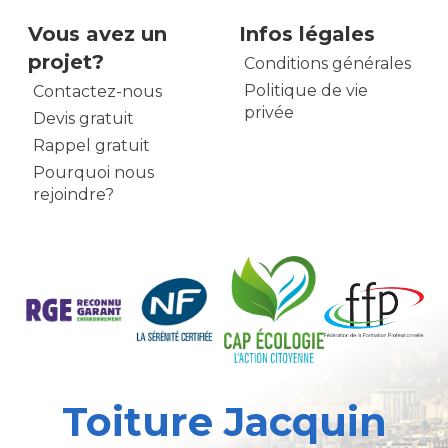
Vous avez un
Infos légales
projet?
Conditions générales
Politique de vie
Contactez-nous
privée
Devis gratuit
Rappel gratuit
Pourquoi nous
rejoindre?
Toiture Jacquin