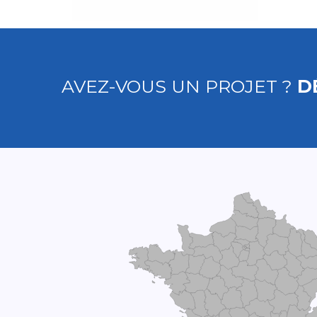
AVEZ-VOUS UN PROJET ?
D