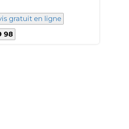
is gratuit en ligne
9 98