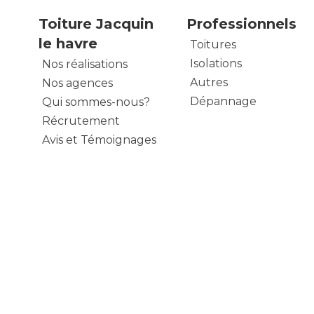
Toiture Jacquin
Professionnels
le havre
Toitures
Isolations
Nos réalisations
Autres
Nos agences
Dépannage
Qui sommes-nous?
Récrutement
Avis et Témoignages