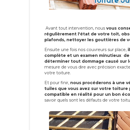
Avant tout intervention, nous
vous conse
régulièrement l'état de votre toit, obs
plafonds, nettoyer les gouttières de 
Ensuite une fois nos couvreurs sur place,
i
complète et un examen minutieux de 
déterminer tout dommage causé sur le
mesure de vous dire avec précision exacte
votre toiture.
Et pour finir,
nous procéderons à une vé
tuiles que vous avez sur votre toiture 
compatible en réalité pour un bon éc
savoir quels sont les défauts de votre toit