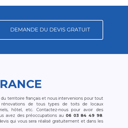
DEMANDE DU DEVIS GRATUIT
FRANCE
 territoire français et nous intervenions pour tout
rénovations de tous types de toits de locaux
riels, hôtel, etc. Contactez-nous pour avoir des
ous avez des préoccupations au
06 03 84 49 98
.
is qui vous sera réalisé gratuitement et dans les