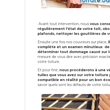
Avant tout intervention, nous
vous conse
régulièrement l'état de votre toit, obs
plafonds, nettoyer les gouttières de 
Ensuite une fois nos couvreurs sur place,
i
complète et un examen minutieux de 
déterminer tout dommage causé sur le
mesure de vous dire avec précision exacte
votre toiture.
Et pour finir,
nous procéderons à une vé
tuiles que vous avez sur votre toiture 
compatible en réalité pour un bon éc
savoir quels sont les défauts de votre toit