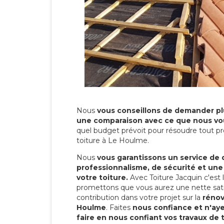
Nous
vous conseillons de demander plu
une comparaison avec ce que nous vo
quel budget prévoit pour résoudre tout pr
toiture à Le Houlme.
Nous
vous garantissons un service de 
professionnalisme, de sécurité et une
votre toiture.
Avec Toiture Jacquin c'est
promettons que vous aurez une nette sati
contribution dans votre projet sur la
rénov
Houlme
. Faites
nous confiance et n'ay
faire en nous confiant vos travaux de 