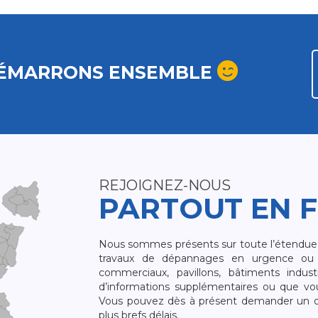
ÉMARRONS ENSEMBLE
REJOIGNEZ-NOUS
PARTOUT EN 
Nous sommes présents sur toute l’étendue du
travaux de dépannages en urgence ou 
commerciaux, pavillons, bâtiments indust
d’informations supplémentaires ou que v
Vous pouvez dès à présent demander un dev
plus brefs délais.