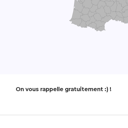
On vous rappelle gratuitement :) !