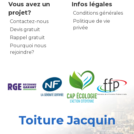
Vous avez un
Infos légales
projet?
Conditions générales
Politique de vie
Contactez-nous
privée
Devis gratuit
Rappel gratuit
Pourquoi nous
rejoindre?
Toiture Jacquin