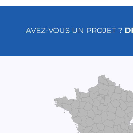
AVEZ-VOUS UN PROJET ?
D