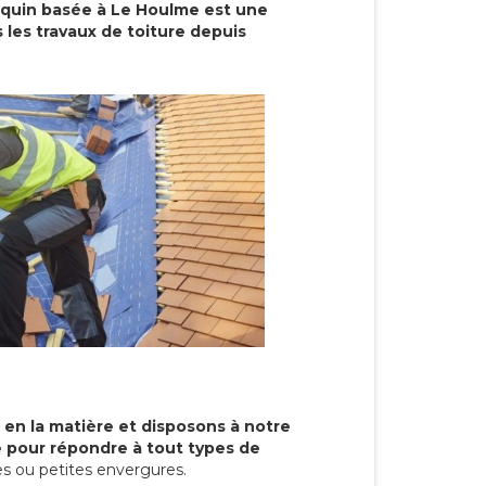
cquin basée à Le Houlme est une
 les travaux de toiture depuis
 en la matière et disposons à notre
re pour répondre à tout types de
s ou petites envergures.