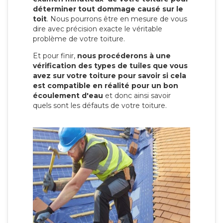
déterminer tout dommage causé sur le
toit
. Nous pourrons être en mesure de vous
dire avec précision exacte le véritable
problème de votre toiture.
Et pour finir,
nous procéderons à une
vérification des types de tuiles que vous
avez sur votre toiture pour savoir si cela
est compatible en réalité pour un bon
écoulement d'eau
et donc ainsi savoir
quels sont les défauts de votre toiture.