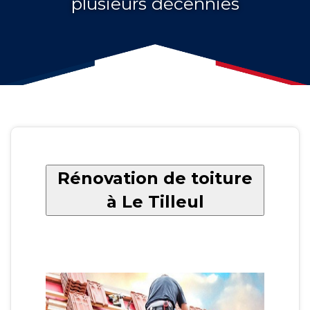
plusieurs décennies
Rénovation de toiture
à Le Tilleul