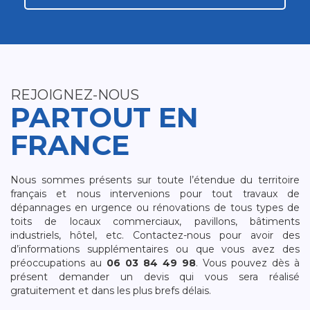
REJOIGNEZ-NOUS
PARTOUT EN
FRANCE
Nous sommes présents sur toute l’étendue du territoire
français et nous intervenions pour tout travaux de
dépannages en urgence ou rénovations de tous types de
toits de locaux commerciaux, pavillons, bâtiments
industriels, hôtel, etc. Contactez-nous pour avoir des
d’informations supplémentaires ou que vous avez des
préoccupations au
06 03 84 49 98
. Vous pouvez dès à
présent demander un devis qui vous sera réalisé
gratuitement et dans les plus brefs délais.