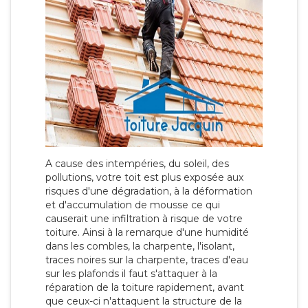
A cause des intempéries, du soleil, des
pollutions, votre toit est plus exposée aux
risques d'une dégradation, à la déformation
et d'accumulation de mousse ce qui
causerait une infiltration à risque de votre
toiture. Ainsi à la remarque d'une humidité
dans les combles, la charpente, l'isolant,
traces noires sur la charpente, traces d'eau
sur les plafonds il faut s'attaquer à la
réparation de la toiture rapidement, avant
que ceux-ci n'attaquent la structure de la