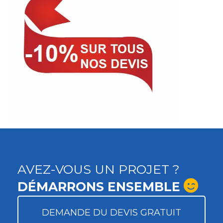
AVEZ-VOUS UN PROJET ?
DÉMARRONS ENSEMBLE
DEMANDE DU DEVIS GRATUIT