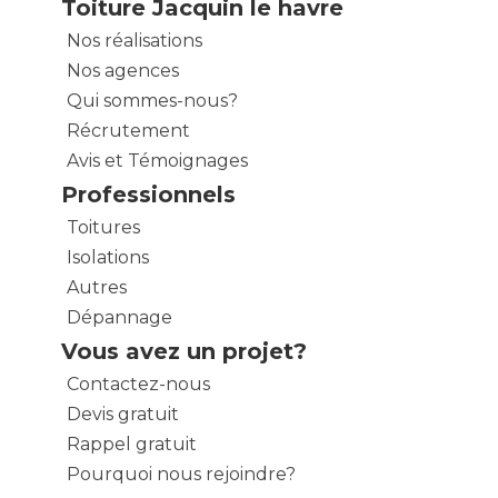
Toiture Jacquin le havre
Nos réalisations
Nos agences
Qui sommes-nous?
Récrutement
Avis et Témoignages
Professionnels
Toitures
Isolations
Autres
Dépannage
Vous avez un projet?
Contactez-nous
Devis gratuit
Rappel gratuit
Pourquoi nous rejoindre?