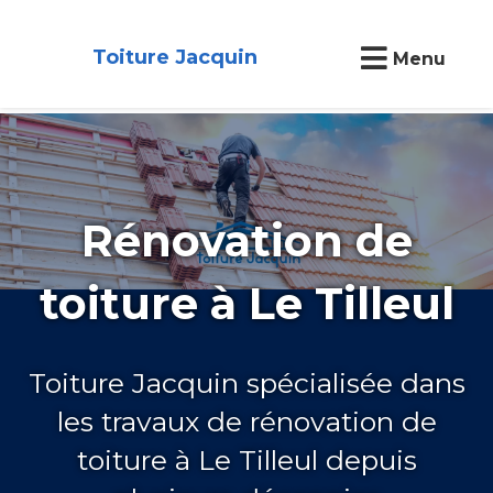
Toiture Jacquin
Menu
Rénovation de
toiture à Le Tilleul
Toiture Jacquin spécialisée dans
les travaux de rénovation de
toiture à Le Tilleul depuis