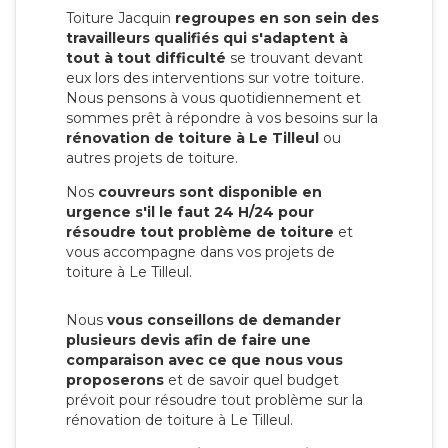
Toiture Jacquin
regroupes en son sein des
travailleurs qualifiés qui s'adaptent à
tout à tout difficulté
se trouvant devant
eux lors des interventions sur votre toiture.
Nous pensons à vous quotidiennement et
sommes prêt à répondre à vos besoins sur la
rénovation de toiture à Le Tilleul
ou
autres projets de toiture.
Nos
couvreurs sont disponible en
urgence s'il le faut 24 H/24 pour
résoudre tout problème de toiture
et
vous accompagne dans vos projets de
toiture à Le Tilleul.
Nous
vous conseillons de demander
plusieurs devis afin de faire une
comparaison avec ce que nous vous
proposerons
et de savoir quel budget
prévoit pour résoudre tout problème sur la
rénovation de toiture à Le Tilleul.