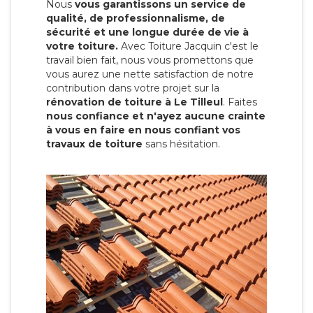
Nous
vous garantissons un service de
qualité, de professionnalisme, de
sécurité et une longue durée de vie à
votre toiture.
Avec Toiture Jacquin c'est
le
travail bien fait, nous vous promettons que
vous aurez une nette satisfaction de notre
contribution dans votre projet sur la
rénovation de toiture à Le Tilleul
. Faites
nous confiance et n'ayez aucune crainte
à vous en faire en nous confiant vos
travaux de toiture
sans hésitation.