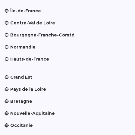
Île-de-France
Centre-Val de Loire
Bourgogne-Franche-Comté
Normandie
Hauts-de-France
Grand Est
Pays de la Loire
Bretagne
Nouvelle-Aquitaine
Occitanie