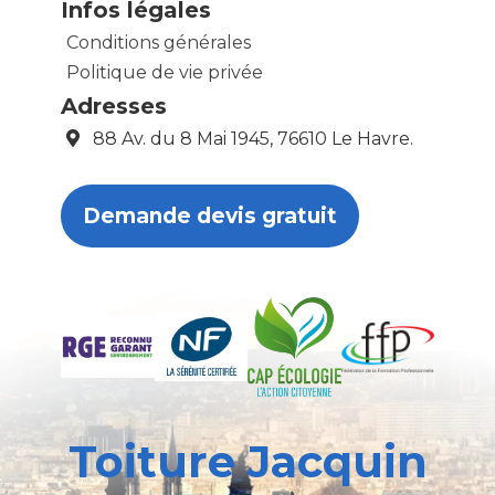
Infos légales
Conditions générales
Politique de vie privée
Adresses
88 Av. du 8 Mai 1945, 76610 Le Havre.
Demande devis gratuit
Toiture Jacquin