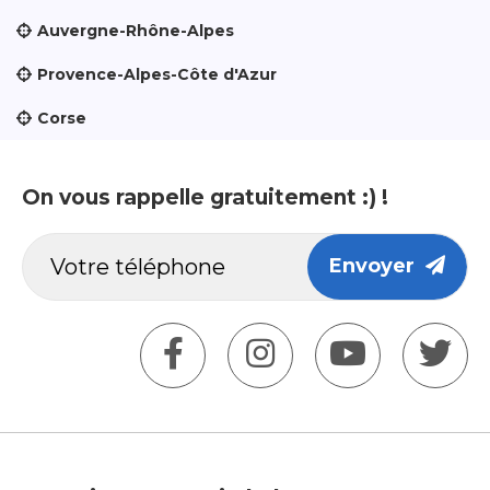
Auvergne-Rhône-Alpes
Provence-Alpes-Côte d'Azur
Corse
On vous rappelle gratuitement :) !
Envoyer