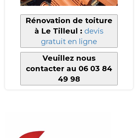
Rénovation de toiture
à Le Tilleul :
devis
gratuit en ligne
Veuillez nous
contacter au 06 03 84
49 98