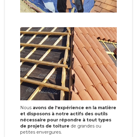
Nous
avons de l'expérience en la matière
et disposons à notre actifs des outils
nécessaire pour répondre à tout types
de projets de toiture
de grandes ou
petites envergures.