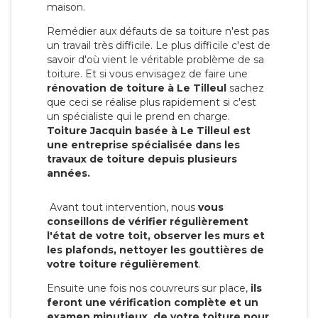
maison.
Remédier aux défauts de sa toiture n'est pas
un travail très difficile. Le plus difficile c'est de
savoir d'où vient le véritable problème de sa
toiture. Et si vous envisagez de faire une
rénovation de toiture à Le Tilleul
sachez
que ceci se réalise plus rapidement si c'est
un spécialiste qui le prend en charge.
Toiture Jacquin basée à Le Tilleul est
une entreprise spécialisée dans les
travaux de toiture depuis plusieurs
années.
Avant tout intervention, nous
vous
conseillons de vérifier régulièrement
l'état de votre toit, observer les murs et
les plafonds, nettoyer les gouttières de
votre toiture régulièrement
.
Ensuite une fois nos couvreurs sur place,
ils
feront une vérification complète et un
examen minutieux de votre toiture pour