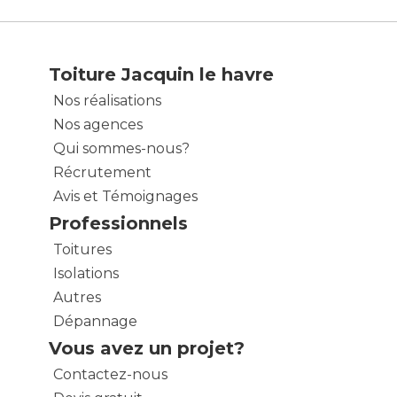
Toiture Jacquin le havre
Nos réalisations
Nos agences
Qui sommes-nous?
Récrutement
Avis et Témoignages
Professionnels
Toitures
Isolations
Autres
Dépannage
Vous avez un projet?
Contactez-nous