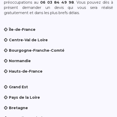
préoccupations au
06 03 84 49 98
. Vous pouvez dès à
présent demander un devis qui vous sera réalisé
gratuitement et dans les plus brefs délais.
Île-de-France
Centre-Val de Loire
Bourgogne-Franche-Comté
Normandie
Hauts-de-France
Grand Est
Pays de la Loire
Bretagne