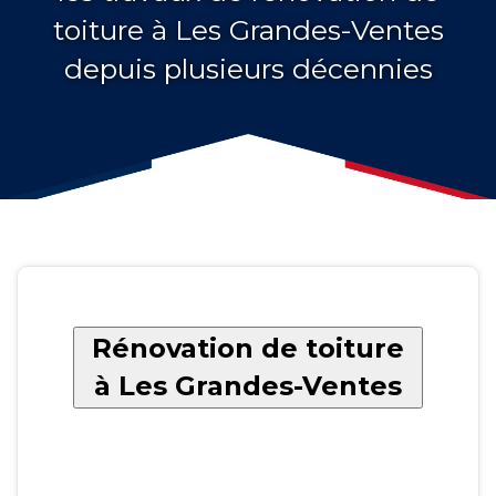
toiture à Les Grandes-Ventes
depuis plusieurs décennies
Rénovation de toiture
à Les Grandes-Ventes