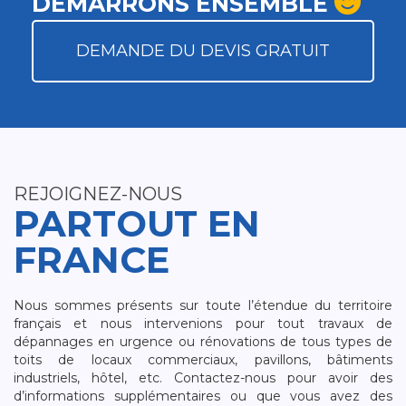
DÉMARRONS ENSEMBLE
DEMANDE DU DEVIS GRATUIT
REJOIGNEZ-NOUS
PARTOUT EN
FRANCE
Nous sommes présents sur toute l’étendue du territoire
français et nous intervenions pour tout travaux de
dépannages en urgence ou rénovations de tous types de
toits de locaux commerciaux, pavillons, bâtiments
industriels, hôtel, etc. Contactez-nous pour avoir des
d’informations supplémentaires ou que vous avez des