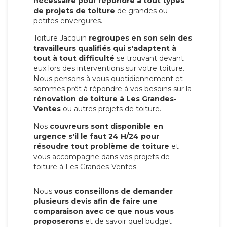
nécessaire pour répondre à tout types
de projets de toiture
de grandes ou
petites envergures.
Toiture Jacquin
regroupes en son sein des
travailleurs qualifiés qui s'adaptent à
tout à tout difficulté
se trouvant devant
eux lors des interventions sur votre toiture.
Nous pensons à vous quotidiennement et
sommes prêt à répondre à vos besoins sur la
rénovation de toiture à Les Grandes-
Ventes
ou autres projets de toiture.
Nos
couvreurs sont disponible en
urgence s'il le faut 24 H/24 pour
résoudre tout problème de toiture
et
vous accompagne dans vos projets de
toiture à Les Grandes-Ventes.
Nous
vous conseillons de demander
plusieurs devis afin de faire une
comparaison avec ce que nous vous
proposerons
et de savoir quel budget