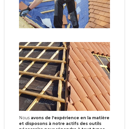
Nous
avons de l'expérience en la matière
et disposons à notre actifs des outils