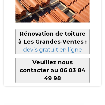
Rénovation de toiture
à Les Grandes-Ventes :
devis gratuit en ligne
Veuillez nous
contacter au 06 03 84
49 98