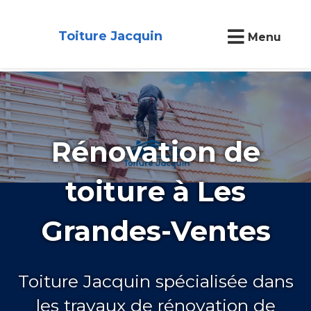
Toiture Jacquin
Menu
Rénovation de
toiture à Les
Grandes-Ventes
Toiture Jacquin spécialisée dans
les travaux de rénovation de