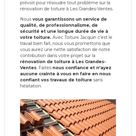
prévoit pour résoudre tout problème sur la
rénovation de toiture à Les Grandes-Ventes.
Nous
vous garantissons un service de
qualité, de professionnalisme, de
sécurité et une longue durée de vie à
votre toiture.
Avec Toiture Jacquin c'est
le
travail bien fait, nous vous promettons que
vous aurez une nette satisfaction de notre
contribution dans votre projet sur la
rénovation de toiture à Les Grandes-
Ventes
. Faites
nous confiance et n'ayez
aucune crainte à vous en faire en nous
confiant vos travaux de toiture
sans
hésitation.