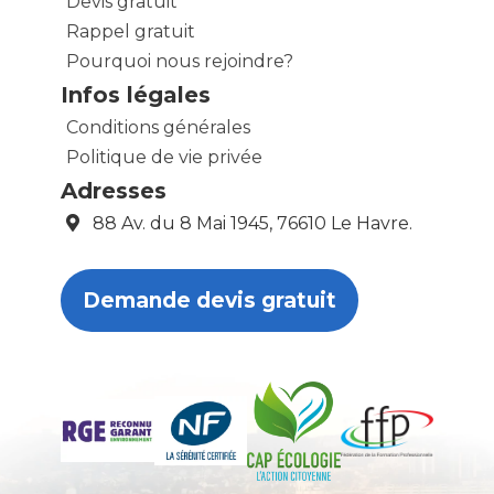
Devis gratuit
Rappel gratuit
Pourquoi nous rejoindre?
Infos légales
Conditions générales
Politique de vie privée
Adresses
88 Av. du 8 Mai 1945, 76610 Le Havre.
Demande devis gratuit