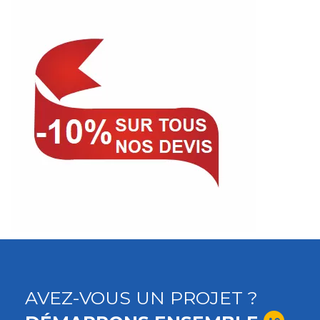
AVEZ-VOUS UN PROJET ?