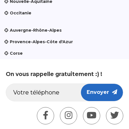
Nouvelle-Aquitaine
Occitanie
Auvergne-Rhône-Alpes
Provence-Alpes-Côte d'Azur
Corse
On vous rappelle gratuitement :) !
Envoyer