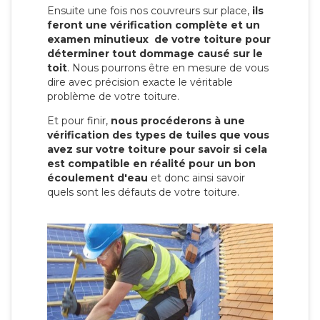
Ensuite une fois nos couvreurs sur place,
ils
feront une vérification complète et un
examen minutieux de votre toiture pour
déterminer tout dommage causé sur le
toit
. Nous pourrons être en mesure de vous
dire avec précision exacte le véritable
problème de votre toiture.
Et pour finir,
nous procéderons à une
vérification des types de tuiles que vous
avez sur votre toiture pour savoir si cela
est compatible en réalité pour un bon
écoulement d'eau
et donc ainsi savoir
quels sont les défauts de votre toiture.