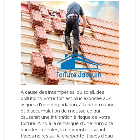
A cause des intempéries, du soleil, des
pollutions, votre toit est plus exposée aux
risques d'une dégradation, à la déformation
et d'accumulation de mousse ce qui
causerait une infiltration à risque de votre
toiture. Ainsi à la remarque d'une humidité
dans les combles, la charpente, l'isolant,
traces noires sur la charpente, traces d'eau