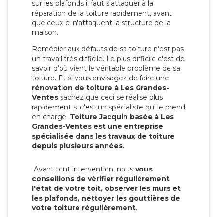
sur les plafonds il faut s'attaquer à la
réparation de la toiture rapidement, avant
que ceux-ci n'attaquent la structure de la
maison.
Remédier aux défauts de sa toiture n'est pas
un travail très difficile. Le plus difficile c'est de
savoir d'où vient le véritable problème de sa
toiture. Et si vous envisagez de faire une
rénovation de toiture à Les Grandes-
Ventes
sachez que ceci se réalise plus
rapidement si c'est un spécialiste qui le prend
en charge.
Toiture Jacquin basée à Les
Grandes-Ventes est une entreprise
spécialisée dans les travaux de toiture
depuis plusieurs années.
Avant tout intervention, nous
vous
conseillons de vérifier régulièrement
l'état de votre toit, observer les murs et
les plafonds, nettoyer les gouttières de
votre toiture régulièrement
.