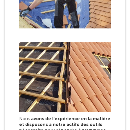
Nous
avons de l'expérience en la matière
et disposons à notre actifs des outils