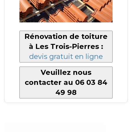
Rénovation de toiture
à Les Trois-Pierres :
devis gratuit en ligne
Veuillez nous
contacter au 06 03 84
49 98