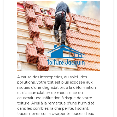
A cause des intempéries, du soleil, des
pollutions, votre toit est plus exposée aux
risques d'une dégradation, à la déformation
et d'accumulation de mousse ce qui
causerait une infiltration à risque de votre
toiture. Ainsi à la remarque d'une humidité
dans les combles, la charpente, l'isolant,
traces noires sur la charpente, traces d'eau