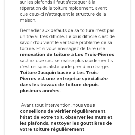
sur les plafonds il faut s'attaquer à la
réparation de la toiture rapidement, avant
que ceux-ci n'attaquent la structure de la
maison.
Remédier aux défauts de sa toiture n'est pas
un travail très difficile. Le plus difficile c'est de
savoir d'où vient le véritable problème de sa
toiture. Et si vous envisagez de faire une
rénovation de toiture à Les Trois-Pierres
sachez que ceci se réalise plus rapidement si
c'est un spécialiste qui le prend en charge.
Toiture Jacquin basée à Les Trois-
Pierres est une entreprise spécialisée
dans les travaux de toiture depuis
plusieurs années.
Avant tout intervention, nous
vous
conseillons de vérifier régulièrement
l'état de votre toit, observer les murs et
les plafonds, nettoyer les gouttières de
votre toiture régulièrement
.