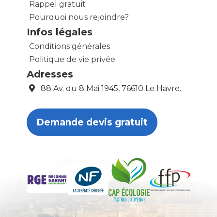
Rappel gratuit
Pourquoi nous rejoindre?
Infos légales
Conditions générales
Politique de vie privée
Adresses
88 Av. du 8 Mai 1945, 76610 Le Havre.
Demande devis gratuit