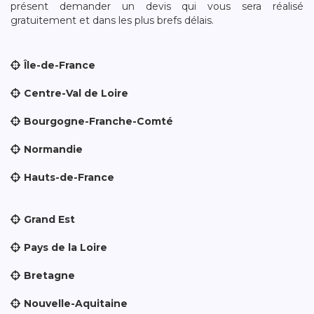
présent demander un devis qui vous sera réalisé
gratuitement et dans les plus brefs délais.
Île-de-France
Centre-Val de Loire
Bourgogne-Franche-Comté
Normandie
Hauts-de-France
Grand Est
Pays de la Loire
Bretagne
Nouvelle-Aquitaine