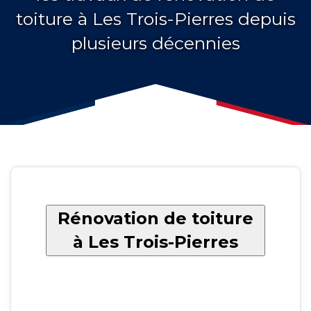
toiture à Les Trois-Pierres depuis
plusieurs décennies
Rénovation de toiture
à Les Trois-Pierres