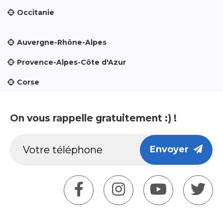
Occitanie
Auvergne-Rhône-Alpes
Provence-Alpes-Côte d'Azur
Corse
On vous rappelle gratuitement :) !
Envoyer