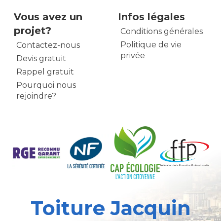
Vous avez un
Infos légales
projet?
Conditions générales
Politique de vie
Contactez-nous
privée
Devis gratuit
Rappel gratuit
Pourquoi nous
rejoindre?
Toiture Jacquin