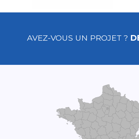
AVEZ-VOUS UN PROJET ?
D