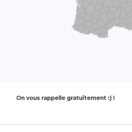
On vous rappelle gratuitement :) !