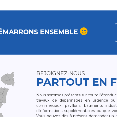
ÉMARRONS ENSEMBLE
REJOIGNEZ-NOUS
PARTOUT EN 
Nous sommes présents sur toute l’étendue du
travaux de dépannages en urgence ou 
commerciaux, pavillons, bâtiments indust
d’informations supplémentaires ou que v
Vous pouvez dès à présent demander un dev