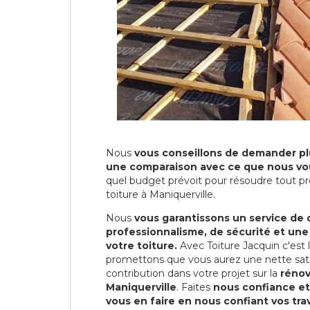
Nous
vous conseillons de demander plu
une comparaison avec ce que nous vo
quel budget prévoit pour résoudre tout pr
toiture à Maniquerville.
Nous
vous garantissons un service de 
professionnalisme, de sécurité et une
votre toiture.
Avec Toiture Jacquin c'est
promettons que vous aurez une nette sati
contribution dans votre projet sur la
rénov
Maniquerville
. Faites
nous confiance et
vous en faire en nous confiant vos tra