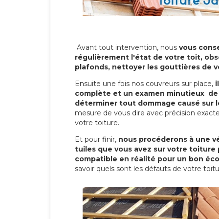
Avant tout intervention, nous
vous conse
régulièrement l'état de votre toit, obs
plafonds, nettoyer les gouttières de 
Ensuite une fois nos couvreurs sur place,
i
complète et un examen minutieux de 
déterminer tout dommage causé sur le
mesure de vous dire avec précision exacte
votre toiture.
Et pour finir,
nous procéderons à une vé
tuiles que vous avez sur votre toiture 
compatible en réalité pour un bon éc
savoir quels sont les défauts de votre toit