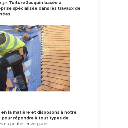
arge.
Toiture Jacquin basée à
prise spécialisée dans les travaux de
nnées.
 en la matière et disposons à notre
re pour répondre à tout types de
s ou petites envergures.