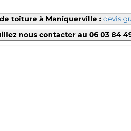
de toiture à Maniquerville :
devis gr
illez nous contacter au 06 03 84 4