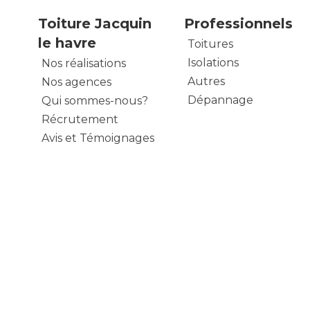
Toiture Jacquin
Professionnels
le havre
Toitures
Isolations
Nos réalisations
Autres
Nos agences
Dépannage
Qui sommes-nous?
Récrutement
Avis et Témoignages