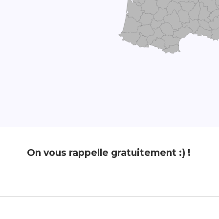
On vous rappelle gratuitement :) !