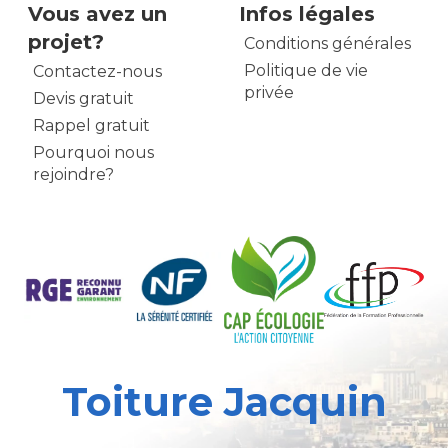
Vous avez un
Infos légales
projet?
Conditions générales
Politique de vie
Contactez-nous
privée
Devis gratuit
Rappel gratuit
Pourquoi nous
rejoindre?
Toiture Jacquin