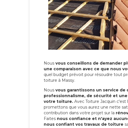
Nous
vous conseillons de demander plu
une comparaison avec ce que nous vo
quel budget prévoit pour résoudre tout pr
toiture à Massy.
Nous
vous garantissons un service de 
professionnalisme, de sécurité et une
votre toiture.
Avec Toiture Jacquin c'est
promettons que vous aurez une nette sati
contribution dans votre projet sur la
rénov
Faites
nous confiance et n'ayez aucune
nous confiant vos travaux de toiture
sa