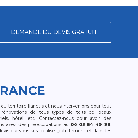
DEMANDE DU DEVIS GRATUIT
FRANCE
 territoire français et nous intervenions pour tout
rénovations de tous types de toits de locaux
riels, hôtel, etc. Contactez-nous pour avoir des
ous avez des préoccupations au
06 03 84 49 98
.
is qui vous sera réalisé gratuitement et dans les