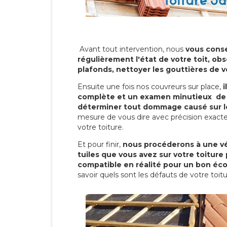
Avant tout intervention, nous
vous conse
régulièrement l'état de votre toit, obs
plafonds, nettoyer les gouttières de 
Ensuite une fois nos couvreurs sur place,
i
complète et un examen minutieux de 
déterminer tout dommage causé sur le
mesure de vous dire avec précision exacte
votre toiture.
Et pour finir,
nous procéderons à une vé
tuiles que vous avez sur votre toiture 
compatible en réalité pour un bon éc
savoir quels sont les défauts de votre toit