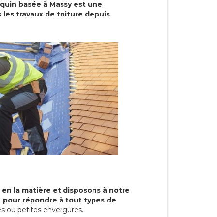
cquin basée à Massy est une
 les travaux de toiture depuis
 en la matière et disposons à notre
re pour répondre à tout types de
s ou petites envergures.