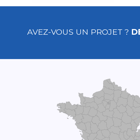
AVEZ-VOUS UN PROJET ?
D