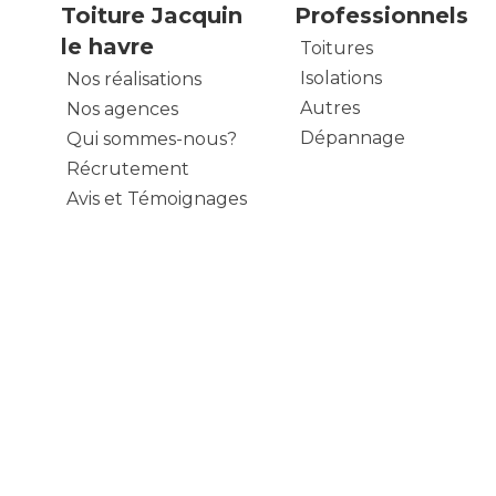
Toiture Jacquin
Professionnels
le havre
Toitures
Isolations
Nos réalisations
Autres
Nos agences
Dépannage
Qui sommes-nous?
Récrutement
Avis et Témoignages