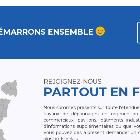
ÉMARRONS ENSEMBLE
REJOIGNEZ-NOUS
PARTOUT EN 
Nous sommes présents sur toute l’étendue du
travaux de dépannages en urgence ou 
commerciaux, pavillons, bâtiments indust
d’informations supplémentaires ou que v
Vous pouvez dès à présent demander un dev
plus brefs délais.