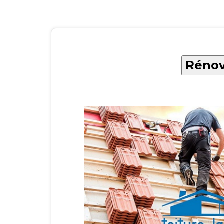
Rénov