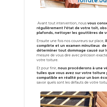
Avant tout intervention, nous
vous conse
régulièrement l'état de votre toit, obs
plafonds, nettoyer les gouttières de 
Ensuite une fois nos couvreurs sur place,
i
complète et un examen minutieux de 
déterminer tout dommage causé sur le
mesure de vous dire avec précision exacte
votre toiture.
Et pour finir,
nous procéderons à une vé
tuiles que vous avez sur votre toiture 
compatible en réalité pour un bon éc
savoir quels sont les défauts de votre toit