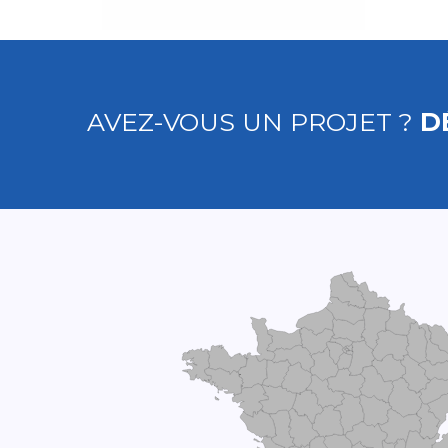
AVEZ-VOUS UN PROJET ?
D