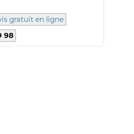
is gratuit en ligne
9 98