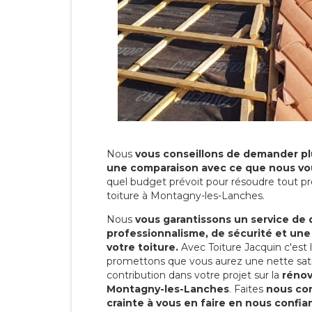
Nous
vous conseillons de demander plu
une comparaison avec ce que nous vo
quel budget prévoit pour résoudre tout pr
toiture à Montagny-les-Lanches.
Nous
vous garantissons un service de 
professionnalisme, de sécurité et une
votre toiture.
Avec Toiture Jacquin c'est
promettons que vous aurez une nette sati
contribution dans votre projet sur la
rénov
Montagny-les-Lanches
. Faites
nous co
crainte à vous en faire en nous confia