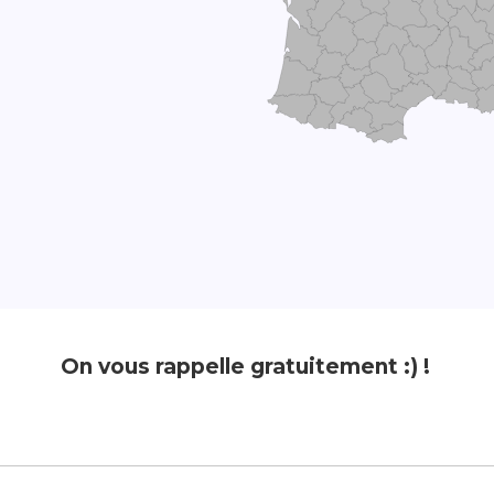
On vous rappelle gratuitement :) !