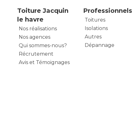
Toiture Jacquin
Professionnels
le havre
Toitures
Isolations
Nos réalisations
Autres
Nos agences
Dépannage
Qui sommes-nous?
Récrutement
Avis et Témoignages