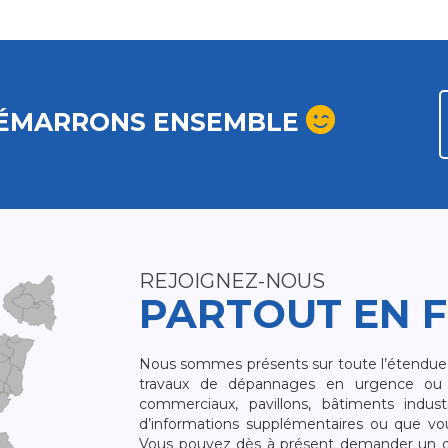
ÉMARRONS ENSEMBLE
REJOIGNEZ-NOUS
PARTOUT EN 
Nous sommes présents sur toute l’étendue du
travaux de dépannages en urgence ou 
commerciaux, pavillons, bâtiments indust
d’informations supplémentaires ou que v
Vous pouvez dès à présent demander un dev