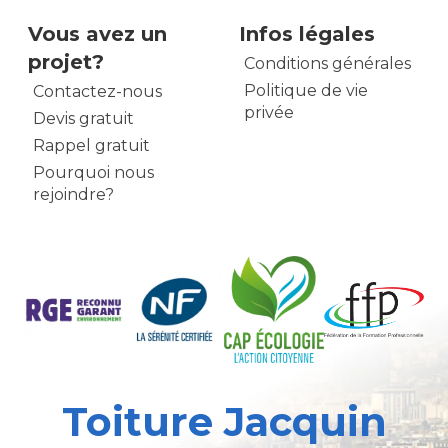
Vous avez un
Infos légales
projet?
Conditions générales
Politique de vie
Contactez-nous
privée
Devis gratuit
Rappel gratuit
Pourquoi nous
rejoindre?
Toiture Jacquin