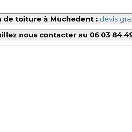
 de toiture à Muchedent :
devis gra
illez nous contacter au 06 03 84 4