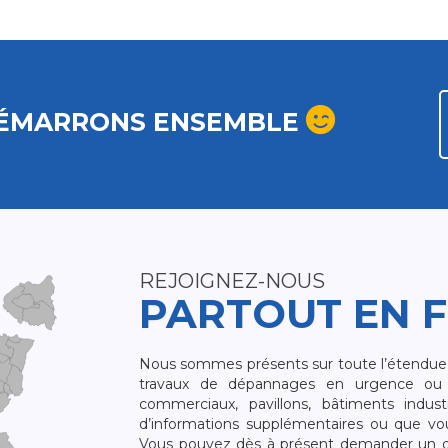
ÉMARRONS ENSEMBLE
REJOIGNEZ-NOUS
PARTOUT EN 
Nous sommes présents sur toute l’étendue du
travaux de dépannages en urgence ou 
commerciaux, pavillons, bâtiments indust
d’informations supplémentaires ou que v
Vous pouvez dès à présent demander un dev