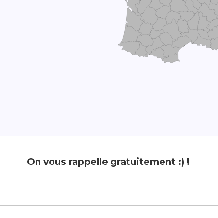
On vous rappelle gratuitement :) !