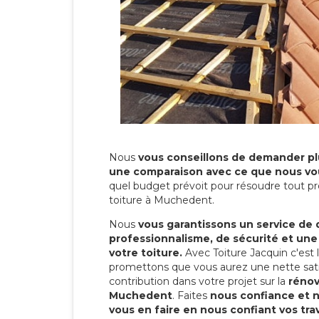
Nous
vous conseillons de demander plu
une comparaison avec ce que nous vo
quel budget prévoit pour résoudre tout pr
toiture à Muchedent.
Nous
vous garantissons un service de 
professionnalisme, de sécurité et une
votre toiture.
Avec Toiture Jacquin c'est
promettons que vous aurez une nette sati
contribution dans votre projet sur la
rénov
Muchedent
. Faites
nous confiance et n
vous en faire en nous confiant vos tra