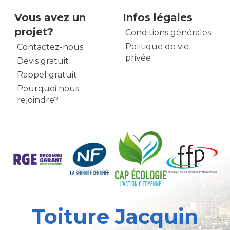
Vous avez un
Infos légales
projet?
Conditions générales
Politique de vie
Contactez-nous
privée
Devis gratuit
Rappel gratuit
Pourquoi nous
rejoindre?
Toiture Jacquin