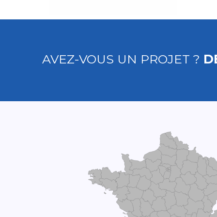
AVEZ-VOUS UN PROJET ?
D