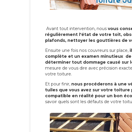
Avant tout intervention, nous
vous conse
régulièrement l'état de votre toit, obs
plafonds, nettoyer les gouttières de 
Ensuite une fois nos couvreurs sur place,
i
complète et un examen minutieux de 
déterminer tout dommage causé sur le
mesure de vous dire avec précision exacte
votre toiture.
Et pour finir,
nous procéderons à une vé
tuiles que vous avez sur votre toiture 
compatible en réalité pour un bon éc
savoir quels sont les défauts de votre toit