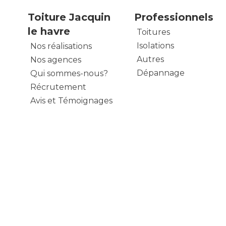
Toiture Jacquin
Professionnels
le havre
Toitures
Isolations
Nos réalisations
Autres
Nos agences
Dépannage
Qui sommes-nous?
Récrutement
Avis et Témoignages