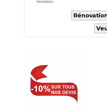
hésitation.
Rénovation
Veu