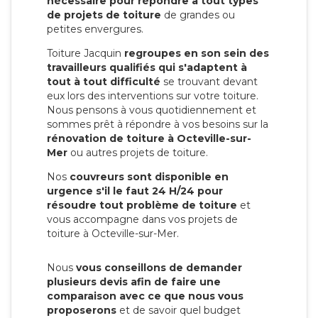
nécessaire pour répondre à tout types
de projets de toiture
de grandes ou
petites envergures.
Toiture Jacquin
regroupes en son sein des
travailleurs qualifiés qui s'adaptent à
tout à tout difficulté
se trouvant devant
eux lors des interventions sur votre toiture.
Nous pensons à vous quotidiennement et
sommes prêt à répondre à vos besoins sur la
rénovation de toiture à Octeville-sur-
Mer
ou autres projets de toiture.
Nos
couvreurs sont disponible en
urgence s'il le faut 24 H/24 pour
résoudre tout problème de toiture
et
vous accompagne dans vos projets de
toiture à Octeville-sur-Mer.
Nous
vous conseillons de demander
plusieurs devis afin de faire une
comparaison avec ce que nous vous
proposerons
et de savoir quel budget