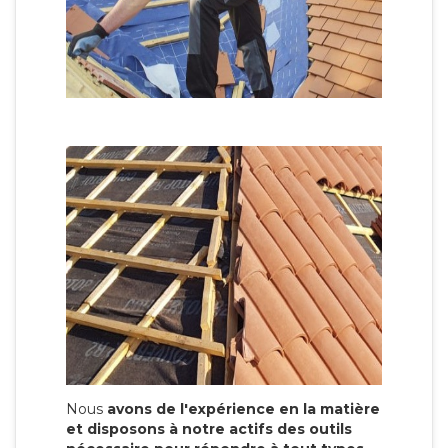
Nous
avons de l'expérience en la matière
et disposons à notre actifs des outils