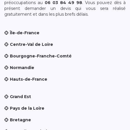
préoccupations au
06 03 84 49 98
. Vous pouvez dès à
présent demander un devis qui vous sera réalisé
gratuitement et dans les plus brefs délais.
Île-de-France
Centre-Val de Loire
Bourgogne-Franche-Comté
Normandie
Hauts-de-France
Grand Est
Pays de la Loire
Bretagne