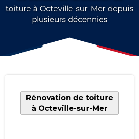
toiture à Octeville-sur-Mer depuis
plusieurs décennies
Rénovation de toiture
à Octeville-sur-Mer