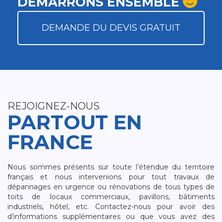
DÉMARRONS ENSEMBLE
DEMANDE DU DEVIS GRATUIT
REJOIGNEZ-NOUS
PARTOUT EN
FRANCE
Nous sommes présents sur toute l’étendue du territoire
français et nous intervenions pour tout travaux de
dépannages en urgence ou rénovations de tous types de
toits de locaux commerciaux, pavillons, bâtiments
industriels, hôtel, etc. Contactez-nous pour avoir des
d’informations supplémentaires ou que vous avez des