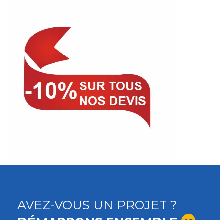
AVEZ-VOUS UN PROJET ?