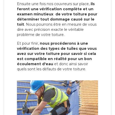
Ensuite une fois nos couvreurs sur place,
ils
feront une vérification complète et un
examen minutieux de votre toiture pour
déterminer tout dommage causé sur le
toit
. Nous pourrons être en mesure de vous
dire avec précision exacte le véritable
problème de votre toiture.
Et pour finir,
nous procéderons à une
vérification des types de tuiles que vous
avez sur votre toiture pour savoir si cela
est compatible en réalité pour un bon
écoulement d'eau
et donc ainsi savoir
quels sont les défauts de votre toiture.