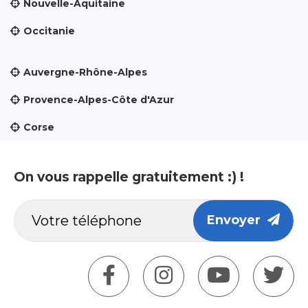
Nouvelle-Aquitaine
Occitanie
Auvergne-Rhône-Alpes
Provence-Alpes-Côte d'Azur
Corse
On vous rappelle gratuitement :) !
Envoyer