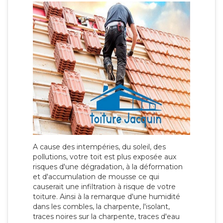
A cause des intempéries, du soleil, des
pollutions, votre toit est plus exposée aux
risques d'une dégradation, à la déformation
et d'accumulation de mousse ce qui
causerait une infiltration à risque de votre
toiture. Ainsi à la remarque d'une humidité
dans les combles, la charpente, l'isolant,
traces noires sur la charpente, traces d'eau