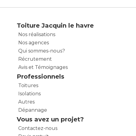
Toiture Jacquin le havre
Nos réalisations
Nos agences
Qui sommes-nous?
Récrutement
Avis et Témoignages
Professionnels
Toitures
Isolations
Autres
Dépannage
Vous avez un projet?
Contactez-nous