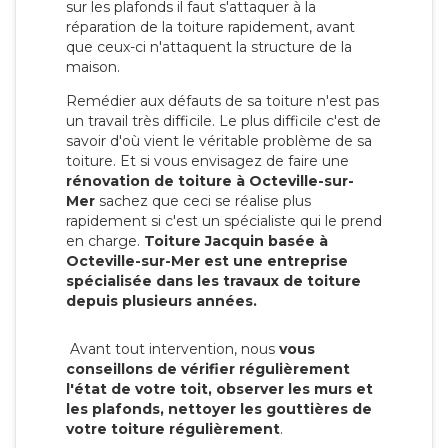
sur les plafonds il faut s'attaquer à la
réparation de la toiture rapidement, avant
que ceux-ci n'attaquent la structure de la
maison.
Remédier aux défauts de sa toiture n'est pas
un travail très difficile. Le plus difficile c'est de
savoir d'où vient le véritable problème de sa
toiture. Et si vous envisagez de faire une
rénovation de toiture à Octeville-sur-
Mer
sachez que ceci se réalise plus
rapidement si c'est un spécialiste qui le prend
en charge.
Toiture Jacquin basée à
Octeville-sur-Mer est une entreprise
spécialisée dans les travaux de toiture
depuis plusieurs années.
Avant tout intervention, nous
vous
conseillons de vérifier régulièrement
l'état de votre toit, observer les murs et
les plafonds, nettoyer les gouttières de
votre toiture régulièrement
.