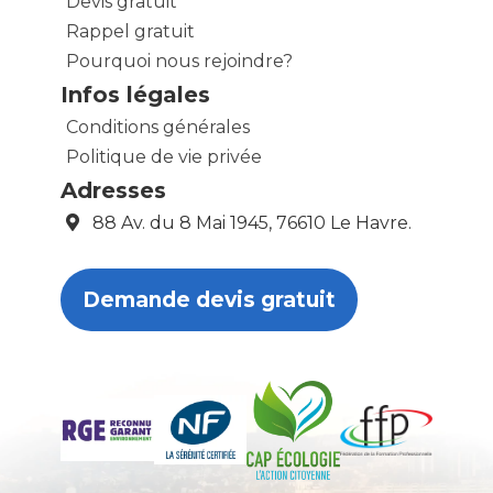
Devis gratuit
Rappel gratuit
Pourquoi nous rejoindre?
Infos légales
Conditions générales
Politique de vie privée
Adresses
88 Av. du 8 Mai 1945, 76610 Le Havre.
Demande devis gratuit