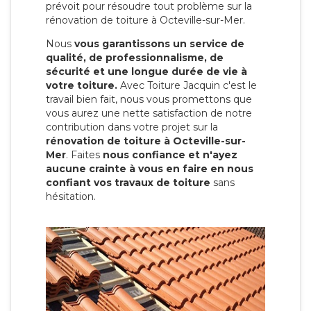
prévoit pour résoudre tout problème sur la
rénovation de toiture à Octeville-sur-Mer.
Nous
vous garantissons un service de
qualité, de professionnalisme, de
sécurité et une longue durée de vie à
votre toiture.
Avec Toiture Jacquin c'est
le
travail bien fait, nous vous promettons que
vous aurez une nette satisfaction de notre
contribution dans votre projet sur la
rénovation de toiture à Octeville-sur-
Mer
. Faites
nous confiance et n'ayez
aucune crainte à vous en faire en nous
confiant vos travaux de toiture
sans
hésitation.