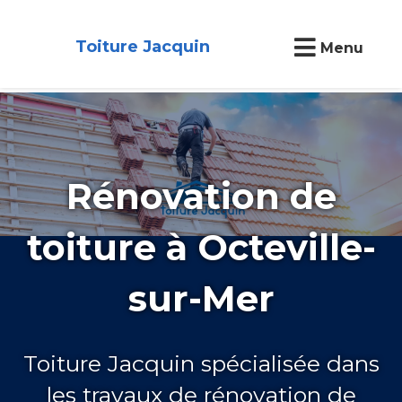
Toiture Jacquin
Menu
Rénovation de
toiture à Octeville-
sur-Mer
Toiture Jacquin spécialisée dans
les travaux de rénovation de