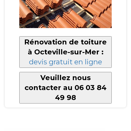
Rénovation de toiture
à Octeville-sur-Mer :
devis gratuit en ligne
Veuillez nous
contacter au 06 03 84
49 98