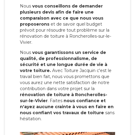
Nous
vous conseillons de demander
plusieurs devis afin de faire une
comparaison avec ce que nous vous
proposerons
et de savoir quel budget
prévoit pour résoudre tout problème sur la
rénovation de toiture à Roncherolles-sur-le-
Vivier.
Nous
vous garantissons un service de
qualité, de professionnalisme, de
sécurité et une longue durée de vie à
votre toiture.
Avec Toiture Jacquin c'est
le
travail bien fait, nous vous promettons que
vous aurez une nette satisfaction de notre
contribution dans votre projet sur la
rénovation de toiture à Roncherolles-
sur-le-Vivier
. Faites
nous confiance et
n'ayez aucune crainte à vous en faire en
nous confiant vos travaux de toiture
sans
hésitation.