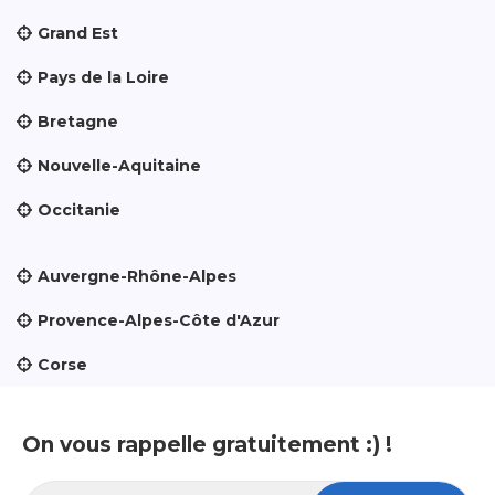
Grand Est
Pays de la Loire
Bretagne
Nouvelle-Aquitaine
Occitanie
Auvergne-Rhône-Alpes
Provence-Alpes-Côte d'Azur
Corse
On vous rappelle gratuitement :) !