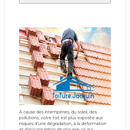
A cause des intempéries, du soleil, des
pollutions, votre toit est plus exposée aux
risques d'une dégradation, à la déformation
et d'accumulation de mousse ce qui