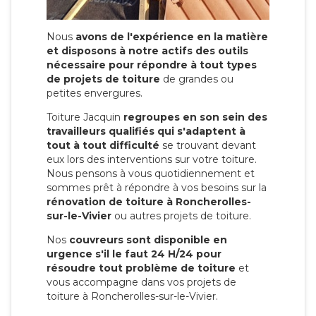
Nous
avons de l'expérience en la matière
et disposons à notre actifs des outils
nécessaire pour répondre à tout types
de projets de toiture
de grandes ou
petites envergures.
Toiture Jacquin
regroupes en son sein des
travailleurs qualifiés qui s'adaptent à
tout à tout difficulté
se trouvant devant
eux lors des interventions sur votre toiture.
Nous pensons à vous quotidiennement et
sommes prêt à répondre à vos besoins sur la
rénovation de toiture à Roncherolles-
sur-le-Vivier
ou autres projets de toiture.
Nos
couvreurs sont disponible en
urgence s'il le faut 24 H/24 pour
résoudre tout problème de toiture
et
vous accompagne dans vos projets de
toiture à Roncherolles-sur-le-Vivier.