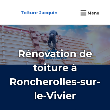
Toiture Jacquin
Menu
Rénovation de
toiture à
Roncherolles-sur-
le-Vivier