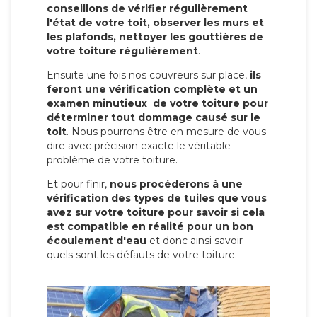
conseillons de vérifier régulièrement
l'état de votre toit, observer les murs et
les plafonds, nettoyer les gouttières de
votre toiture régulièrement
.
Ensuite une fois nos couvreurs sur place,
ils
feront une vérification complète et un
examen minutieux de votre toiture pour
déterminer tout dommage causé sur le
toit
. Nous pourrons être en mesure de vous
dire avec précision exacte le véritable
problème de votre toiture.
Et pour finir,
nous procéderons à une
vérification des types de tuiles que vous
avez sur votre toiture pour savoir si cela
est compatible en réalité pour un bon
écoulement d'eau
et donc ainsi savoir
quels sont les défauts de votre toiture.