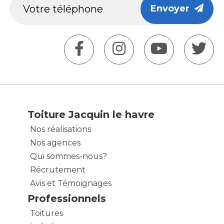
Envoyer
Toiture Jacquin le havre
Nos réalisations
Nos agences
Qui sommes-nous?
Récrutement
Avis et Témoignages
Professionnels
Toitures