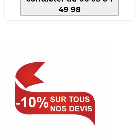
49 98