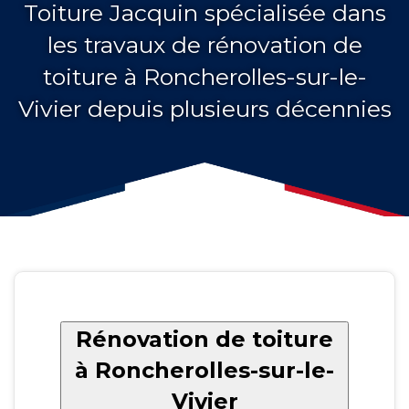
Toiture Jacquin spécialisée dans
les travaux de rénovation de
toiture à Roncherolles-sur-le-
Vivier depuis plusieurs décennies
Rénovation de toiture
à Roncherolles-sur-le-
Vivier