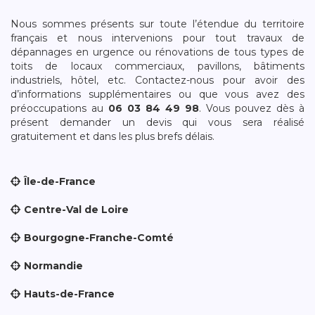
Nous sommes présents sur toute l’étendue du territoire
français et nous intervenions pour tout travaux de
dépannages en urgence ou rénovations de tous types de
toits de locaux commerciaux, pavillons, bâtiments
industriels, hôtel, etc. Contactez-nous pour avoir des
d’informations supplémentaires ou que vous avez des
préoccupations au
06 03 84 49 98
. Vous pouvez dès à
présent demander un devis qui vous sera réalisé
gratuitement et dans les plus brefs délais.
Île-de-France
Centre-Val de Loire
Bourgogne-Franche-Comté
Normandie
Hauts-de-France