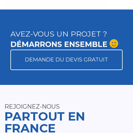
AVEZ-VOUS UN PROJET ?
DÉMARRONS ENSEMBLE
DEMANDE DU DEVIS GRATUIT
REJOIGNEZ-NOUS
PARTOUT EN
FRANCE