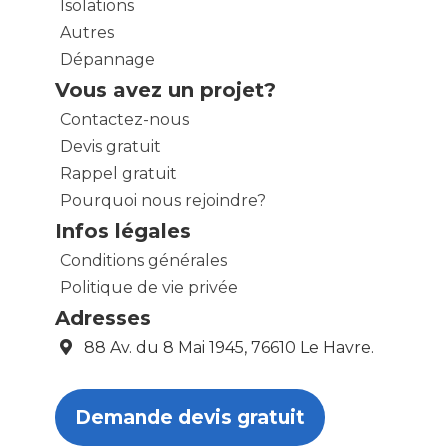
Isolations
Autres
Dépannage
Vous avez un projet?
Contactez-nous
Devis gratuit
Rappel gratuit
Pourquoi nous rejoindre?
Infos légales
Conditions générales
Politique de vie privée
Adresses
88 Av. du 8 Mai 1945, 76610 Le Havre.
Demande devis gratuit