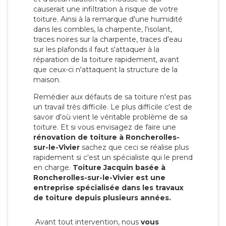
causerait une infiltration à risque de votre
toiture. Ainsi à la remarque d'une humidité
dans les combles, la charpente, l'isolant,
traces noires sur la charpente, traces d'eau
sur les plafonds il faut s'attaquer à la
réparation de la toiture rapidement, avant
que ceux-ci n'attaquent la structure de la
maison.
Remédier aux défauts de sa toiture n'est pas
un travail très difficile. Le plus difficile c'est de
savoir d'où vient le véritable problème de sa
toiture. Et si vous envisagez de faire une
rénovation de toiture à Roncherolles-
sur-le-Vivier
sachez que ceci se réalise plus
rapidement si c'est un spécialiste qui le prend
en charge.
Toiture Jacquin basée à
Roncherolles-sur-le-Vivier est une
entreprise spécialisée dans les travaux
de toiture depuis plusieurs années.
Avant tout intervention, nous
vous