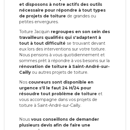
et disposons à notre actifs des outils
nécessaire pour répondre à tout types
de projets de toiture
de grandes ou
petites envergures.
Toiture Jacquin
regroupes en son sein des
travailleurs qualifiés qui s'adaptent à
tout à tout difficulté
se trouvant devant
eux lors des interventions sur votre toiture.
Nous pensons à vous quotidiennement et
sommes prêt à répondre à vos besoins sur la
rénovation de toiture à Saint-André-sur-
Cailly
ou autres projets de toiture.
Nos
couvreurs sont disponible en
urgence s'il le faut 24 H/24 pour
résoudre tout problème de toiture
et
vous accompagne dans vos projets de
toiture à Saint-André-sur-Cailly.
Nous
vous conseillons de demander
plusieurs devis afin de faire une