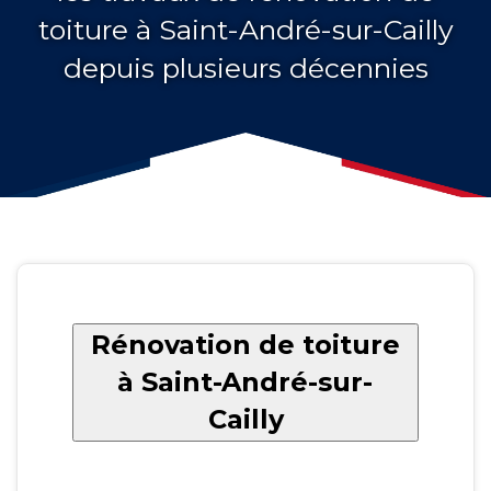
toiture à Saint-André-sur-Cailly
depuis plusieurs décennies
Rénovation de toiture
à Saint-André-sur-
Cailly