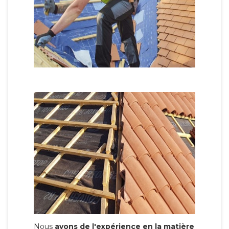
Nous
avons de l'expérience en la matière