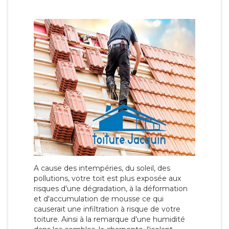
A cause des intempéries, du soleil, des
pollutions, votre toit est plus exposée aux
risques d'une dégradation, à la déformation
et d'accumulation de mousse ce qui
causerait une infiltration à risque de votre
toiture. Ainsi à la remarque d'une humidité