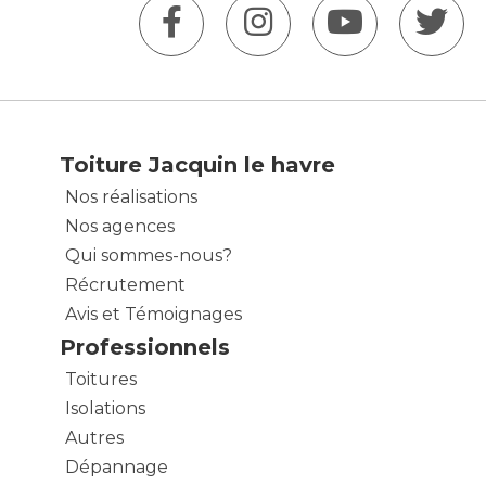
Toiture Jacquin le havre
Nos réalisations
Nos agences
Qui sommes-nous?
Récrutement
Avis et Témoignages
Professionnels
Toitures
Isolations
Autres
Dépannage