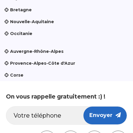
Bretagne
Nouvelle-Aquitaine
Occitanie
Auvergne-Rhône-Alpes
Provence-Alpes-Côte d'Azur
Corse
On vous rappelle gratuitement :) !
Envoyer