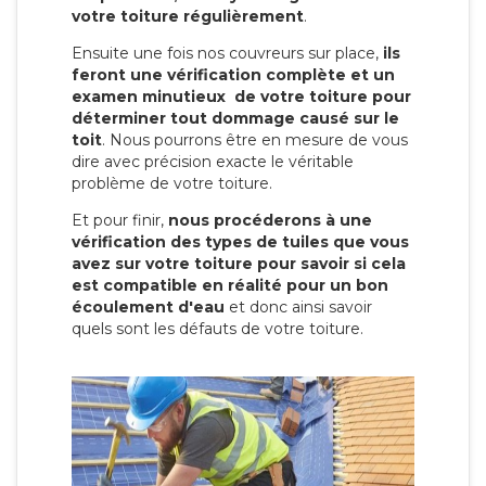
votre toiture régulièrement
.
Ensuite une fois nos couvreurs sur place,
ils
feront une vérification complète et un
examen minutieux de votre toiture pour
déterminer tout dommage causé sur le
toit
. Nous pourrons être en mesure de vous
dire avec précision exacte le véritable
problème de votre toiture.
Et pour finir,
nous procéderons à une
vérification des types de tuiles que vous
avez sur votre toiture pour savoir si cela
est compatible en réalité pour un bon
écoulement d'eau
et donc ainsi savoir
quels sont les défauts de votre toiture.