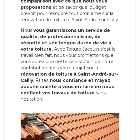
comparaison avec ce que nous vous
proposerons
et de savoir quel budget
prévoit pour résoudre tout problème sur la
rénovation de toiture à Saint-André-sur-Cailly.
Nous
vous garantissons un service de
qualité, de professionnalisme, de
sécurité et une longue durée de vie à
votre toiture.
Avec Toiture Jacquin c'est
le
travail bien fait, nous vous promettons que
vous aurez une nette satisfaction de notre
contribution dans votre projet sur la
rénovation de toiture à Saint-André-sur-
Cailly
. Faites
nous confiance et n'ayez
aucune crainte à vous en faire en nous
confiant vos travaux de toiture
sans
hésitation.