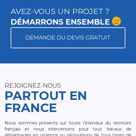
AVEZ-VOUS UN PROJET ?
DÉMARRONS ENSEMBLE
DEMANDE DU DEVIS GRATUIT
REJOIGNEZ-NOUS
PARTOUT EN
FRANCE
Nous sommes présents sur toute l’étendue du territoire
français et nous intervenions pour tout travaux de
dépannages en urgence ou rénovations de tous types de