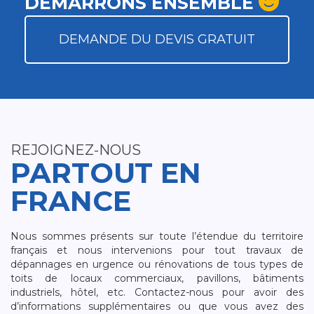
DÉMARRONS ENSEMBLE
DEMANDE DU DEVIS GRATUIT
REJOIGNEZ-NOUS
PARTOUT EN
FRANCE
Nous sommes présents sur toute l’étendue du territoire
français et nous intervenions pour tout travaux de
dépannages en urgence ou rénovations de tous types de
toits de locaux commerciaux, pavillons, bâtiments
industriels, hôtel, etc. Contactez-nous pour avoir des
d’informations supplémentaires ou que vous avez des