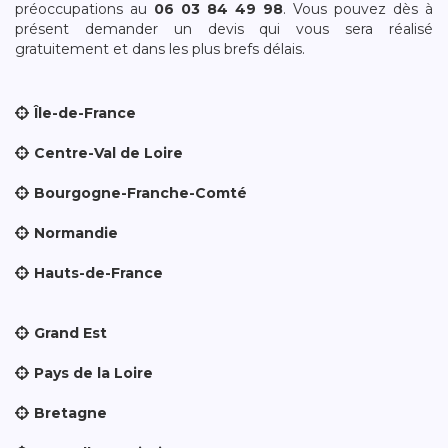
préoccupations au
06 03 84 49 98
. Vous pouvez dès à
présent demander un devis qui vous sera réalisé
gratuitement et dans les plus brefs délais.
Île-de-France
Centre-Val de Loire
Bourgogne-Franche-Comté
Normandie
Hauts-de-France
Grand Est
Pays de la Loire
Bretagne