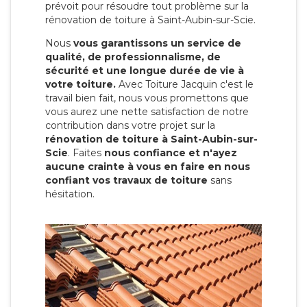
prévoit pour résoudre tout problème sur la
rénovation de toiture à Saint-Aubin-sur-Scie.
Nous
vous garantissons un service de
qualité, de professionnalisme, de
sécurité et une longue durée de vie à
votre toiture.
Avec Toiture Jacquin c'est
le
travail bien fait, nous vous promettons que
vous aurez une nette satisfaction de notre
contribution dans votre projet sur la
rénovation de toiture à Saint-Aubin-sur-
Scie
. Faites
nous confiance et n'ayez
aucune crainte à vous en faire en nous
confiant vos travaux de toiture
sans
hésitation.