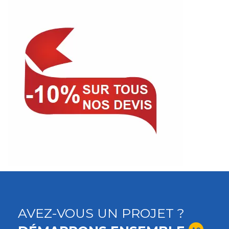
AVEZ-VOUS UN PROJET ?