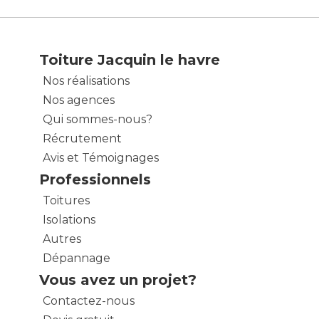
Toiture Jacquin le havre
Nos réalisations
Nos agences
Qui sommes-nous?
Récrutement
Avis et Témoignages
Professionnels
Toitures
Isolations
Autres
Dépannage
Vous avez un projet?
Contactez-nous