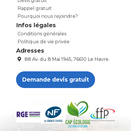
Devis gratuit
Rappel gratuit
Pourquoi nous rejoindre?
Infos légales
Conditions générales
Politique de vie privée
Adresses
88 Av. du 8 Mai 1945, 76610 Le Havre.
Demande devis gratuit