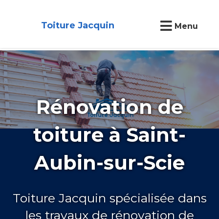
Toiture Jacquin
Menu
Rénovation de
toiture à Saint-
Aubin-sur-Scie
Toiture Jacquin spécialisée dans
les travaux de rénovation de