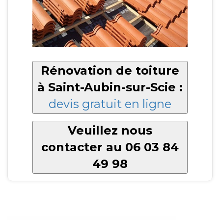
Rénovation de toiture
à Saint-Aubin-sur-Scie :
devis gratuit en ligne
Veuillez nous
contacter au 06 03 84
49 98