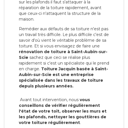
sur les plafonds il faut s'attaquer à la
réparation de la toiture rapidement, avant
que ceux-ci n'attaquent la structure de la
maison.
Remédier aux défauts de sa toiture n'est pas
un travail très difficile. Le plus difficile c'est de
savoir d'où vient le véritable problème de sa
toiture. Et si vous envisagez de faire une
rénovation de toiture à Saint-Aubin-sur-
Scie
sachez que ceci se réalise plus
rapidement si c'est un spécialiste qui le prend
en charge.
Toiture Jacquin basée à Saint-
Aubin-sur-Scie est une entreprise
spécialisée dans les travaux de toiture
depuis plusieurs années.
Avant tout intervention, nous
vous
conseillons de vérifier régulièrement
l'état de votre toit, observer les murs et
les plafonds, nettoyer les gouttières de
votre toiture régulièrement
.