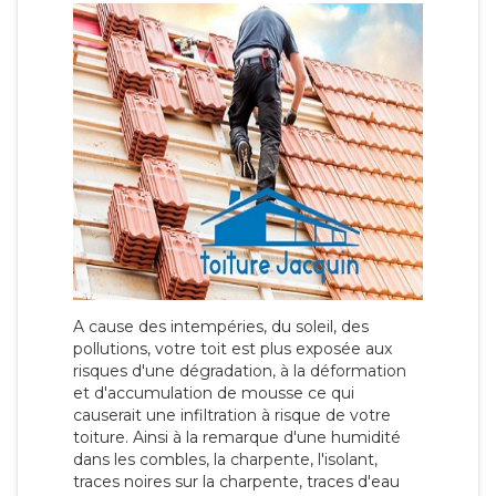
A cause des intempéries, du soleil, des
pollutions, votre toit est plus exposée aux
risques d'une dégradation, à la déformation
et d'accumulation de mousse ce qui
causerait une infiltration à risque de votre
toiture. Ainsi à la remarque d'une humidité
dans les combles, la charpente, l'isolant,
traces noires sur la charpente, traces d'eau