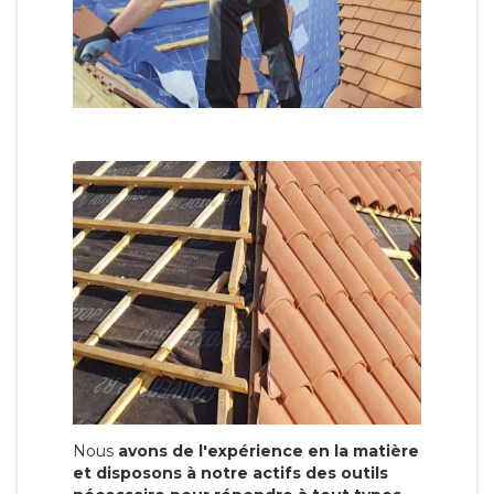
Nous
avons de l'expérience en la matière
et disposons à notre actifs des outils