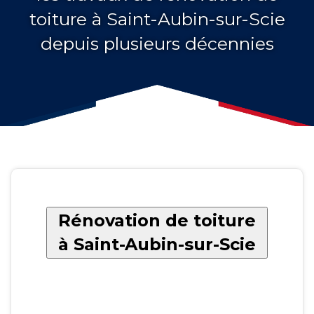
toiture à Saint-Aubin-sur-Scie
depuis plusieurs décennies
Rénovation de toiture
à Saint-Aubin-sur-Scie