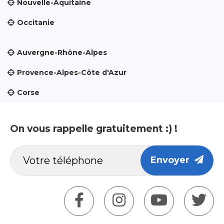
Nouvelle-Aquitaine
Occitanie
Auvergne-Rhône-Alpes
Provence-Alpes-Côte d'Azur
Corse
On vous rappelle gratuitement :) !
Envoyer