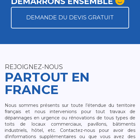
DÉMARRONS ENSEMBLE
DEMANDE DU DEVIS GRATUIT
REJOIGNEZ-NOUS
PARTOUT EN
FRANCE
Nous sommes présents sur toute l’étendue du territoire
français et nous intervenions pour tout travaux de
dépannages en urgence ou rénovations de tous types de
toits de locaux commerciaux, pavillons, bâtiments
industriels, hôtel, etc. Contactez-nous pour avoir des
d’informations supplémentaires ou que vous avez des