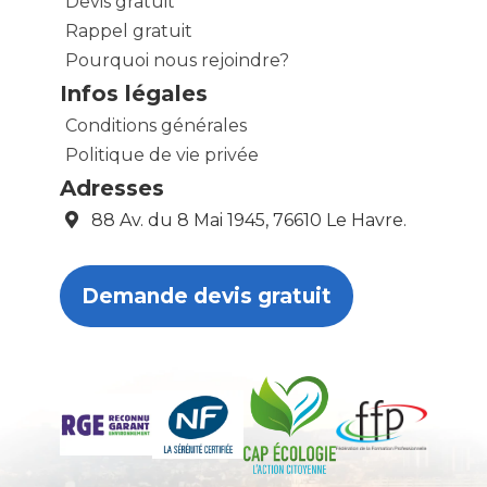
Devis gratuit
Rappel gratuit
Pourquoi nous rejoindre?
Infos légales
Conditions générales
Politique de vie privée
Adresses
88 Av. du 8 Mai 1945, 76610 Le Havre.
Demande devis gratuit