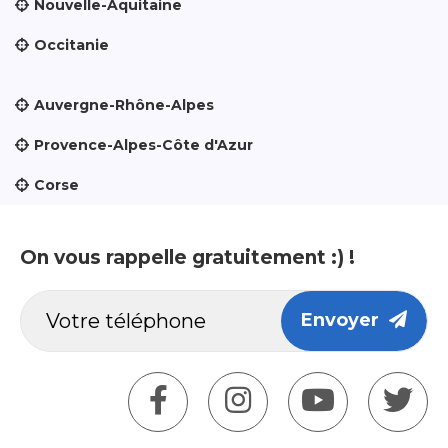
Nouvelle-Aquitaine
Occitanie
Auvergne-Rhône-Alpes
Provence-Alpes-Côte d'Azur
Corse
On vous rappelle gratuitement :) !
Envoyer