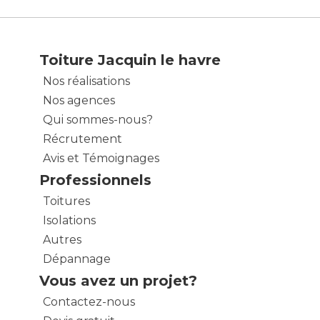
Toiture Jacquin le havre
Nos réalisations
Nos agences
Qui sommes-nous?
Récrutement
Avis et Témoignages
Professionnels
Toitures
Isolations
Autres
Dépannage
Vous avez un projet?
Contactez-nous