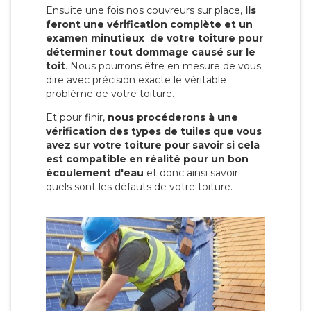
Ensuite une fois nos couvreurs sur place,
ils
feront une vérification complète et un
examen minutieux de votre toiture pour
déterminer tout dommage causé sur le
toit
. Nous pourrons être en mesure de vous
dire avec précision exacte le véritable
problème de votre toiture.
Et pour finir,
nous procéderons à une
vérification des types de tuiles que vous
avez sur votre toiture pour savoir si cela
est compatible en réalité pour un bon
écoulement d'eau
et donc ainsi savoir
quels sont les défauts de votre toiture.