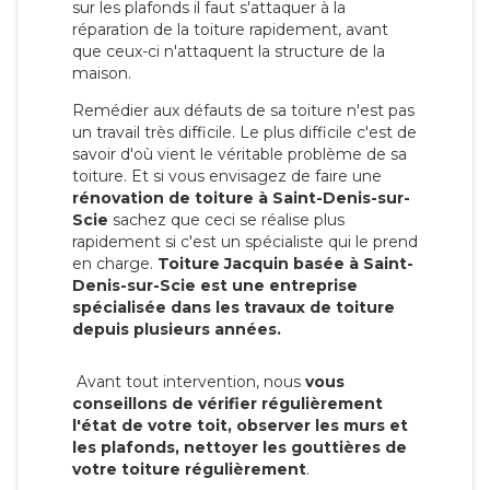
sur les plafonds il faut s'attaquer à la
réparation de la toiture rapidement, avant
que ceux-ci n'attaquent la structure de la
maison.
Remédier aux défauts de sa toiture n'est pas
un travail très difficile. Le plus difficile c'est de
savoir d'où vient le véritable problème de sa
toiture. Et si vous envisagez de faire une
rénovation de toiture à Saint-Denis-sur-
Scie
sachez que ceci se réalise plus
rapidement si c'est un spécialiste qui le prend
en charge.
Toiture Jacquin basée à Saint-
Denis-sur-Scie est une entreprise
spécialisée dans les travaux de toiture
depuis plusieurs années.
Avant tout intervention, nous
vous
conseillons de vérifier régulièrement
l'état de votre toit, observer les murs et
les plafonds, nettoyer les gouttières de
votre toiture régulièrement
.