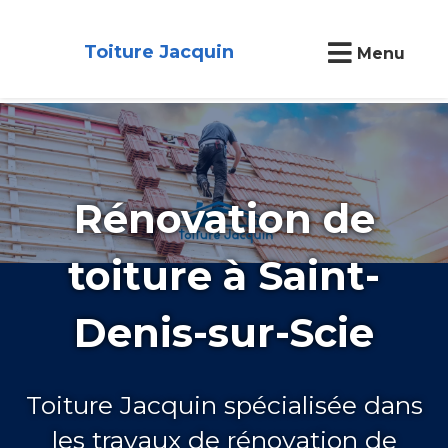
Toiture Jacquin
Menu
Rénovation de
toiture à Saint-
Denis-sur-Scie
Toiture Jacquin spécialisée dans
les travaux de rénovation de