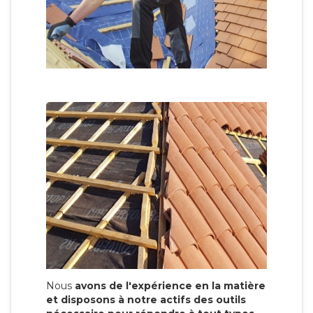
Nous
avons de l'expérience en la matière
et disposons à notre actifs des outils