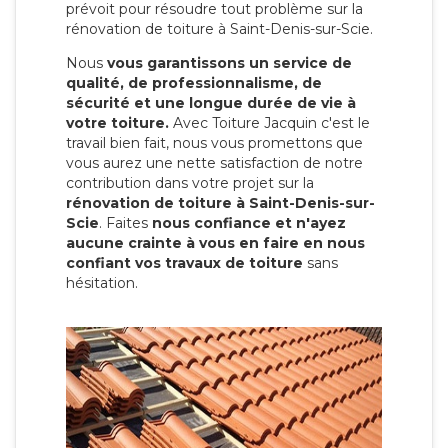
prévoit pour résoudre tout problème sur la
rénovation de toiture à Saint-Denis-sur-Scie.
Nous
vous garantissons un service de
qualité, de professionnalisme, de
sécurité et une longue durée de vie à
votre toiture.
Avec Toiture Jacquin c'est
le
travail bien fait, nous vous promettons que
vous aurez une nette satisfaction de notre
contribution dans votre projet sur la
rénovation de toiture à Saint-Denis-sur-
Scie
. Faites
nous confiance et n'ayez
aucune crainte à vous en faire en nous
confiant vos travaux de toiture
sans
hésitation.