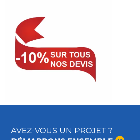
AVEZ-VOUS UN PROJET ?