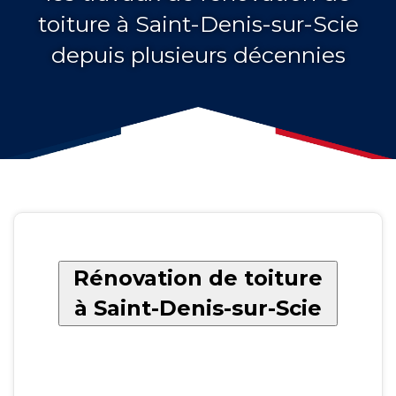
toiture à Saint-Denis-sur-Scie
depuis plusieurs décennies
Rénovation de toiture
à Saint-Denis-sur-Scie