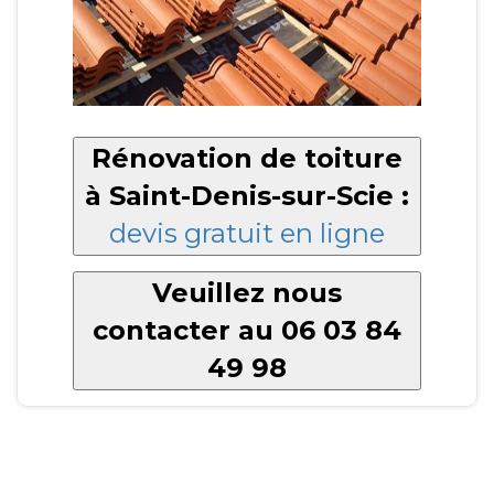
Rénovation de toiture
à Saint-Denis-sur-Scie :
devis gratuit en ligne
Veuillez nous
contacter au 06 03 84
49 98