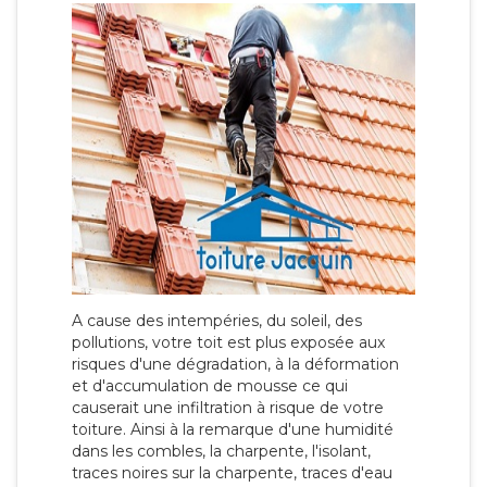
A cause des intempéries, du soleil, des
pollutions, votre toit est plus exposée aux
risques d'une dégradation, à la déformation
et d'accumulation de mousse ce qui
causerait une infiltration à risque de votre
toiture. Ainsi à la remarque d'une humidité
dans les combles, la charpente, l'isolant,
traces noires sur la charpente, traces d'eau