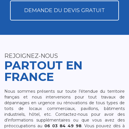
DEMANDE DU DEVIS GRATUIT
REJOIGNEZ-NOUS
PARTOUT EN
FRANCE
Nous sommes présents sur toute l’étendue du territoire
français et nous intervenions pour tout travaux de
dépannages en urgence ou rénovations de tous types de
toits de locaux commerciaux, pavillons, bâtiments
industriels, hôtel, etc. Contactez-nous pour avoir des
d’informations supplémentaires ou que vous avez des
préoccupations au
06 03 84 49 98
. Vous pouvez dès à