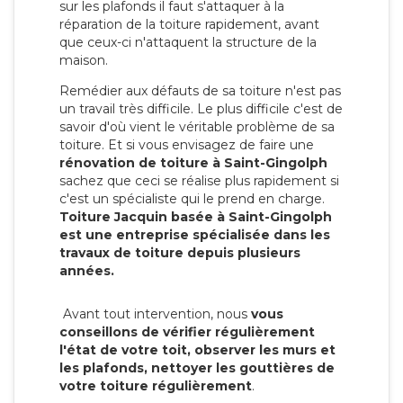
sur les plafonds il faut s'attaquer à la
réparation de la toiture rapidement, avant
que ceux-ci n'attaquent la structure de la
maison.
Remédier aux défauts de sa toiture n'est pas
un travail très difficile. Le plus difficile c'est de
savoir d'où vient le véritable problème de sa
toiture. Et si vous envisagez de faire une
rénovation de toiture à Saint-Gingolph
sachez que ceci se réalise plus rapidement si
c'est un spécialiste qui le prend en charge.
Toiture Jacquin basée à Saint-Gingolph
est une entreprise spécialisée dans les
travaux de toiture depuis plusieurs
années.
Avant tout intervention, nous
vous
conseillons de vérifier régulièrement
l'état de votre toit, observer les murs et
les plafonds, nettoyer les gouttières de
votre toiture régulièrement
.