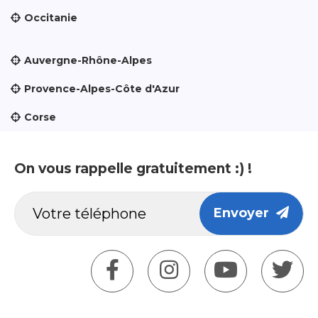
Occitanie
Auvergne-Rhône-Alpes
Provence-Alpes-Côte d'Azur
Corse
On vous rappelle gratuitement :) !
Envoyer