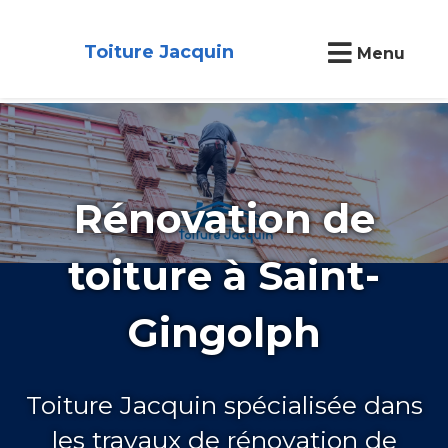
Toiture Jacquin
Menu
Rénovation de
toiture à Saint-
Gingolph
Toiture Jacquin spécialisée dans
les travaux de rénovation de