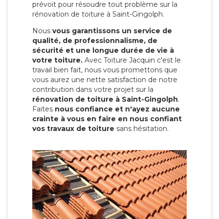
prévoit pour résoudre tout problème sur la
rénovation de toiture à Saint-Gingolph.
Nous
vous garantissons un service de
qualité, de professionnalisme, de
sécurité et une longue durée de vie à
votre toiture.
Avec Toiture Jacquin c'est
le
travail bien fait, nous vous promettons que
vous aurez une nette satisfaction de notre
contribution dans votre projet sur la
rénovation de toiture à Saint-Gingolph
.
Faites
nous confiance et n'ayez aucune
crainte à vous en faire en nous confiant
vos travaux de toiture
sans hésitation.