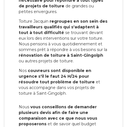
nécessaire pour répondre à tout types
de projets de toiture
de grandes ou
petites envergures.
Toiture Jacquin
regroupes en son sein des
travailleurs qualifiés qui s'adaptent à
tout à tout difficulté
se trouvant devant
eux lors des interventions sur votre toiture.
Nous pensons à vous quotidiennement et
sommes prêt à répondre à vos besoins sur la
rénovation de toiture à Saint-Gingolph
ou autres projets de toiture.
Nos
couvreurs sont disponible en
urgence s'il le faut 24 H/24 pour
résoudre tout problème de toiture
et
vous accompagne dans vos projets de
toiture à Saint-Gingolph.
Nous
vous conseillons de demander
plusieurs devis afin de faire une
comparaison avec ce que nous vous
proposerons
et de savoir quel budget