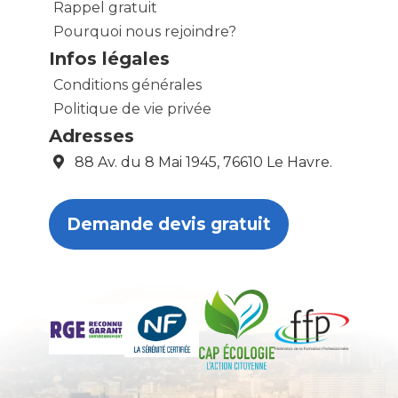
Rappel gratuit
Pourquoi nous rejoindre?
Infos légales
Conditions générales
Politique de vie privée
Adresses
88 Av. du 8 Mai 1945, 76610 Le Havre.
Demande devis gratuit