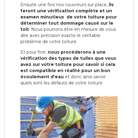
Ensuite une fois nos couvreurs sur place,
ils
feront une vérification complète et un
examen minutieux de votre toiture pour
déterminer tout dommage causé sur le
toit
. Nous pourrons être en mesure de vous
dire avec précision exacte le véritable
problème de votre toiture.
Et pour finir,
nous procéderons à une
vérification des types de tuiles que vous
avez sur votre toiture pour savoir si cela
est compatible en réalité pour un bon
écoulement d'eau
et donc ainsi savoir
quels sont les défauts de votre toiture.