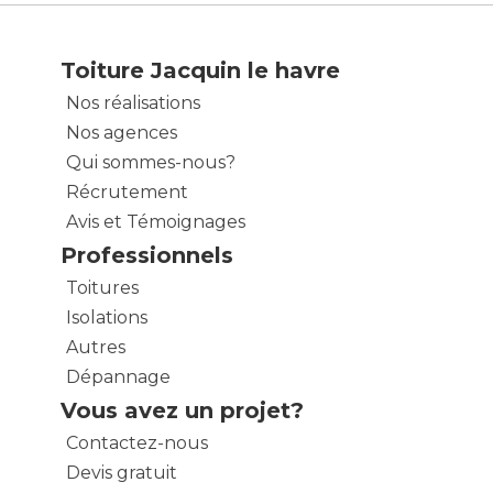
Toiture Jacquin le havre
Nos réalisations
Nos agences
Qui sommes-nous?
Récrutement
Avis et Témoignages
Professionnels
Toitures
Isolations
Autres
Dépannage
Vous avez un projet?
Contactez-nous
Devis gratuit