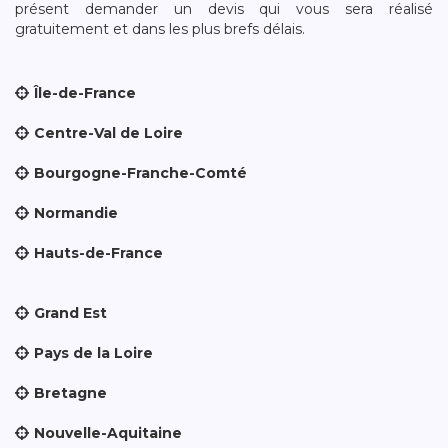
présent demander un devis qui vous sera réalisé
gratuitement et dans les plus brefs délais.
Île-de-France
Centre-Val de Loire
Bourgogne-Franche-Comté
Normandie
Hauts-de-France
Grand Est
Pays de la Loire
Bretagne
Nouvelle-Aquitaine