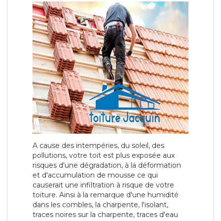
A cause des intempéries, du soleil, des
pollutions, votre toit est plus exposée aux
risques d'une dégradation, à la déformation
et d'accumulation de mousse ce qui
causerait une infiltration à risque de votre
toiture. Ainsi à la remarque d'une humidité
dans les combles, la charpente, l'isolant,
traces noires sur la charpente, traces d'eau