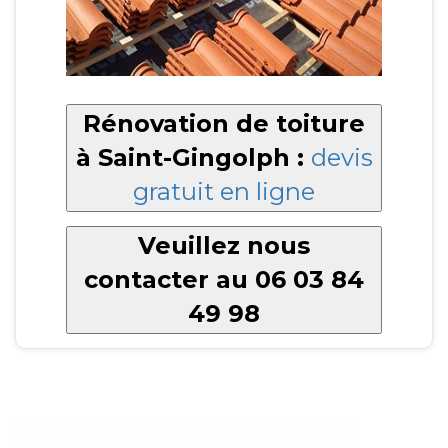
Rénovation de toiture
à Saint-Gingolph :
devis
gratuit en ligne
Veuillez nous
contacter au 06 03 84
49 98