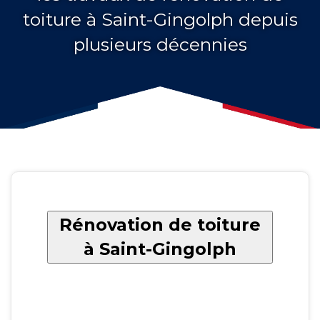
toiture à Saint-Gingolph depuis
plusieurs décennies
Rénovation de toiture
à Saint-Gingolph