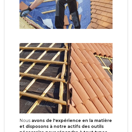
Nous
avons de l'expérience en la matière
et disposons à notre actifs des outils